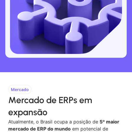
Mercado
Mercado de ERPs em
expansão
Atualmente, o Brasil ocupa a posição de
5º maior
mercado de ERP do mundo
em potencial de