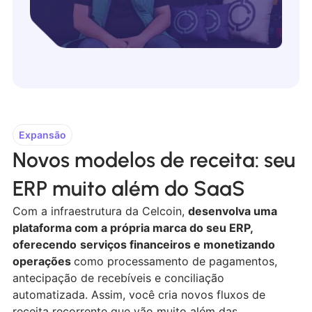
Expansão
Novos modelos de receita: seu
ERP muito além do SaaS
Com a infraestrutura da Celcoin,
desenvolva uma
plataforma com a própria marca do seu ERP,
oferecendo
serviços financeiros e monetizando
operações
como processamento de pagamentos,
antecipação de recebíveis e conciliação
automatizada. Assim, você cria novos fluxos de
receita recorrente que vão muito além das