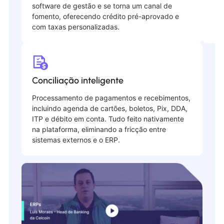
software de gestão e se torna um canal de
fomento, oferecendo crédito pré-aprovado e
com taxas personalizadas.
Conciliação inteligente
Processamento de pagamentos e recebimentos,
incluindo agenda de cartões, boletos, Pix, DDA,
ITP e débito em conta. Tudo feito nativamente
na plataforma, eliminando a fricção entre
sistemas externos e o ERP.