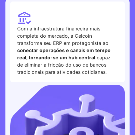
Com a infraestrutura financeira mais
completa do mercado, a Celcoin
transforma seu ERP em protagonista ao
conectar operações e canais em tempo
real, tornando-se um hub central
capaz
de eliminar a fricção do uso de bancos
tradicionais para atividades cotidianas.