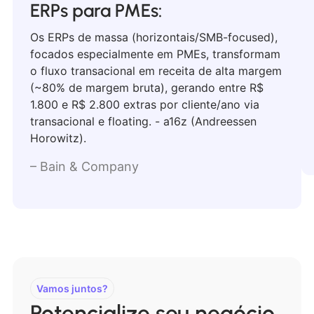
ERPs para PMEs:
Os ERPs de massa (horizontais/SMB-focused),
focados especialmente em PMEs, transformam
o fluxo transacional em receita de alta margem
(~80% de margem bruta), gerando entre R$
1.800 e R$ 2.800 extras por cliente/ano via
transacional e floating. - a16z (Andreessen
Horowitz).
– Bain & Company
Vamos juntos?
Potencialize seu negócio