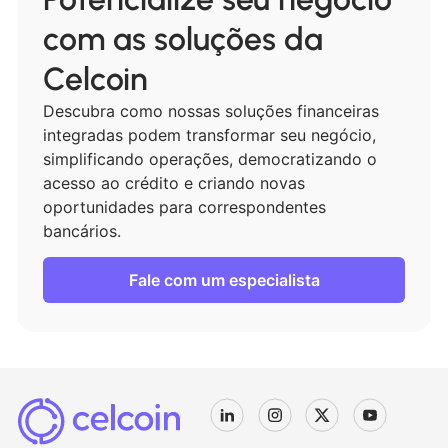
com as soluções da
Celcoin
Descubra como nossas soluções financeiras
integradas podem transformar seu negócio,
simplificando operações, democratizando o
acesso ao crédito e criando novas
oportunidades para correspondentes
bancários.
Fale com um especialista