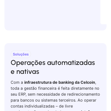
Soluções
Operações automatizadas
e nativas
Com a
infraestrutura de banking da Celcoin
,
toda a gestão financeira é feita diretamente no
seu ERP, sem necessidade de redirecionamento
para bancos ou sistemas terceiros. Ao operar
contas individualizadas – de livre