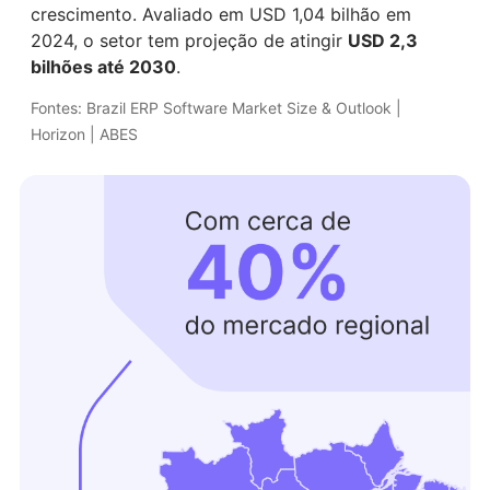
crescimento. Avaliado em USD 1,04 bilhão em
2024, o setor tem projeção de atingir
USD 2,3
bilhões até 2030
.
Fontes: Brazil ERP Software Market Size & Outlook
|
Horizon | ABES