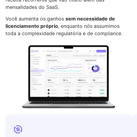
mensalidades do SaaS.
Você aumenta os ganhos
sem necessidade de
licenciamento próprio
, enquanto nós assumimos
toda a complexidade regulatória e de compliance.