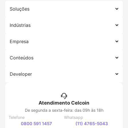
Soluções
Indústrias
Empresa
Conteúdos
Developer
Atendimento Celcoin
De segunda a sexta-feira: das 09h às 18h
Telefone
Whatsapp
0800 591 1457
(11) 4765-5043