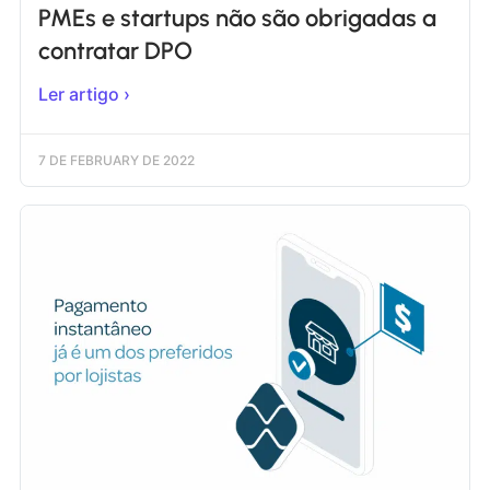
PMEs e startups não são obrigadas a
contratar DPO
Ler artigo ›
7 DE FEBRUARY DE 2022