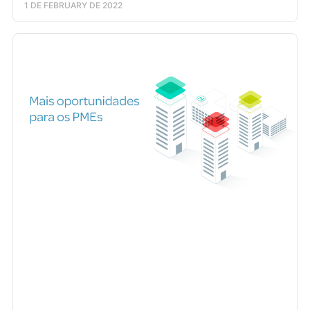
1 DE FEBRUARY DE 2022