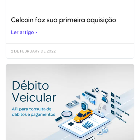
Celcoin faz sua primeira aquisição
Ler artigo ›
2 DE FEBRUARY DE 2022