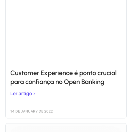
Customer Experience é ponto crucial
para confiança no Open Banking
Ler artigo ›
14 DE JANUARY DE 2022