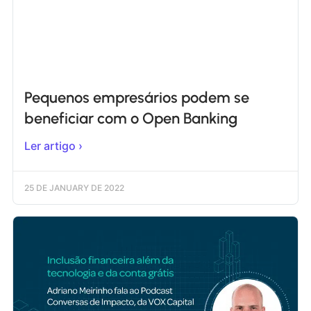
Pequenos empresários podem se
beneficiar com o Open Banking
Ler artigo ›
25 DE JANUARY DE 2022