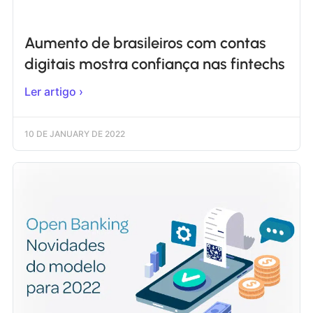
Aumento de brasileiros com contas
digitais mostra confiança nas fintechs
Ler artigo ›
10 DE JANUARY DE 2022