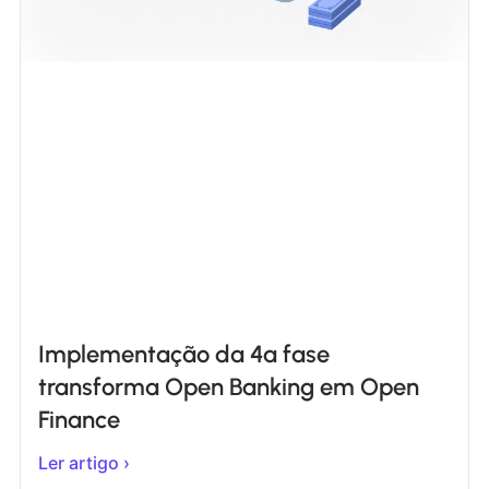
Implementação da 4ª fase
transforma Open Banking em Open
Finance
Ler artigo ›