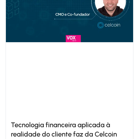
Tecnologia financeira aplicada à
realidade do cliente faz da Celcoin