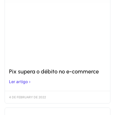
Pix supera o débito no e-commerce
Ler artigo ›
4 DE FEBRUARY DE 2022