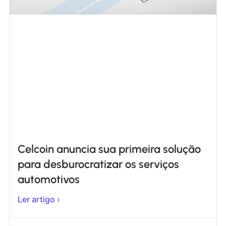
Celcoin anuncia sua primeira solução
para desburocratizar os serviços
automotivos
Ler artigo ›