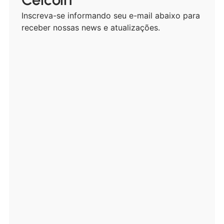
Inscreva-se informando seu e-mail abaixo para
receber nossas news e atualizações.