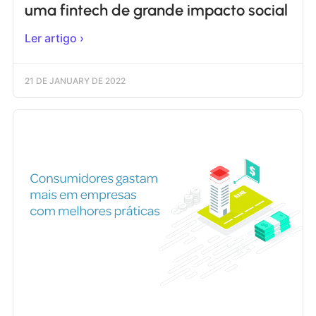
uma fintech de grande impacto social
Ler artigo ›
21 DE JANUARY DE 2022