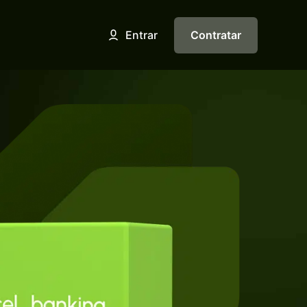
Contratar
Entrar