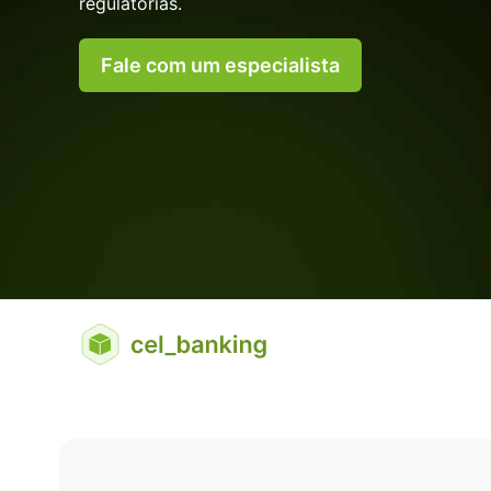
regulatórias.
Fale com um especialista