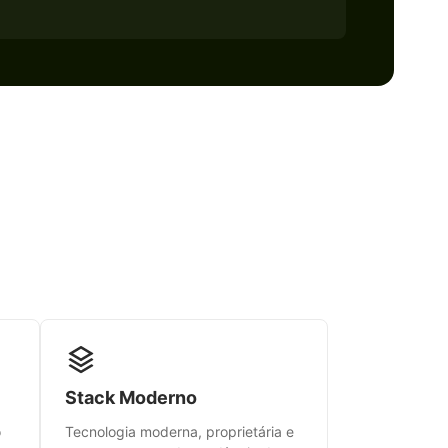
Stack Moderno
o
Tecnologia moderna, proprietária e