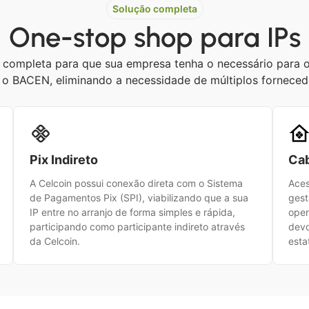
Solução completa
One-stop shop para IPs
 completa para que sua empresa tenha o necessário para 
o BACEN, eliminando a necessidade de múltiplos forneced
Pix Indireto
Cab
A Celcoin possui conexão direta com o Sistema
Aces
de Pagamentos Pix (SPI), viabilizando que a sua
gest
IP entre no arranjo de forma simples e rápida,
oper
participando como participante indireto através
devo
da Celcoin.
esta