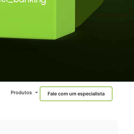
Produtos
Fale com um especialista