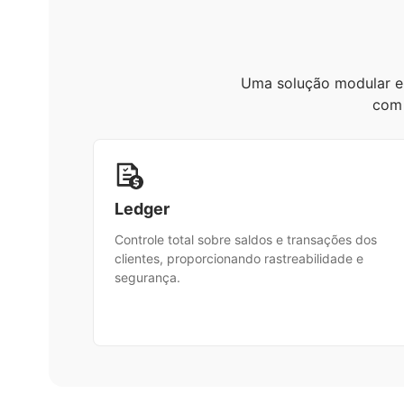
Uma solução modular e
com 
Ledger
Controle total sobre saldos e transações dos
clientes, proporcionando rastreabilidade e
segurança.