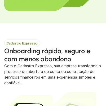
Cadastro Expresso
Onboarding rápido, seguro e
com menos abandono
Com o Cadastro Expresso, sua empresa transforma o
processo de abertura de conta ou contratação de
serviços financeiros em uma experiência simples e
confiável.