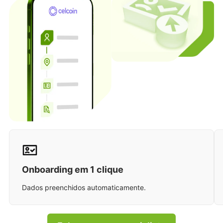
Onboarding em 1 clique
Dados preenchidos automaticamente.