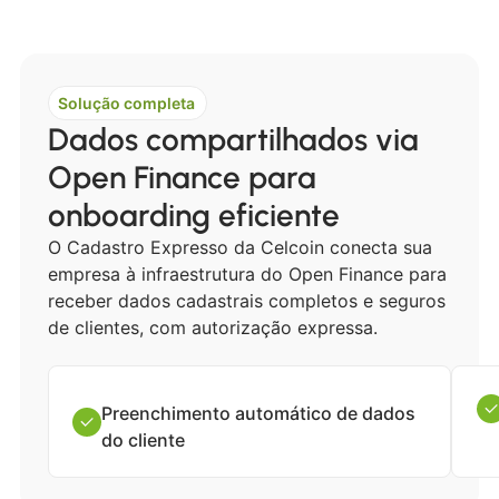
Solução completa
Dados compartilhados via
Open Finance para
onboarding eficiente
O Cadastro Expresso da Celcoin conecta sua
empresa à infraestrutura do Open Finance para
receber dados cadastrais completos e seguros
de clientes, com autorização expressa.
Preenchimento automático de dados
do cliente