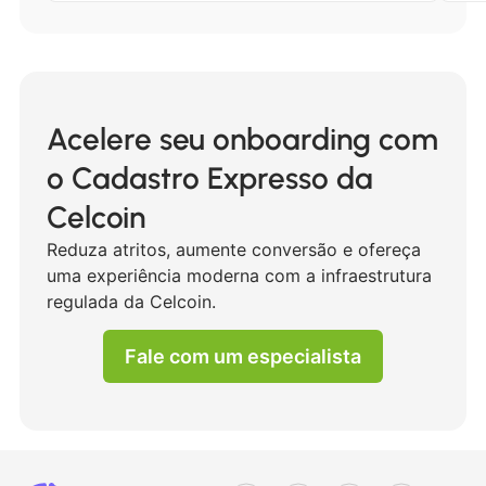
Acelere seu onboarding com
o Cadastro Expresso da
Celcoin
Reduza atritos, aumente conversão e ofereça
uma experiência moderna com a infraestrutura
regulada da Celcoin.
Fale com um especialista