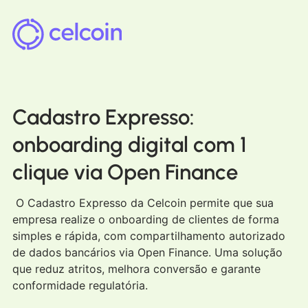
Cadastro Expresso:
onboarding digital com 1
clique via Open Finance
O Cadastro Expresso da Celcoin permite que sua
empresa realize o onboarding de clientes de forma
simples e rápida, com compartilhamento autorizado
de dados bancários via Open Finance. Uma solução
que reduz atritos, melhora conversão e garante
conformidade regulatória.