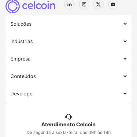
Soluções
Indústrias
Empresa
Conteúdos
Developer
Atendimento Celcoin
De segunda a sexta-feira: das 09h às 18h