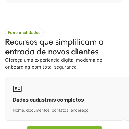
Funcionalidades
Recursos que simplificam a
entrada de novos clientes
Ofereça uma experiência digital moderna de
onboarding com total segurança.
Dados cadastrais completos
Nome, documentos, contatos, endereço.