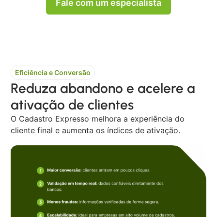
Fale com um especialista
Eficiência e Conversão
Reduza abandono e acelere a
ativação de clientes
O Cadastro Expresso melhora a experiência do
cliente final e aumenta os índices de ativação.