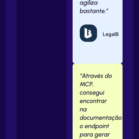
agiliza
bastante.”
LegalB
“Através do
MCP,
consegui
encontrar
na
documentação
o endpoint
para gerar