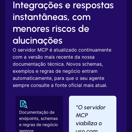
Integrações e respostas
instantâneas, com
menores riscos de
alucinações
O servidor MCP é atualizado continuamente
com a versão mais recente da nossa
documentação técnica. Novos schemas,
exemplos e regras de negócio entram
automaticamente, para que o seu agente
sempre consulte a fonte oficial mais atual.
“O servidor
Documentação de
MCP
endpoints, schemas
viabiliza o
e regras de negócio
uso com
sempre