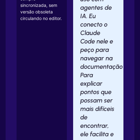
sincronizada, sem
agentes de
versão obsoleta
IA. Eu
circulando no editor.
conecto o
Claude
Code nele e
peço para
navegar na
documentação.
Para
explicar
pontos que
possam ser
mais difíceis
de
encontrar,
ele facilita e