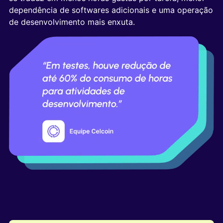
dependência de softwares adicionais e uma operação
de desenvolvimento mais enxuta.