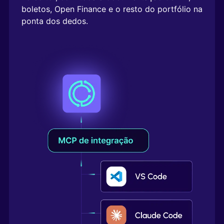
boletos, Open Finance e o resto do portfólio na
ponta dos dedos.