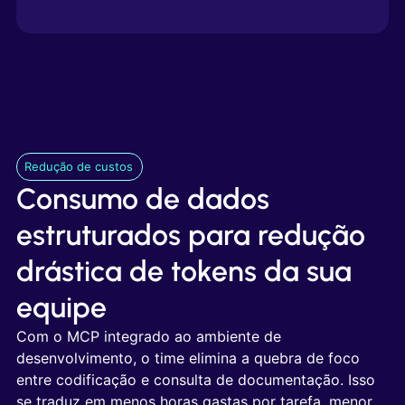
Redução de custos
Consumo de dados
estruturados para redução
drástica de tokens da sua
equipe
Com o MCP integrado ao ambiente de
desenvolvimento, o time elimina a quebra de foco
entre codificação e consulta de documentação. Isso
se traduz em menos horas gastas por tarefa, menor