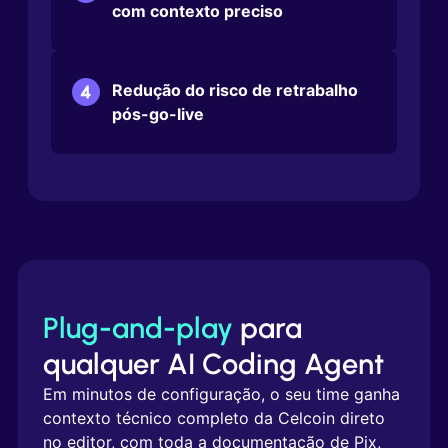
com contexto preciso
Redução do risco de retrabalho
pós-go-live
Plug-and-play
para
qualquer AI Coding Agent
Em minutos de configuração, o seu time ganha
contexto técnico completo da Celcoin direto
no editor, com toda a documentação de Pix,