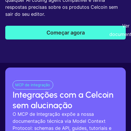
respostas precisas sobre os produtos Celcoin sem
sair do seu editor.
Ver
Começar agora
documen
MCP de integração
Integrações com a Celcoin
sem alucinação
O MCP de Integração expõe a nossa
documentação técnica via Model Context
Protocol: schemas de API, guides, tutoriais e