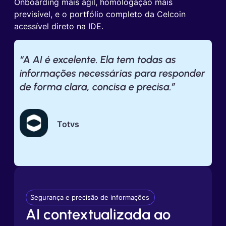
Onboarding mais ágil, homologação mais
previsível, e o portfólio completo da Celcoin
acessível direto na IDE.
“A AI é excelente. Ela tem todas as
informações necessárias para responder
de forma clara, concisa e precisa.”
Totvs
Segurança e precisão de informações
AI contextualizada ao