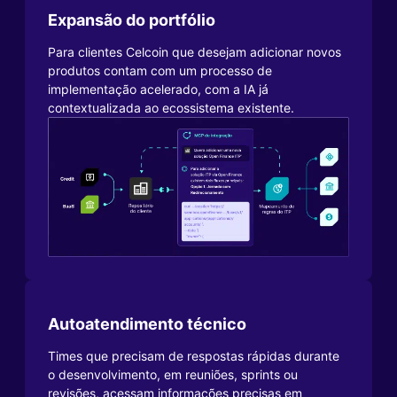
Expansão do portfólio
Para clientes Celcoin que desejam adicionar novos
produtos contam com um processo de
implementação acelerado, com a IA já
contextualizada ao ecossistema existente.
Autoatendimento técnico
Times que precisam de respostas rápidas durante
o desenvolvimento, em reuniões, sprints ou
revisões, acessam informações precisas em