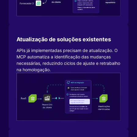
Atualização de soluções existentes
APIs já implementadas precisam de atualização. O
MCP automatiza a identificação das mudanças
necessárias, reduzindo ciclos de ajuste e retrabalho
na homologação.