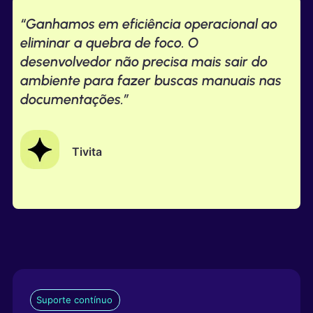
“Ganhamos em eficiência operacional ao
eliminar a quebra de foco. O
desenvolvedor não precisa mais sair do
ambiente para fazer buscas manuais nas
documentações.”
Tivita
Suporte contínuo