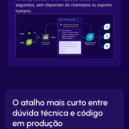
segundos, sem depender de chamados ou suporte
humano.
O atalho mais curto entre
dúvida técnica e código
em produção