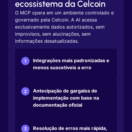
ecossistema da Celcoin
O MCP opera em um ambiente controlado e
governado pela Celcoin. A AI acessa
exclusivamente dados autorizados, sem
improvisos, sem alucinações, sem
informações desatualizadas.
Integrações mais padronizadas e
menos suscetíveis a erro
Antecipação de gargalos de
implementação com base na
documentação oficial
Resolução de erros mais rápida,