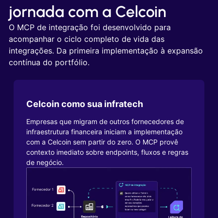
jornada com a Celcoin
O MCP de integração foi desenvolvido para
acompanhar o ciclo completo de vida das
integrações. Da primeira implementação à expansão
contínua do portfólio.
Celcoin como sua infratech
Empresas que migram de outros fornecedores de
infraestrutura financeira iniciam a implementação
com a Celcoin sem partir do zero. O MCP provê
contexto imediato sobre endpoints, fluxos e regras
de negócio.