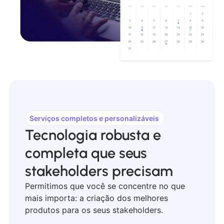
Serviços completos e personalizáveis
Tecnologia robusta e
completa que seus
stakeholders precisam
Permitimos que você se concentre no que
mais importa: a criação dos melhores
produtos para os seus stakeholders.