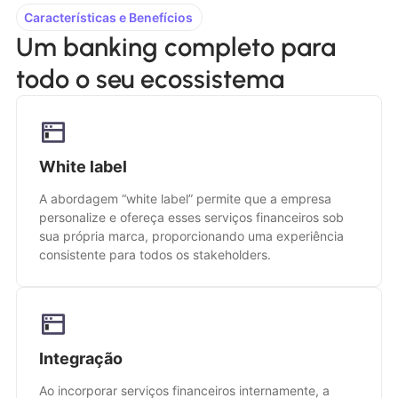
Características e Benefícios
Um banking completo para
todo o seu ecossistema
White label
A abordagem “white label” permite que a empresa
personalize e ofereça esses serviços financeiros sob
sua própria marca, proporcionando uma experiência
consistente para todos os stakeholders.
Integração
Ao incorporar serviços financeiros internamente, a