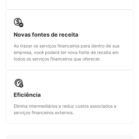
Novas fontes de receita
Ao trazer os serviços financeiros para dentro de sua
empresa, você poderá ter nova fonte de receita em
todos os serviços financeiros que oferecer.
Eficiência
Elimina intermediários e reduz custos associados a
serviços financeiros externos.