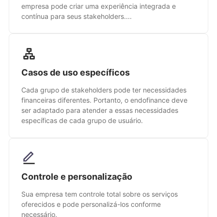
empresa pode criar uma experiência integrada e
contínua para seus stakeholders....
Casos de uso específicos
Cada grupo de stakeholders pode ter necessidades
financeiras diferentes. Portanto, o endofinance deve
ser adaptado para atender a essas necessidades
específicas de cada grupo de usuário.
Controle e personalização
Sua empresa tem controle total sobre os serviços
oferecidos e pode personalizá-los conforme
necessário.