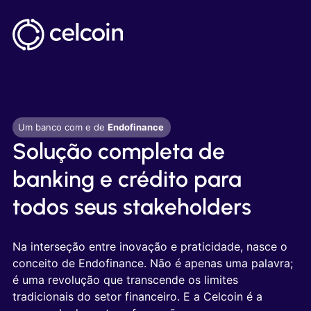
Um banco com e de
Endofinance
Solução completa de
banking e crédito para
todos seus stakeholders
Na interseção entre inovação e praticidade, nasce o
conceito de Endofinance. Não é apenas uma palavra;
é uma revolução que transcende os limites
tradicionais do setor financeiro. E a Celcoin é a