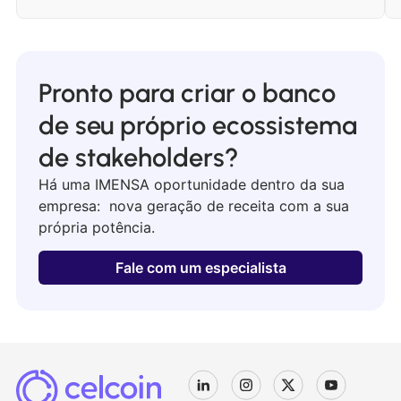
Pronto para criar o banco
de seu próprio ecossistema
de stakeholders?
Há uma IMENSA oportunidade dentro da sua
empresa: nova geração de receita com a sua
própria potência.
Fale com um especialista