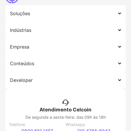
Soluções
Indústrias
Empresa
Conteúdos
Developer
Atendimento Celcoin
De segunda a sexta-feira: das 09h às 18h
Telefone
Whatsapp
0800 591 1457
(11) 4765-5043