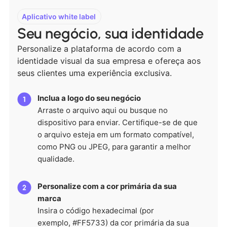
Aplicativo white label
Seu negócio, sua identidade
Personalize a plataforma de acordo com a
identidade visual da sua empresa e ofereça aos
seus clientes uma experiência exclusiva.
Inclua a logo do seu negócio
Arraste o arquivo aqui ou busque no
dispositivo para enviar. Certifique-se de que
o arquivo esteja em um formato compatível,
como PNG ou JPEG, para garantir a melhor
qualidade.
Personalize com a cor primária da sua
marca
Insira o código hexadecimal (por
exemplo, #FF5733) da cor primária da sua