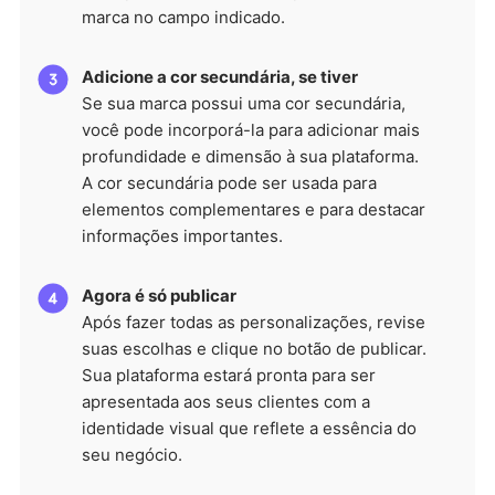
marca no campo indicado.
Adicione a cor secundária, se tiver
Se sua marca possui uma cor secundária,
você pode incorporá-la para adicionar mais
profundidade e dimensão à sua plataforma.
A cor secundária pode ser usada para
elementos complementares e para destacar
informações importantes.
Agora é só publicar
Após fazer todas as personalizações, revise
suas escolhas e clique no botão de publicar.
Sua plataforma estará pronta para ser
apresentada aos seus clientes com a
identidade visual que reflete a essência do
seu negócio.