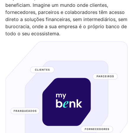
beneficiam. Imagine um mundo onde clientes,
fornecedores, parceiros e colaboradores têm acesso
direto a soluções financeiras, sem intermediários, sem
burocracia, onde a sua empresa é o próprio banco de
todo o seu ecossistema.