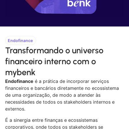
Endofinance
Transformando o universo
financeiro interno com o
mybenk
Endofinance
é a prática de incorporar serviços
financeiros e bancários diretamente no ecossistema
de uma organização, de modo a atender às
necessidades de todos os stakeholders internos e
externos.
É a sinergia entre finanças e ecossistemas
corporativos, onde todos os stakeholders se