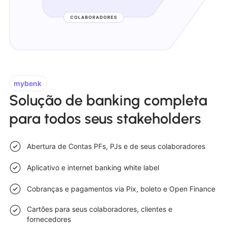
mybenk
Solução de banking completa
para todos seus stakeholders
Abertura de Contas PFs, PJs e de seus colaboradores
Aplicativo e internet banking white label
Cobranças e pagamentos via Pix, boleto e Open Finance
Cartões para seus colaboradores, clientes e
fornecedores