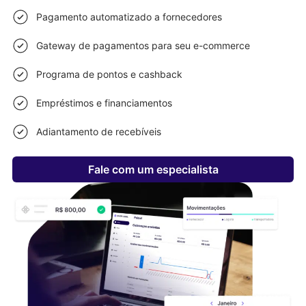
Pagamento automatizado a fornecedores
Gateway de pagamentos para seu e-commerce
Programa de pontos e cashback
Empréstimos e financiamentos
Adiantamento de recebíveis
Fale com um especialista