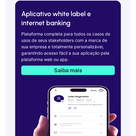
Aplicativo white label e
internet banking
Plataforma completa para todos os casos de
usos de seus stakeholders com a marca de
sua empresa e totalmente personalizável,
garantindo acesso fácil a sua aplicação pela
plataforma web ou app.
Saiba mais