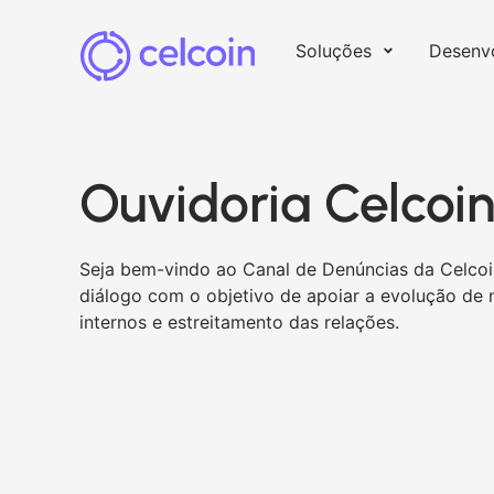
Soluções
Desenv
Ouvidoria Celcoi
Seja bem-vindo ao Canal de Denúncias da Celco
diálogo com o objetivo de apoiar a evolução de
internos e estreitamento das relações.