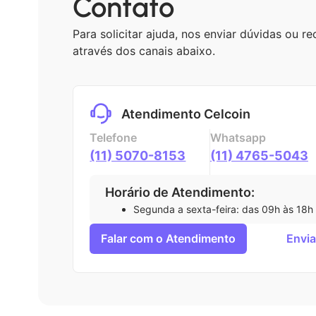
Contato
Para solicitar ajuda, nos enviar dúvidas ou
através dos canais abaixo.
Atendimento Celcoin
Telefone
Whatsapp
(11) 5070-8153
(11) 4765-5043
Horário de Atendimento:
Segunda a sexta-feira: das 09h às 18h
Falar com o Atendimento
Envia