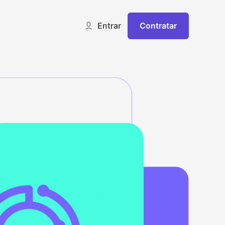
Contratar
Entrar