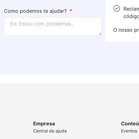
Reclam
Como podemos te ajudar?
código
O nosso pr
Empresa
Conteú
Central de ajuda
Eventos