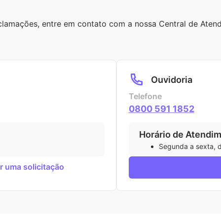
 reclamações, entre em contato com a nossa Central de Aten
Ouvidoria
Telefone
0800 591 1852
Horário de Atendim
Segunda a sexta, d
r uma solicitação