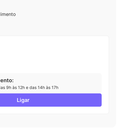
dimento
ento:
as 9h às 12h e das 14h às 17h
Ligar