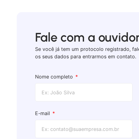
Fale com a ouvido
Se você já tem um protocolo registrado, fa
os seus dados para entrarmos em contato.
Nome completo
E-mail