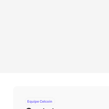
Equipe Celcoin