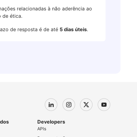
ações relacionadas à não aderência ao
 de ética.
azo de resposta é de até
5 dias úteis
.
dos
Developers
APIs