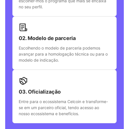
escolher-mos o programa que mais se encaixa
no seu perfil.
02. Modelo de parceria
Escolhendo o modelo de parceria podemos
avançar para a homologação técnica ou para o
modelo de indicação.
03. Oficialização
Entre para o ecossistema Celcoin e transforme-
se em um parceiro oficial, tendo acesso ao
nosso ecossistema e benefícios.