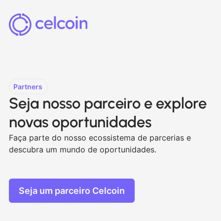
Partners
Seja nosso parceiro e explore
novas oportunidades
Faça parte do nosso ecossistema de parcerias e
descubra um mundo de oportunidades.
Seja um parceiro Celcoin