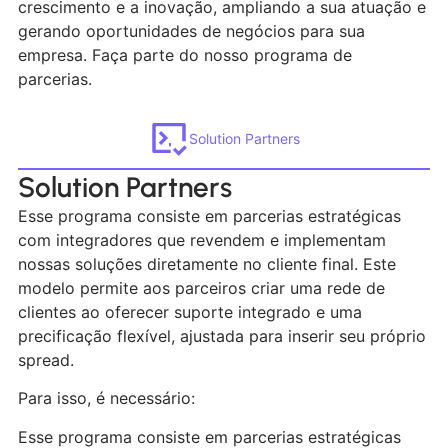
crescimento e a inovação, ampliando a sua atuação e
gerando oportunidades de negócios para sua
empresa. Faça parte do nosso programa de
parcerias.
Solution Partners
Solution Partners
Esse programa consiste em parcerias estratégicas
com integradores que revendem e implementam
nossas soluções diretamente no cliente final. Este
modelo permite aos parceiros criar uma rede de
clientes ao oferecer suporte integrado e uma
precificação flexível, ajustada para inserir seu próprio
spread.
Para isso, é necessário:
Esse programa consiste em parcerias estratégicas