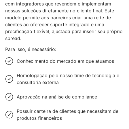
com integradores que revendem e implementam
nossas soluções diretamente no cliente final. Este
modelo permite aos parceiros criar uma rede de
clientes ao oferecer suporte integrado e uma
precificação flexível, ajustada para inserir seu próprio
spread.
Para isso, é necessário:
Conhecimento do mercado em que atuamos
Homologação pelo nosso time de tecnologia e
consultoria externa
Aprovação na análise de compliance
Possuir carteira de clientes que necessitam de
produtos financeiros