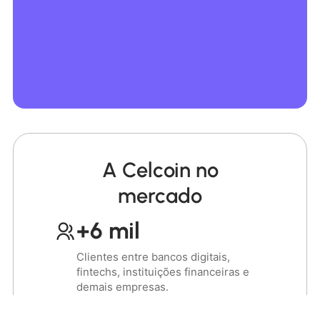
A Celcoin no
mercado
+6 mil
Clientes entre bancos digitais,
fintechs, instituições financeiras e
demais empresas.