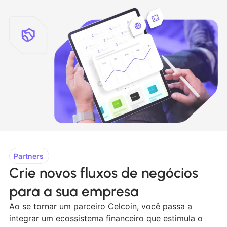
Partners
Crie novos fluxos de negócios
para a sua empresa
Ao se tornar um parceiro Celcoin, você passa a
integrar um ecossistema financeiro que estimula o