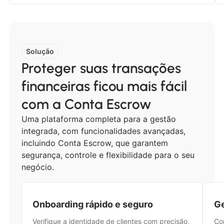
Solução
Proteger suas transações
financeiras ficou mais fácil
com a Conta Escrow
Uma plataforma completa para a gestão
integrada, com funcionalidades avançadas,
incluindo Conta Escrow, que garantem
segurança, controle e flexibilidade para o seu
negócio.
Onboarding rápido e seguro
Ge
Verifique a identidade de clientes com precisão,
Co