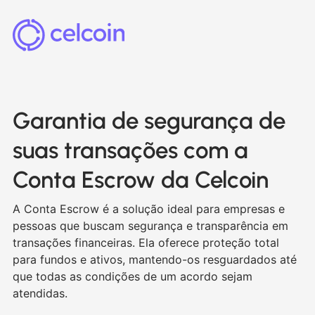
Garantia de segurança de
suas transações com a
Conta Escrow da Celcoin
A Conta Escrow é a solução ideal para empresas e
pessoas que buscam segurança e transparência em
transações financeiras. Ela oferece proteção total
para fundos e ativos, mantendo-os resguardados até
que todas as condições de um acordo sejam
atendidas.