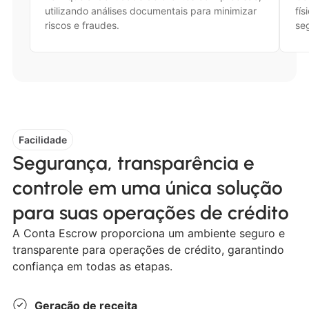
utilizando análises documentais para minimizar
fís
riscos e fraudes.
seg
Facilidade
Segurança, transparência e
controle em uma única solução
para suas operações de crédito
A Conta Escrow proporciona um ambiente seguro e
transparente para operações de crédito, garantindo
confiança em todas as etapas.
Geração de receita