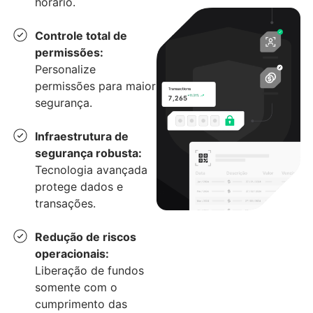
horário.
Controle total de
permissões:
Personalize
permissões para maior
segurança.
Infraestrutura de
segurança robusta:
Tecnologia avançada
protege dados e
transações.
Redução de riscos
operacionais:
Liberação de fundos
somente com o
cumprimento das