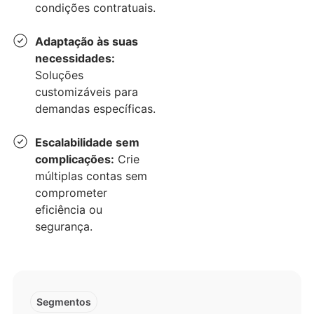
condições contratuais.
Adaptação às suas
necessidades:
Soluções
customizáveis para
demandas específicas.
Escalabilidade sem
complicações:
Crie
múltiplas contas sem
comprometer
eficiência ou
segurança.
Segmentos