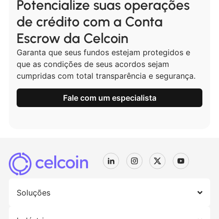
Potencialize suas operações
de crédito com a Conta
Escrow da Celcoin
Garanta que seus fundos estejam protegidos e
que as condições de seus acordos sejam
cumpridas com total transparência e segurança.
Fale com um especialista
Soluções