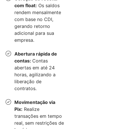
com float:
Os saldos
rendem mensalmente
com base no CDI,
gerando retorno
adicional para sua
empresa.
Abertura rápida de
contas:
Contas
abertas em até 24
horas, agilizando a
liberação de
contratos.
Movimentação via
Pix:
Realize
transações em tempo
real, sem restrições de