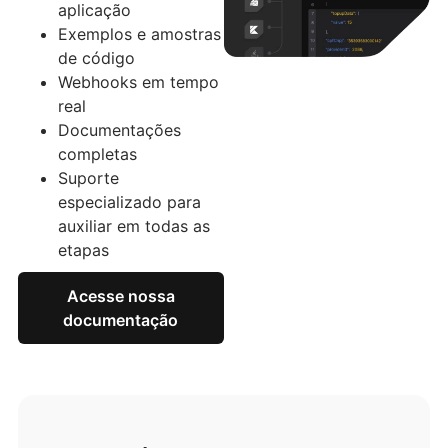
aplicação
Exemplos e amostras
de código
Webhooks em tempo
real
Documentações
completas
Suporte
especializado para
auxiliar em todas as
etapas
Acesse nossa
documentação