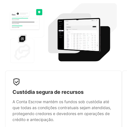
Custódia segura de recursos
A Conta Escrow mantém os fundos sob custódia até
que todas as condições contratuais sejam atendidas,
protegendo credores e devedores em operações de
crédito e antecipação.