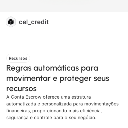
Recursos
Regras automáticas para
movimentar e proteger seus
recursos
A Conta Escrow oferece uma estrutura
automatizada e personalizada para movimentações
financeiras, proporcionando mais eficiência,
segurança e controle para o seu negócio.