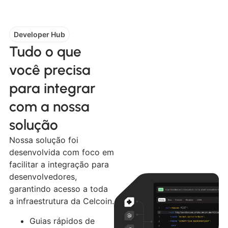
Developer Hub
Tudo o que
você precisa
para integrar
com a nossa
solução
Nossa solução foi
desenvolvida com foco em
facilitar a integração para
desenvolvedores,
garantindo acesso a toda
a infraestrutura da Celcoin.
Guias rápidos de