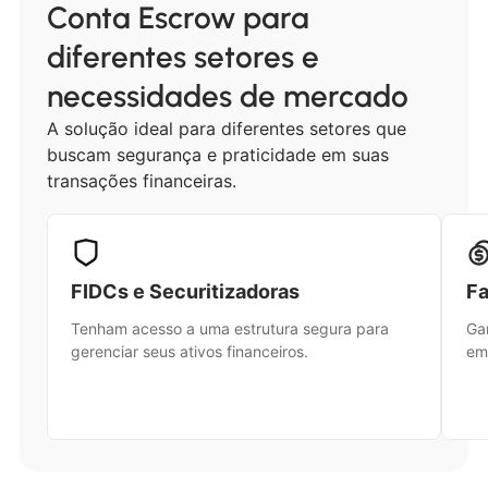
Conta Escrow para
diferentes setores e
necessidades de mercado
A solução ideal para diferentes setores que
buscam segurança e praticidade em suas
transações financeiras.
FIDCs e Securitizadoras
Fa
Tenham acesso a uma estrutura segura para
Ga
gerenciar seus ativos financeiros.
em