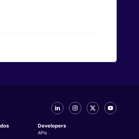
dos
Developers
APIs