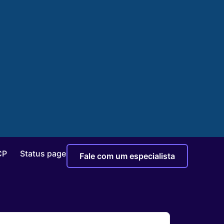
CP
Status page
Fale com um especialista