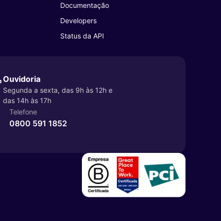
Documentação
Developers
Status da API
Ouvidoria
Segunda a sexta, das 9h às 12h e
das 14h às 17h
Telefone
0800 591 1852