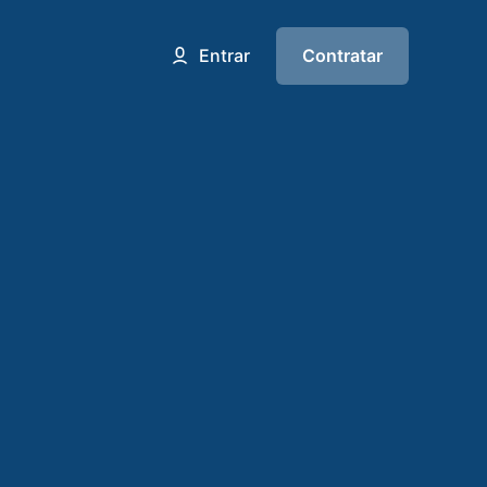
Contratar
Entrar