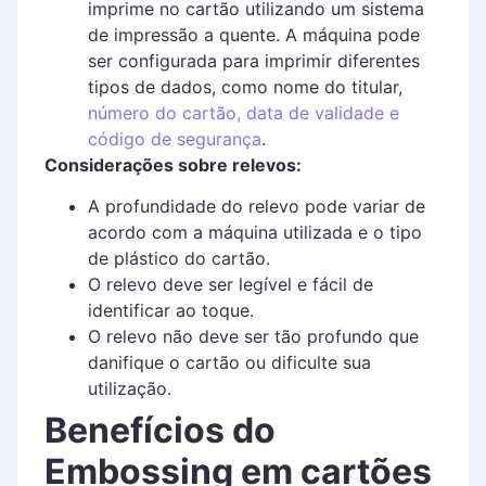
imprime no cartão utilizando um sistema
de impressão a quente. A máquina pode
ser configurada para imprimir diferentes
tipos de dados, como nome do titular,
número do cartão, data de validade e
código de segurança
.
Considerações sobre relevos:
A profundidade do relevo pode variar de
acordo com a máquina utilizada e o tipo
de plástico do cartão.
O relevo deve ser legível e fácil de
identificar ao toque.
O relevo não deve ser tão profundo que
danifique o cartão ou dificulte sua
utilização.
Benefícios do
Embossing em cartões