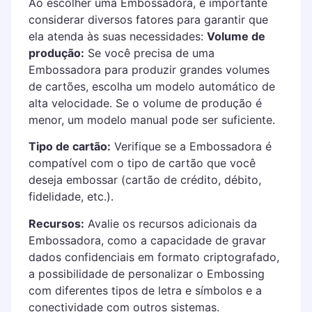
Ao escolher uma Embossadora, é importante
considerar diversos fatores para garantir que
ela atenda às suas necessidades:
Volume de
produção:
Se você precisa de uma
Embossadora para produzir grandes volumes
de cartões, escolha um modelo automático de
alta velocidade. Se o volume de produção é
menor, um modelo manual pode ser suficiente.
Tipo de cartão:
Verifique se a Embossadora é
compatível com o tipo de cartão que você
deseja embossar (cartão de crédito, débito,
fidelidade, etc.).
Recursos:
Avalie os recursos adicionais da
Embossadora, como a capacidade de gravar
dados confidenciais em formato criptografado,
a possibilidade de personalizar o Embossing
com diferentes tipos de letra e símbolos e a
conectividade com outros sistemas.