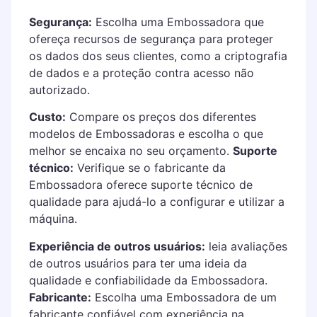
Segurança:
Escolha uma Embossadora que
ofereça recursos de segurança para proteger
os dados dos seus clientes, como a criptografia
de dados e a proteção contra acesso não
autorizado.
Custo:
Compare os preços dos diferentes
modelos de Embossadoras e escolha o que
melhor se encaixa no seu orçamento.
Suporte
técnico:
Verifique se o fabricante da
Embossadora oferece suporte técnico de
qualidade para ajudá-lo a configurar e utilizar a
máquina.
Experiência de outros usuários:
leia avaliações
de outros usuários para ter uma ideia da
qualidade e confiabilidade da Embossadora.
Fabricante:
Escolha uma Embossadora de um
fabricante confiável com experiência na