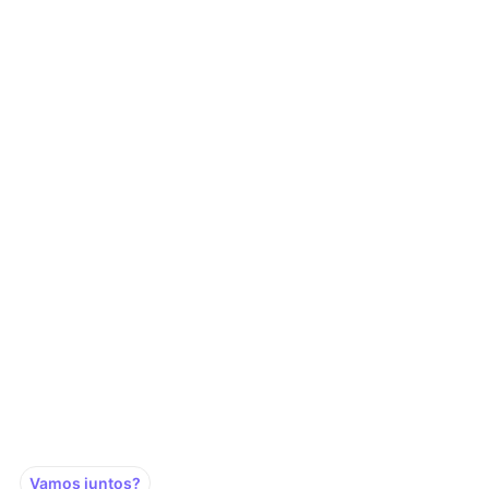
Vamos juntos?