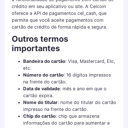
crédito em seu aplicativo ou site. A Celcoin
oferece a API de pagamentos cel_cash, que
permite que você aceite pagamentos com
cartão de crédito de forma rápida e segura.
Outros termos
importantes
Bandeira do cartão
: Visa, Mastercard, Elo,
etc.
Número do cartão
: 16 dígitos impressos
na frente do cartão.
Data de validade
: mês e ano em que o
cartão expira.
Nome do titular
: nome do titular do cartão
impresso na frente do cartão.
Chip do cartão
: chip que armazena
informações do cartão para aumentar a