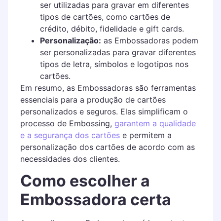
ser utilizadas para gravar em diferentes
tipos de cartões, como cartões de
crédito, débito, fidelidade e gift cards.
Personalização:
as Embossadoras podem
ser personalizadas para gravar diferentes
tipos de letra, símbolos e logotipos nos
cartões.
Em resumo, as Embossadoras são ferramentas
essenciais para a produção de cartões
personalizados e seguros. Elas simplificam o
processo de Embossing,
garantem a qualidade
e a segurança dos cartões
e permitem a
personalização dos cartões de acordo com as
necessidades dos clientes.
Como escolher a
Embossadora certa