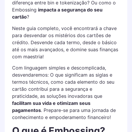
diferença entre bin e tokenização? Ou como o
Embossing
impacta a segurança do seu
cartão
?
Neste guia completo, você encontrará a chave
para desvendar os mistérios dos cartões de
crédito. Desvende cada termo, desde o básico
até os mais avançados, e domine suas finanças
com maestria!
Com linguagem simples e descomplicada,
desvendaremos: O que significam as siglas e
termos técnicos, como cada elemento do seu
cartão contribui para a segurança e
praticidade, as soluções inovadoras que
facilitam sua vida e otimizam seus
pagamentos
. Prepare-se para uma jornada de
conhecimento e empoderamento financeiro!
O que é Embossing?