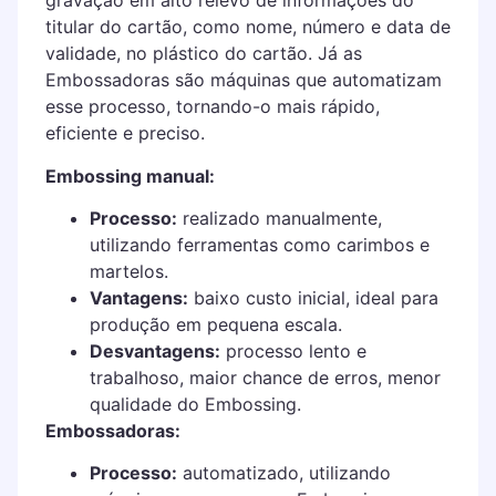
gravação em alto relevo de informações do
titular do cartão, como nome, número e data de
validade, no plástico do cartão. Já as
Embossadoras são máquinas que automatizam
esse processo, tornando-o mais rápido,
eficiente e preciso.
Embossing manual:
Processo:
realizado manualmente,
utilizando ferramentas como carimbos e
martelos.
Vantagens:
baixo custo inicial, ideal para
produção em pequena escala.
Desvantagens:
processo lento e
trabalhoso, maior chance de erros, menor
qualidade do Embossing.
Embossadoras:
Processo:
automatizado, utilizando