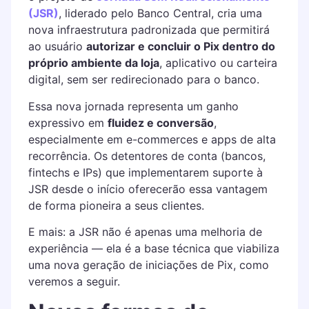
(JSR)
, liderado pelo Banco Central, cria uma
nova infraestrutura padronizada que permitirá
ao usuário
autorizar e concluir o Pix dentro do
próprio ambiente da loja
, aplicativo ou carteira
digital, sem ser redirecionado para o banco.
Essa nova jornada representa um ganho
expressivo em
fluidez e conversão
,
especialmente em e-commerces e apps de alta
recorrência. Os detentores de conta (bancos,
fintechs e IPs) que implementarem suporte à
JSR desde o início oferecerão essa vantagem
de forma pioneira a seus clientes.
E mais: a JSR não é apenas uma melhoria de
experiência — ela é a base técnica que viabiliza
uma nova geração de iniciações de Pix, como
veremos a seguir.