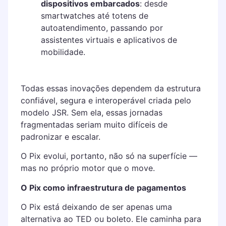
dispositivos embarcados
: desde
smartwatches até totens de
autoatendimento, passando por
assistentes virtuais e aplicativos de
mobilidade.
Todas essas inovações dependem da estrutura
confiável, segura e interoperável criada pelo
modelo JSR. Sem ela, essas jornadas
fragmentadas seriam muito difíceis de
padronizar e escalar.
O Pix evolui, portanto, não só na superfície —
mas no próprio motor que o move.
O Pix como infraestrutura de pagamentos
O Pix está deixando de ser apenas uma
alternativa ao TED ou boleto. Ele caminha para