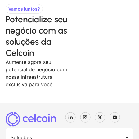
Vamos juntos?
Potencialize seu
negócio com as
soluções da
Celcoin
Aumente agora seu
potencial de negócio com
nossa infraestrutura
exclusiva para você.
Soluções