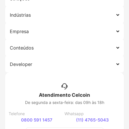
Indústrias
Empresa
Conteúdos
Developer
Atendimento Celcoin
De segunda a sexta-feira: das 09h às 18h
Telefone
Whatsapp
0800 591 1457
(11) 4765-5043