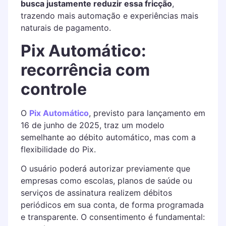
busca justamente reduzir essa fricção
,
trazendo mais automação e experiências mais
naturais de pagamento.
Pix Automático:
recorrência com
controle
O
Pix Automático
, previsto para lançamento em
16 de junho de 2025, traz um modelo
semelhante ao débito automático, mas com a
flexibilidade do Pix.
O usuário poderá autorizar previamente que
empresas como escolas, planos de saúde ou
serviços de assinatura realizem débitos
periódicos em sua conta, de forma programada
e transparente. O consentimento é fundamental: