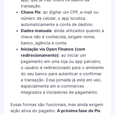
transação.
Chave Pix
: ao digitar um CPF, e-mail ou
número de celular, o app localiza
automaticamente a conta de destino.
Dados manuais
: ainda utilizados quando a
chave não é conhecida, exigem nome,
banco, agência e conta.
Iniciação via Open Finance (com
redirecionamento)
: ao iniciar um
pagamento em uma loja ou app parceiro,
o usuário é redirecionado para o ambiente
do seu banco para autenticar e confirmar
a transação. Essa jornada já está em uso,
especialmente em e-commerces
integrados a iniciadores de pagamento.
Essas formas são funcionais, mas ainda exigem
ação ativa do pagador.
A próxima fase do Pix