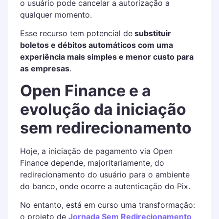
o usuário pode cancelar a autorização a
qualquer momento.
Esse recurso tem potencial de
substituir
boletos e débitos automáticos com uma
experiência mais simples e menor custo para
as empresas
.
Open Finance e a
evolução da iniciação
sem redirecionamento
Hoje, a iniciação de pagamento via Open
Finance depende, majoritariamente, do
redirecionamento do usuário para o ambiente
do banco, onde ocorre a autenticação do Pix.
No entanto, está em curso uma transformação:
o projeto de
Jornada Sem Redirecionamento