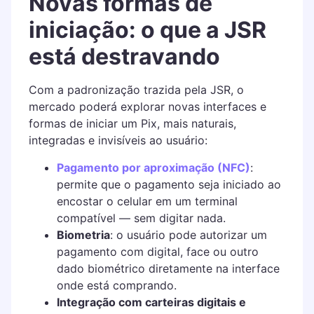
Novas formas de
iniciação: o que a JSR
está destravando
Com a padronização trazida pela JSR, o
mercado poderá explorar novas interfaces e
formas de iniciar um Pix, mais naturais,
integradas e invisíveis ao usuário:
Pagamento por aproximação (NFC)
:
permite que o pagamento seja iniciado ao
encostar o celular em um terminal
compatível — sem digitar nada.
Biometria
: o usuário pode autorizar um
pagamento com digital, face ou outro
dado biométrico diretamente na interface
onde está comprando.
Integração com carteiras digitais e