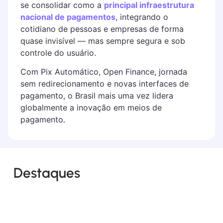
se consolidar como a
principal infraestrutura
nacional de pagamentos
, integrando o
cotidiano de pessoas e empresas de forma
quase invisível — mas sempre segura e sob
controle do usuário.
Com Pix Automático, Open Finance, jornada
sem redirecionamento e novas interfaces de
pagamento, o Brasil mais uma vez lidera
globalmente a inovação em meios de
pagamento.
Destaques