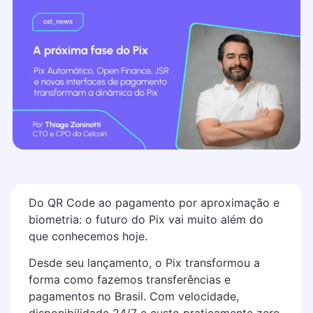
Do QR Code ao pagamento por aproximação e
biometria: o futuro do Pix vai muito além do
que conhecemos hoje.
Desde seu lançamento, o Pix transformou a
forma como fazemos transferências e
pagamentos no Brasil. Com velocidade,