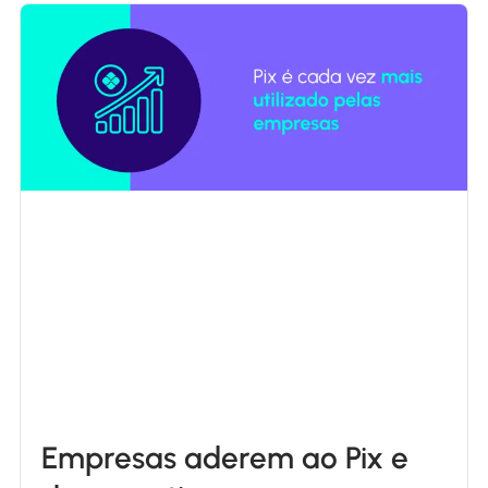
Empresas aderem ao Pix e