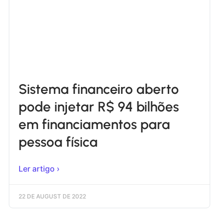
Sistema financeiro aberto
pode injetar R$ 94 bilhões
em financiamentos para
pessoa física
Ler artigo ›
22 DE AUGUST DE 2022