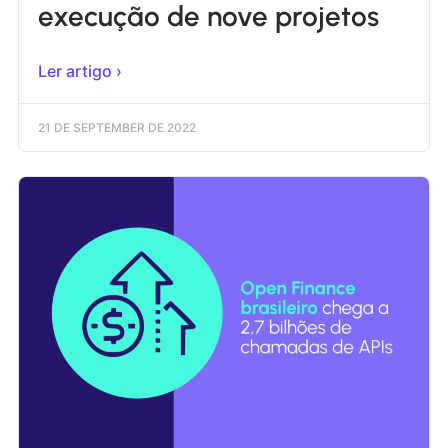
execução de nove projetos
Ler artigo ›
21 DE SEPTEMBER DE 2022