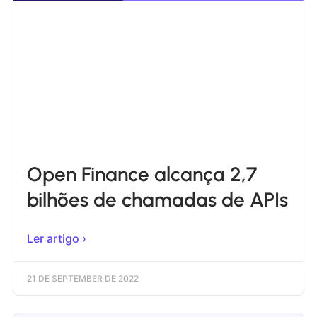
Open Finance alcança 2,7
bilhões de chamadas de APIs
Ler artigo ›
21 DE SEPTEMBER DE 2022