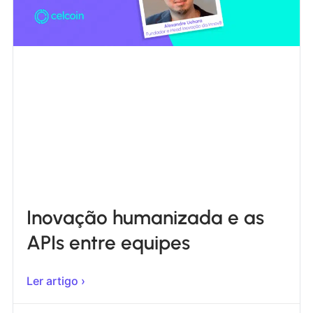
Inovação humanizada e as
APIs entre equipes
Ler artigo ›