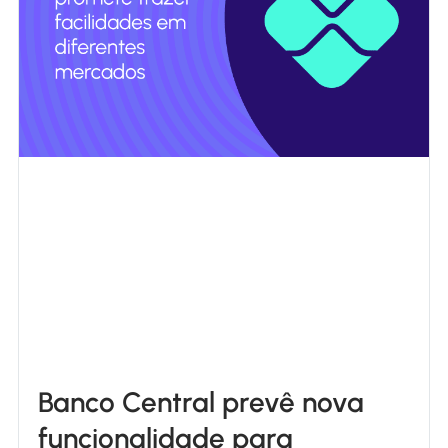
Banco Central prevê nova
funcionalidade para