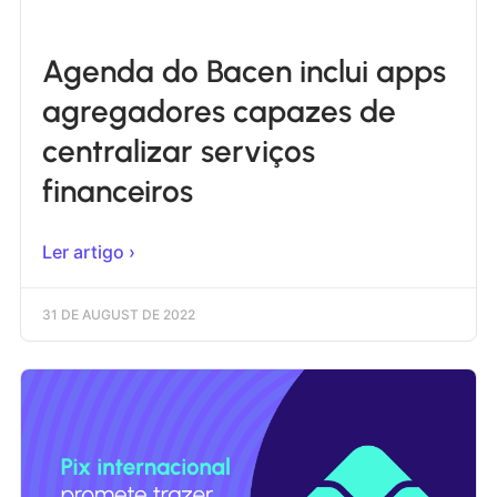
Agenda do Bacen inclui apps
agregadores capazes de
centralizar serviços
financeiros
Ler artigo ›
31 DE AUGUST DE 2022