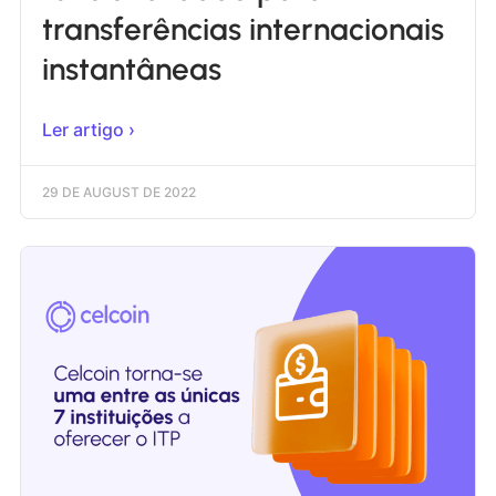
transferências internacionais
instantâneas
Ler artigo ›
29 DE AUGUST DE 2022