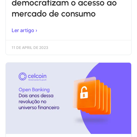
democratizam o acesso ao
mercado de consumo
Ler artigo ›
11 DE APRIL DE 2023