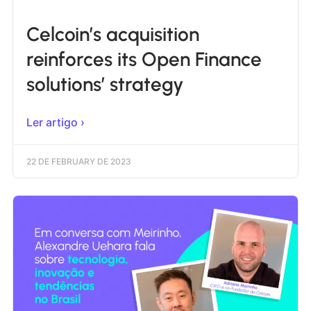
Celcoin’s acquisition
reinforces its Open Finance
solutions’ strategy
Ler artigo ›
22 DE FEBRUARY DE 2023