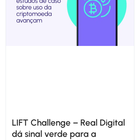
LIFT Challenge – Real Digital
dá sinal verde para a