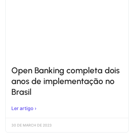
Open Banking completa dois
anos de implementação no
Brasil
Ler artigo ›
30 DE MARCH DE 2023