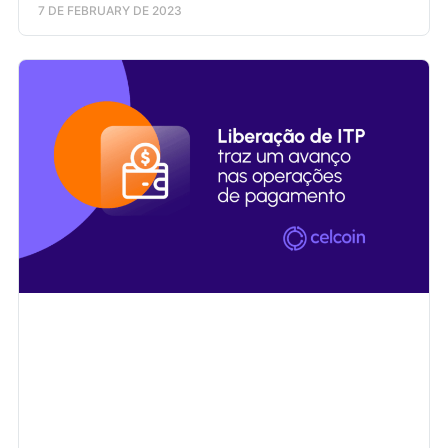
7 DE FEBRUARY DE 2023