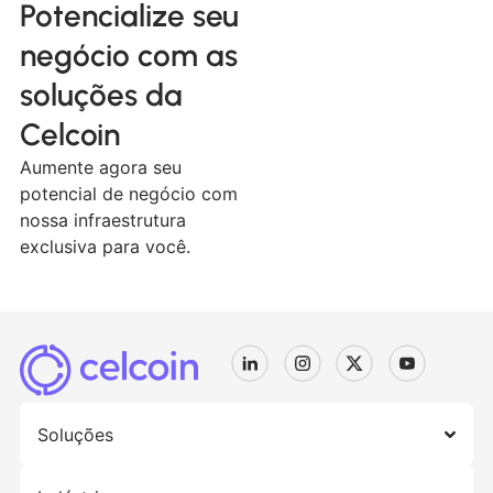
Potencialize seu
negócio com as
soluções da
Celcoin
Aumente agora seu
potencial de negócio com
nossa infraestrutura
exclusiva para você.
Soluções