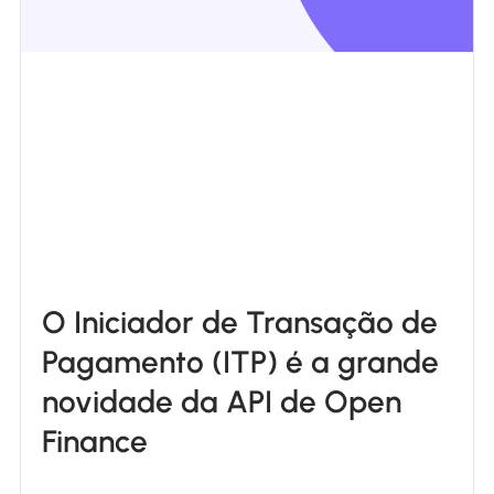
O Iniciador de Transação de
Pagamento (ITP) é a grande
novidade da API de Open
Finance