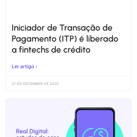
Iniciador de Transação de
Pagamento (ITP) é liberado
a fintechs de crédito
Ler artigo ›
27 DE DECEMBER DE 2022