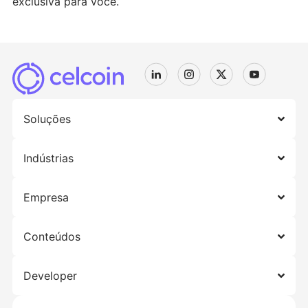
exclusiva para você.
Soluções
Indústrias
Empresa
Conteúdos
Developer