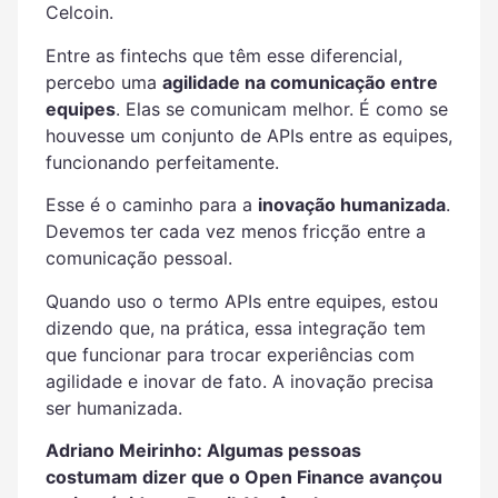
Celcoin.
Entre as fintechs que têm esse diferencial,
percebo uma
agilidade na comunicação entre
equipes
. Elas se comunicam melhor. É como se
houvesse um conjunto de APIs entre as equipes,
funcionando perfeitamente.
Esse é o caminho para a
inovação humanizada
.
Devemos ter cada vez menos fricção entre a
comunicação pessoal.
Quando uso o termo APIs entre equipes, estou
dizendo que, na prática, essa integração tem
que funcionar para trocar experiências com
agilidade e inovar de fato. A inovação precisa
ser humanizada.
Adriano Meirinho: Algumas pessoas
costumam dizer que o Open Finance avançou