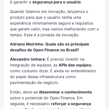
é garantir a
segurança para o usuário
.
Quando falamos em inovação, lançamos o
produto para que o usuário tenha uma
experiência minimamente segura e requisitos
que gerem valor, mas vamos melhorando com o
tempo. Essa é a jornada da inovação.
Adriano Meirinho: Quais são os principais
desafios do Open Finance no Brasil?
Alexandre Uehara:
É preciso investir na
integração de equipes, as
APIs das equipes
,
como costumo dizer. E ainda no entendimento
do papel dessa infraestrutura como
pavimentação de negócio.
Então, deve-se
disseminar o conhecimento
sobre o potencial do Open Finance. Em
seguida, é necessário
reforçar a segurança