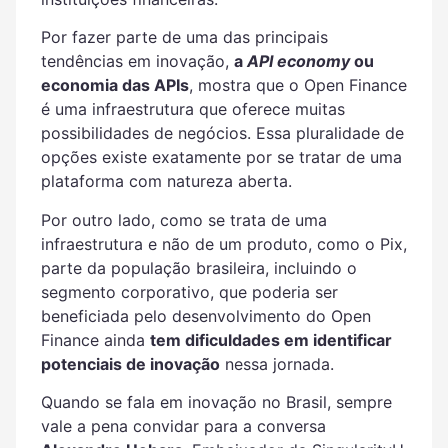
Por fazer parte de uma das principais
tendências em inovação,
a
API economy
ou
economia das APIs
, mostra que o Open Finance
é uma infraestrutura que oferece muitas
possibilidades de negócios. Essa pluralidade de
opções existe exatamente por se tratar de uma
plataforma com natureza aberta.
Por outro lado, como se trata de uma
infraestrutura e não de um produto, como o Pix,
parte da população brasileira, incluindo o
segmento corporativo, que poderia ser
beneficiada pelo desenvolvimento do Open
Finance ainda
tem dificuldades em identificar
potenciais de inovação
nessa jornada.
Quando se fala em inovação no Brasil, sempre
vale a pena convidar para a conversa