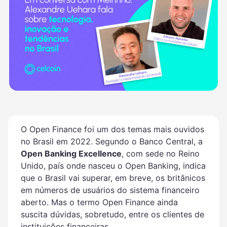
O Open Finance foi um dos temas mais ouvidos
no Brasil em 2022. Segundo o Banco Central, a
Open Banking Excellence
, com sede no Reino
Unido, país onde nasceu o Open Banking, indica
que o Brasil vai superar, em breve, os britânicos
em números de usuários do sistema financeiro
aberto. Mas o termo Open Finance ainda
suscita dúvidas, sobretudo, entre os clientes de
instituições financeiras.