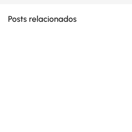
Posts relacionados