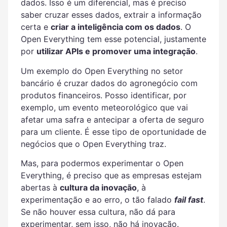
dados.
Isso é um diferencial, mas é preciso
saber cruzar esses dados, extrair a informação
certa e
criar a inteligência com os dados
.
O
Open Everything tem esse potencial, justamente
por
utilizar APIs e promover uma integração
.
Um exemplo do Open Everything no setor
bancário é cruzar dados do agronegócio com
produtos financeiros. Posso identificar, por
exemplo, um evento meteorológico que vai
afetar uma safra e antecipar a oferta de seguro
para um cliente. É esse tipo de oportunidade de
negócios que o Open Everything traz.
Mas, para podermos experimentar o Open
Everything, é preciso que as empresas estejam
abertas à
cultura da inovação
, à
experimentação e ao erro, o tão falado
fail fast
.
Se não houver essa cultura, não dá para
experimentar, sem isso, não há inovação.