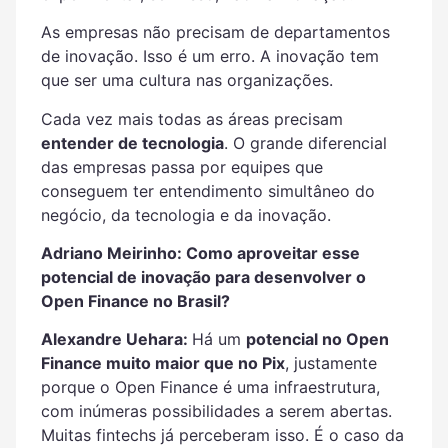
As empresas não precisam de departamentos
de inovação. Isso é um erro. A inovação tem
que ser uma cultura nas organizações.
Cada vez mais todas as áreas precisam
entender de tecnologia
. O grande diferencial
das empresas passa por equipes que
conseguem ter entendimento simultâneo do
negócio, da tecnologia e da inovação.
Adriano Meirinho: Como aproveitar esse
potencial de inovação para desenvolver o
Open Finance no Brasil?
Alexandre Uehara:
Há um
potencial no Open
Finance muito maior que no Pix
, justamente
porque o Open Finance é uma infraestrutura,
com inúmeras possibilidades a serem abertas.
Muitas fintechs já perceberam isso. É o caso da