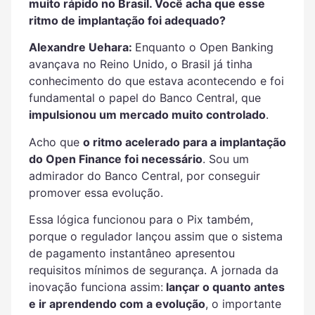
muito rápido no Brasil. Você acha que esse
ritmo de implantação foi adequado?
Alexandre Uehara:
Enquanto o Open Banking
avançava no Reino Unido, o Brasil já tinha
conhecimento do que estava acontecendo e foi
fundamental o papel do Banco Central, que
impulsionou um mercado muito controlado
.
Acho que
o ritmo acelerado para a implantação
do Open Finance foi necessário
. Sou um
admirador do Banco Central, por conseguir
promover essa evolução.
Essa lógica funcionou para o Pix também,
porque o regulador lançou assim que o sistema
de pagamento instantâneo apresentou
requisitos mínimos de segurança. A jornada da
inovação funciona assim:
lançar o quanto antes
e ir aprendendo com a evolução
, o importante