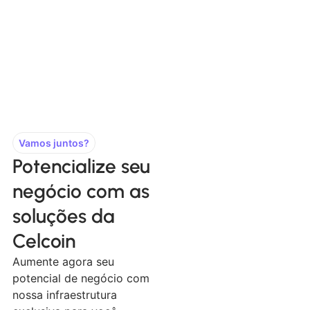
Vamos juntos?
Potencialize seu
negócio com as
soluções da
Celcoin
Aumente agora seu
potencial de negócio com
nossa infraestrutura