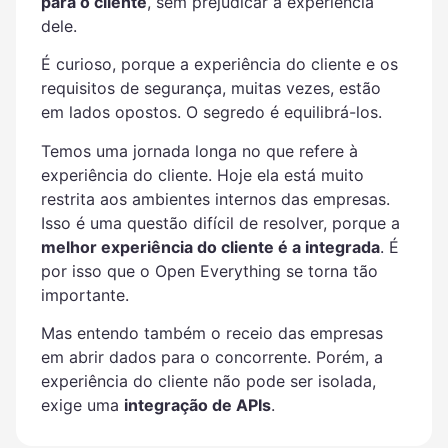
para o cliente
, sem prejudicar a experiência
dele.
É curioso, porque a experiência do cliente e os
requisitos de segurança, muitas vezes, estão
em lados opostos. O segredo é equilibrá-los.
Temos uma jornada longa no que refere à
experiência do cliente. Hoje ela está muito
restrita aos ambientes internos das empresas.
Isso é uma questão difícil de resolver, porque a
melhor experiência do cliente é a integrada
. É
por isso que o Open Everything se torna tão
importante.
Mas entendo também o receio das empresas
em abrir dados para o concorrente. Porém, a
experiência do cliente não pode ser isolada,
exige uma
integração de APIs
.