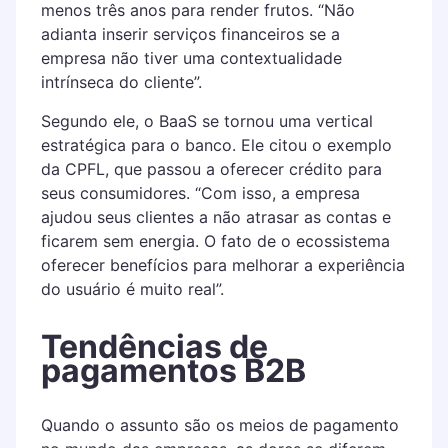
menos três anos para render frutos. “Não
adianta inserir serviços financeiros se a
empresa não tiver uma contextualidade
intrínseca do cliente”.
Segundo ele, o BaaS se tornou uma vertical
estratégica para o banco. Ele citou o exemplo
da CPFL, que passou a oferecer crédito para
seus consumidores. “Com isso, a empresa
ajudou seus clientes a não atrasar as contas e
ficarem sem energia. O fato de o ecossistema
oferecer benefícios para melhorar a experiência
do usuário é muito real”.
Tendências de
pagamentos B2B
Quando o assunto são os meios de pagamento