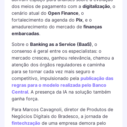
dos meios de pagamento com a
digitalização
, o
cenário atual do
Open Finance
, o
fortalecimento da agenda do
Pix
, e o
amadurecimento do mercado de
finanças
embarcadas
.
Sobre o
Banking as a Service (BaaS)
, o
consenso é geral entre os especialistas: o
mercado cresceu, ganhou relevância, chamou a
atenção dos órgãos reguladores e caminha
para se tornar cada vez mais seguro e
competitivo, impulsionado pela
publicação das
regras para o modelo realizada pelo Banco
Central
. A presença da IA na solução também
ganha força.
Para Marcos Cavagnoli, diretor de Produtos de
Negócios Digitais do Bradesco, a jornada de
fintechzação
de uma empresa demora pelo