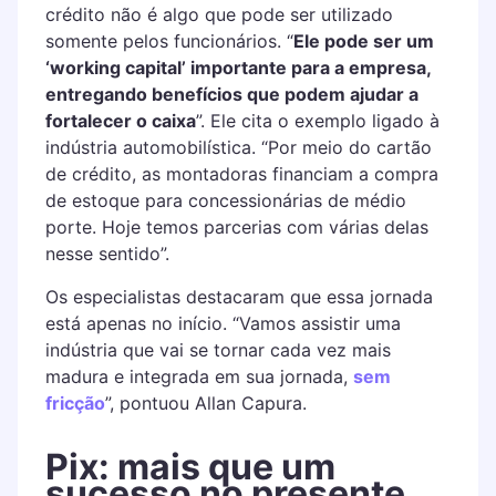
crédito não é algo que pode ser utilizado
somente pelos funcionários. “
Ele pode ser um
‘working capital’ importante para a empresa,
entregando benefícios que podem ajudar a
fortalecer o caixa
”. Ele cita o exemplo ligado à
indústria automobilística. “Por meio do cartão
de crédito, as montadoras financiam a compra
de estoque para concessionárias de médio
porte. Hoje temos parcerias com várias delas
nesse sentido”.
Os especialistas destacaram que essa jornada
está apenas no início. “Vamos assistir uma
indústria que vai se tornar cada vez mais
madura e integrada em sua jornada,
sem
fricção
”, pontuou Allan Capura.
Pix: mais que um
sucesso no presente,