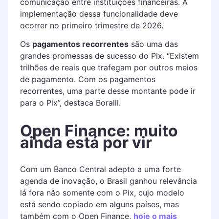
comunicação entre instituições financeiras. A
implementação dessa funcionalidade deve
ocorrer no primeiro trimestre de 2026.
Os
pagamentos recorrentes
são uma das
grandes promessas de sucesso do Pix. “Existem
trilhões de reais que trafegam por outros meios
de pagamento. Com os pagamentos
recorrentes, uma parte desse montante pode ir
para o Pix”, destaca Boralli.
Open Finance: muito
ainda está por vir
Com um Banco Central adepto a uma forte
agenda de inovação, o Brasil ganhou relevância
lá fora não somente com o Pix, cujo modelo
está sendo copiado em alguns países, mas
também com o Open Finance,
hoje o mais