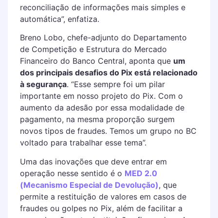
reconciliação de informações mais simples e
automática”, enfatiza.
Breno Lobo, chefe-adjunto do Departamento
de Competição e Estrutura do Mercado
Financeiro do Banco Central, aponta que
um
dos principais desafios do Pix está relacionado
à segurança
. “Esse sempre foi um pilar
importante em nosso projeto do Pix. Com o
aumento da adesão por essa modalidade de
pagamento, na mesma proporção surgem
novos tipos de fraudes. Temos um grupo no BC
voltado para trabalhar esse tema”.
Uma das inovações que deve entrar em
operação nesse sentido é o
MED 2.0
(Mecanismo Especial de Devolução)
, que
permite a restituição de valores em casos de
fraudes ou golpes no Pix, além de facilitar a