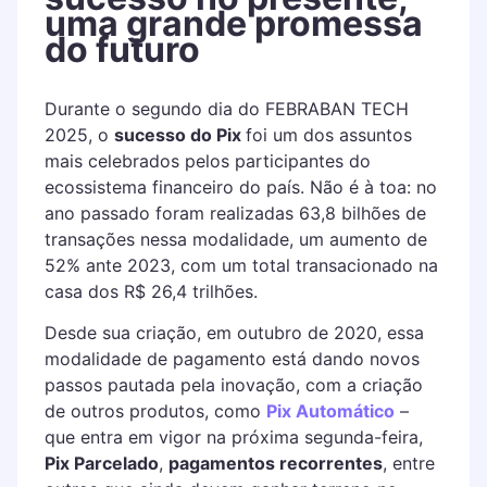
uma grande promessa
do futuro
Durante o segundo dia do FEBRABAN TECH
2025, o
sucesso do Pix
foi um dos assuntos
mais celebrados pelos participantes do
ecossistema financeiro do país. Não é à toa: no
ano passado foram realizadas 63,8 bilhões de
transações nessa modalidade, um aumento de
52% ante 2023, com um total transacionado na
casa dos R$ 26,4 trilhões.
Desde sua criação, em outubro de 2020, essa
modalidade de pagamento está dando novos
passos pautada pela inovação, com a criação
de outros produtos, como
Pix Automático
–
que entra em vigor na próxima segunda-feira,
Pix Parcelado
,
pagamentos recorrentes
, entre