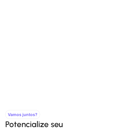
Vamos juntos?
Potencialize seu