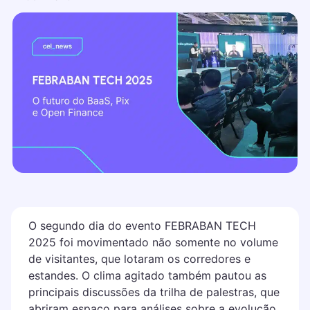
O segundo dia do evento FEBRABAN TECH
2025 foi movimentado não somente no volume
de visitantes, que lotaram os corredores e
estandes. O clima agitado também pautou as
principais discussões da trilha de palestras, que
abriram espaço para análises sobre a evolução