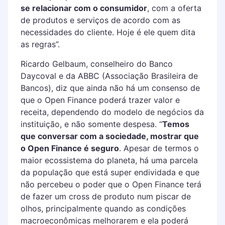
se relacionar com o consumidor
, com a oferta
de produtos e serviços de acordo com as
necessidades do cliente. Hoje é ele quem dita
as regras”.
Ricardo Gelbaum, conselheiro do Banco
Daycoval e da ABBC (Associação Brasileira de
Bancos), diz que ainda não há um consenso de
que o Open Finance poderá trazer valor e
receita, dependendo do modelo de negócios da
instituição, e não somente despesa. “
Temos
que conversar com a sociedade, mostrar que
o Open Finance é seguro
. Apesar de termos o
maior ecossistema do planeta, há uma parcela
da população que está super endividada e que
não percebeu o poder que o Open Finance terá
de fazer um cross de produto num piscar de
olhos, principalmente quando as condições
macroeconômicas melhorarem e ela poderá