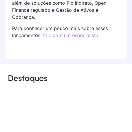
além de soluções como Pix Indireto, Open
Finance regulado e Gestão de Ativos e
Cobrança.
Para conhecer um pouco mais sobre esses
lançamentos,
fale com um especialista
!
Destaques