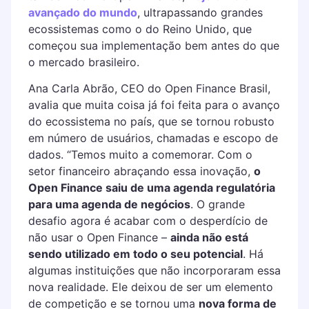
avançado do mundo
, ultrapassando grandes
ecossistemas como o do Reino Unido, que
começou sua implementação bem antes do que
o mercado brasileiro.
Ana Carla Abrão, CEO do Open Finance Brasil,
avalia que muita coisa já foi feita para o avanço
do ecossistema no país, que se tornou robusto
em número de usuários, chamadas e escopo de
dados. “Temos muito a comemorar. Com o
setor financeiro abraçando essa inovação,
o
Open Finance saiu de uma agenda regulatória
para uma agenda de negócios
. O grande
desafio agora é acabar com o desperdício de
não usar o Open Finance –
ainda não está
sendo utilizado em todo o seu potencial
. Há
algumas instituições que não incorporaram essa
nova realidade. Ele deixou de ser um elemento
de competição e se tornou uma
nova forma de