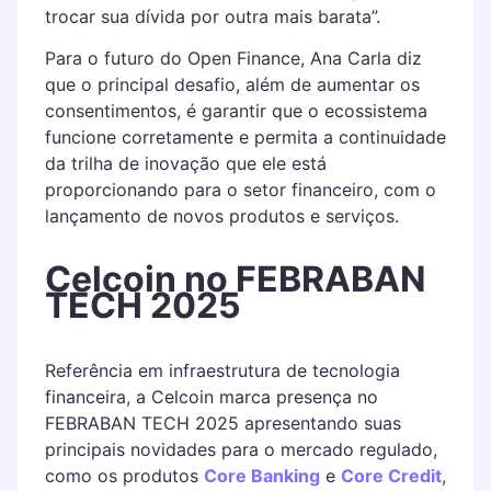
trocar sua dívida por outra mais barata”.
Para o futuro do Open Finance, Ana Carla diz
que o principal desafio, além de aumentar os
consentimentos, é garantir que o ecossistema
funcione corretamente e permita a continuidade
da trilha de inovação que ele está
proporcionando para o setor financeiro, com o
lançamento de novos produtos e serviços.
Celcoin no FEBRABAN
TECH 2025
Referência em infraestrutura de tecnologia
financeira, a Celcoin marca presença no
FEBRABAN TECH 2025 apresentando suas
principais novidades para o mercado regulado,
como os produtos
Core Banking
e
Core Credit
,