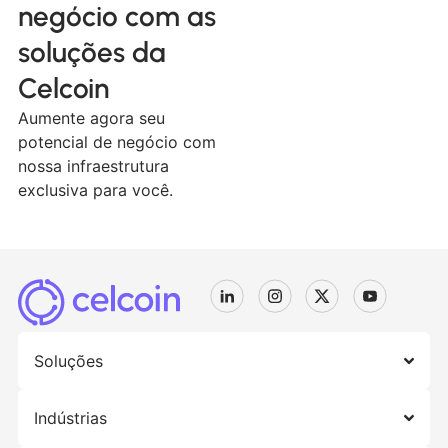
negócio com as
soluções da
Celcoin
Aumente agora seu
potencial de negócio com
nossa infraestrutura
exclusiva para você.
Soluções
Indústrias