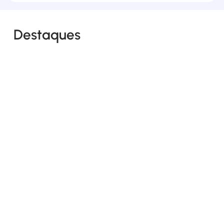
Destaques