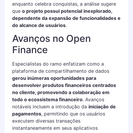
enquanto celebra conquistas, a análise sugere
que
o projeto possui potencial inexplorado,
dependente da expansão de funcionalidades e
do alcance de usuários
.
Avanços no Open
Finance
Especialistas do ramo enfatizam como a
plataforma de compartilhamento de dados
gerou inúmeras oportunidades para
desenvolver produtos financeiros centrados
no cliente, promovendo a colaboração em
todo o ecossistema financeiro
. Avanços
notáveis incluem a introdução da
iniciação de
pagamentos
, permitindo que os usuários
executem diversas transações
instantaneamente em seus aplicativos