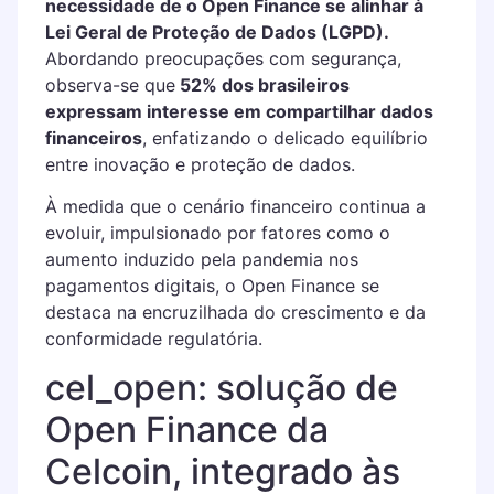
necessidade de o Open Finance se alinhar à
Lei Geral de Proteção de Dados (LGPD).
Abordando preocupações com segurança,
observa-se que
52% dos brasileiros
expressam interesse em compartilhar dados
financeiros
, enfatizando o delicado equilíbrio
entre inovação e proteção de dados.
À medida que o cenário financeiro continua a
evoluir, impulsionado por fatores como o
aumento induzido pela pandemia nos
pagamentos digitais, o Open Finance se
destaca na encruzilhada do crescimento e da
conformidade regulatória.
cel_open: solução de
Open Finance da
Celcoin, integrado às