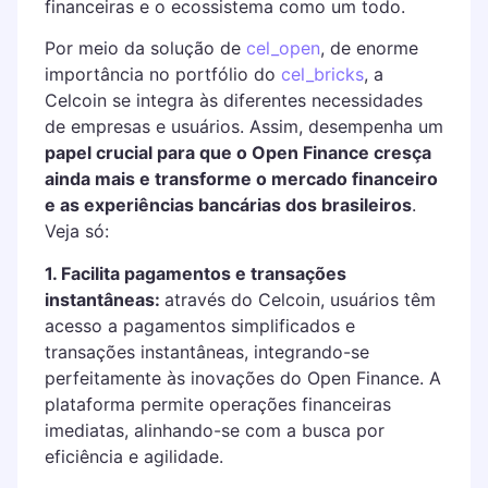
financeiras e o ecossistema como um todo.
Por meio da solução de
cel_open
, de enorme
importância no portfólio do
cel_bricks
, a
Celcoin se integra às diferentes necessidades
de empresas e usuários. Assim, desempenha um
papel crucial para que o Open Finance cresça
ainda mais e transforme o mercado financeiro
e as experiências bancárias dos brasileiros
.
Veja só:
1. Facilita pagamentos e transações
instantâneas:
através do Celcoin, usuários têm
acesso a pagamentos simplificados e
transações instantâneas, integrando-se
perfeitamente às inovações do Open Finance. A
plataforma permite operações financeiras
imediatas, alinhando-se com a busca por
eficiência e agilidade.