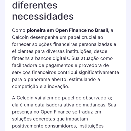
diferentes
necessidades
Como
pioneira em Open Finance no Brasil
, a
Celcoin desempenha um papel crucial ao
fornecer soluções financeiras personalizadas e
eficientes para diversas instituições, desde
fintechs a bancos digitais. Sua atuação como
facilitadora de pagamentos e provedora de
serviços financeiros contribui significativamente
para o panorama aberto, estimulando a
competição e a inovação.
A Celcoin vai além do papel de observadora;
ela é uma catalisadora ativa de mudanças. Sua
presença no Open Finance se traduz em
soluções concretas que impactam
positivamente consumidores, instituições