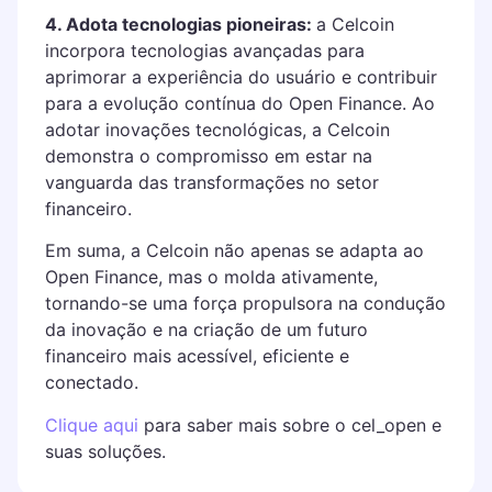
4. Adota tecnologias pioneiras:
a Celcoin
incorpora tecnologias avançadas para
aprimorar a experiência do usuário e contribuir
para a evolução contínua do Open Finance. Ao
adotar inovações tecnológicas, a Celcoin
demonstra o compromisso em estar na
vanguarda das transformações no setor
financeiro.
Em suma, a Celcoin não apenas se adapta ao
Open Finance, mas o molda ativamente,
tornando-se uma força propulsora na condução
da inovação e na criação de um futuro
financeiro mais acessível, eficiente e
conectado.
Clique aqui
para saber mais sobre o cel_open e
suas soluções.