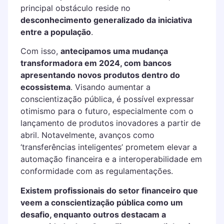
principal obstáculo reside no
desconhecimento generalizado da iniciativa
entre a população
.
Com isso,
antecipamos uma mudança
transformadora em 2024, com bancos
apresentando novos produtos dentro do
ecossistema
. Visando aumentar a
conscientização pública, é possível expressar
otimismo para o futuro, especialmente com o
lançamento de produtos inovadores a partir de
abril. Notavelmente, avanços como
‘transferências inteligentes’ prometem elevar a
automação financeira e a interoperabilidade em
conformidade com as regulamentações.
Existem profissionais do setor financeiro que
veem a conscientização pública como um
desafio, enquanto outros destacam a