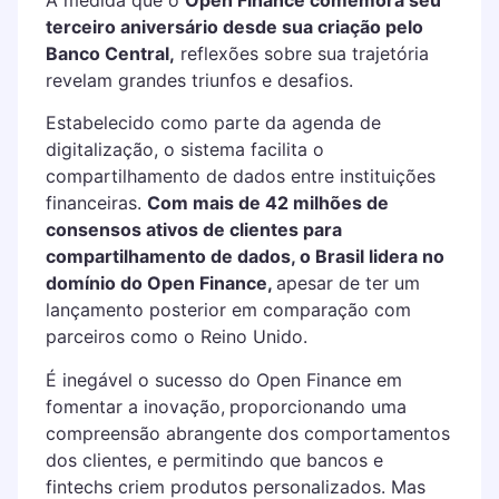
terceiro aniversário desde sua criação pelo
Banco Central,
reflexões sobre sua trajetória
revelam grandes triunfos e desafios.
Estabelecido como parte da agenda de
digitalização, o sistema facilita o
compartilhamento de dados entre instituições
financeiras.
Com mais de 42 milhões de
consensos ativos de clientes para
compartilhamento de dados, o Brasil lidera no
domínio do Open Finance,
apesar de ter um
lançamento posterior em comparação com
parceiros como o Reino Unido.
É inegável o sucesso do Open Finance em
fomentar a inovação,
proporcionando uma
compreensão abrangente dos comportamentos
dos clientes, e permitindo que bancos e
fintechs criem produtos personalizados. Mas