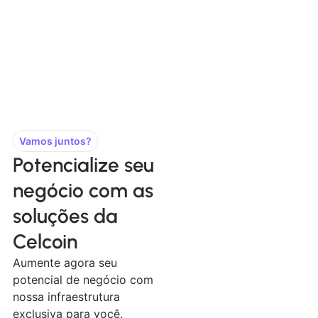
Vamos juntos?
Potencialize seu
negócio com as
soluções da
Celcoin
Aumente agora seu
potencial de negócio com
nossa infraestrutura
exclusiva para você.