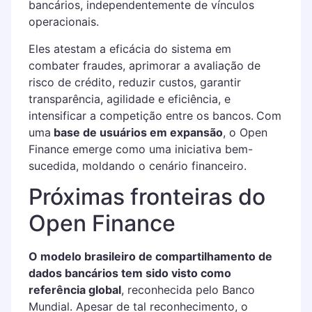
bancários, independentemente de vínculos
operacionais.
Eles atestam a eficácia do sistema em
combater fraudes, aprimorar a avaliação de
risco de crédito, reduzir custos, garantir
transparência, agilidade e eficiência, e
intensificar a competição entre os bancos.
Com
uma
base de usuários em expansão
, o Open
Finance emerge como uma iniciativa bem-
sucedida, moldando o cenário financeiro.
Próximas fronteiras do
Open Finance
O modelo brasileiro de compartilhamento de
dados bancários tem sido visto como
referência global
, reconhecida pelo Banco
Mundial. Apesar de tal reconhecimento, o