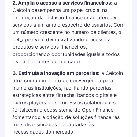
2. Amplia o acesso a serviços financeiros:
a
Celcoin desempenha um papel crucial na
promoção da inclusão financeira ao oferecer
serviços a um amplo espectro de usuários. Com
um número crescente no número de clientes, o
cel_open vem democratizando o acesso a
produtos e serviços financeiros,
proporcionando oportunidades iguais a todos
os participantes do mercado.
3. Estimula a inovação em parcerias:
a Celcoin
atua como um ponto de convergência para
inúmeras instituições, facilitando parcerias
estratégicas entre fintechs, bancos digitais e
outros players do setor. Essas colaborações
fortalecem o ecossistema do Open Finance,
fomentando a criação de soluções financeiras
mais diversificadas e adaptadas às
necessidades do mercado.