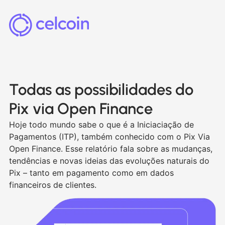
Todas as possibilidades do
Pix via Open Finance
Hoje todo mundo sabe o que é a Iniciaciação de
Pagamentos (ITP), também conhecido com o Pix Via
Open Finance. Esse relatório fala sobre as mudanças,
tendências e novas ideias das evoluções naturais do
Pix – tanto em pagamento como em dados
financeiros de clientes.