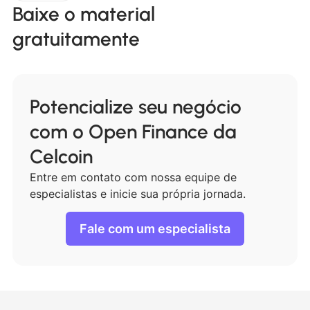
Baixe o material
gratuitamente
Potencialize seu negócio
com o Open Finance da
Celcoin
Entre em contato com nossa equipe de
especialistas e inicie sua própria jornada.
Fale com um especialista