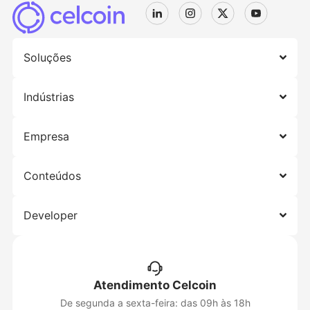
Soluções
Indústrias
Empresa
Conteúdos
Developer
Atendimento Celcoin
De segunda a sexta-feira: das 09h às 18h