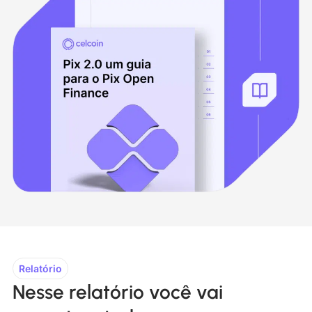
Relatório
Nesse relatório você vai