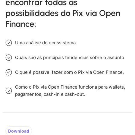
encontrar todas as
possibilidades do Pix via Open
Finance:
Uma análise do ecossistema.
Quais são as principais tendências sobre o assunto
O que é possível fazer com o Pix via Open Finance.
Como o Pix via Open Finance funciona para wallets,
pagamentos, cash-in e cash-out.
Download