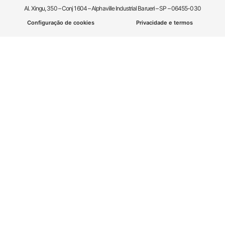
Al. Xingu, 350 – Conj 1604 – Alphaville Industrial Barueri – SP – 06455-030
Configuração de cookies
Privacidade e termos