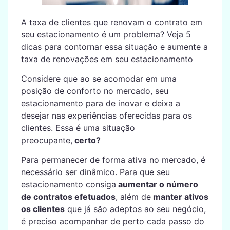
A taxa de clientes que renovam o contrato em
seu estacionamento é um problema? Veja 5
dicas para contornar essa situação e aumente a
taxa de renovações em seu estacionamento
Considere que ao se acomodar em uma
posição de conforto no mercado, seu
estacionamento para de inovar e deixa a
desejar nas experiências oferecidas para os
clientes. Essa é uma situação
preocupante,
certo?
Para permanecer de forma ativa no mercado, é
necessário ser dinâmico. Para que seu
estacionamento consiga
aumentar o número
de contratos efetuados
, além de
manter ativos
os clientes
que já são adeptos ao seu negócio,
é preciso acompanhar de perto cada passo do