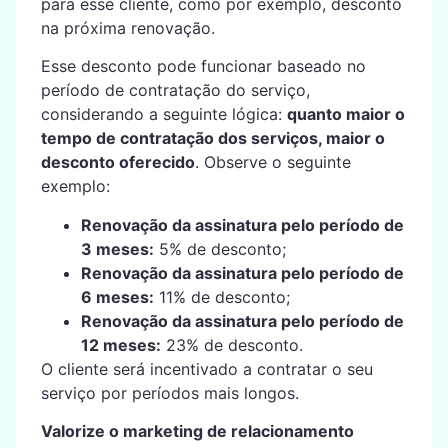
para esse cliente, como por exemplo, desconto
na próxima renovação.
Esse desconto pode funcionar baseado no
período de contratação do serviço,
considerando a seguinte lógica:
quanto maior o
tempo de contratação dos serviços, maior o
desconto oferecido
. Observe o seguinte
exemplo:
Renovação da assinatura pelo período de
3 meses:
5% de desconto;
Renovação da assinatura pelo período de
6 meses:
11% de desconto;
Renovação da assinatura pelo período de
12 meses:
23% de desconto.
O cliente será incentivado a contratar o seu
serviço por períodos mais longos.
Valorize o marketing de relacionamento