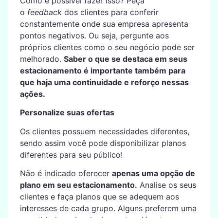
Como é possível fazer isso? Peça
o
feedback
dos clientes para conferir
constantemente onde sua empresa apresenta
pontos negativos. Ou seja, pergunte aos
próprios clientes como o seu negócio pode ser
melhorado.
Saber o que se destaca em seus
estacionamento é importante também para
que haja uma continuidade e reforço nessas
ações.
Personalize suas ofertas
Os clientes possuem necessidades diferentes,
sendo assim você pode disponibilizar planos
diferentes para seu público!
Não é indicado oferecer
apenas uma opção de
plano em seu estacionamento.
Analise os seus
clientes e faça planos que se adequem aos
interesses de cada grupo. Alguns preferem uma