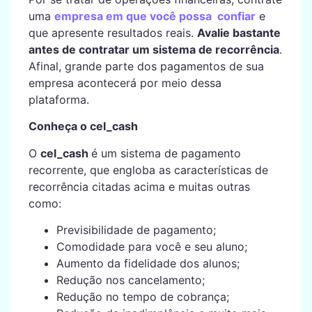
uma
empresa em que você possa confiar
e
que apresente resultados reais.
Avalie bastante
antes de contratar um sistema de recorrência
.
Afinal, grande parte dos pagamentos de sua
empresa acontecerá por meio dessa
plataforma.
Conheça o cel_cash
O
cel_cash
é um sistema de pagamento
recorrente, que engloba as características de
recorrência citadas acima e muitas outras
como:
Previsibilidade de pagamento;
Comodidade para você e seu aluno;
Aumento da fidelidade dos alunos;
Redução nos cancelamento;
Redução no tempo de cobrança;