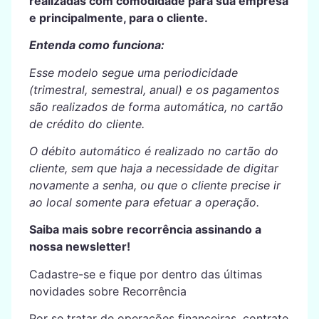
realizadas com comodidade para sua empresa
e principalmente, para o cliente.
Entenda como funciona:
Esse modelo segue uma periodicidade
(trimestral, semestral, anual) e os pagamentos
são realizados de forma automática, no cartão
de crédito do cliente.
O débito automático é realizado no cartão do
cliente, sem que haja a necessidade de digitar
novamente a senha, ou que o cliente precise ir
ao local somente para efetuar a operação.
Saiba mais sobre recorrência assinando a
nossa newsletter!
Cadastre-se e fique por dentro das últimas
novidades sobre Recorrência
Por se tratar de operações financeiras, contrate