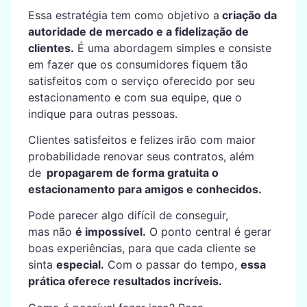
Essa estratégia tem como objetivo a
criação da
autoridade de mercado e a fidelização de
clientes.
É uma abordagem simples e consiste
em fazer que os consumidores fiquem tão
satisfeitos com o serviço oferecido por seu
estacionamento e com sua equipe, que o
indique para outras pessoas.
Clientes satisfeitos e felizes irão com maior
probabilidade renovar seus contratos, além
de
propagarem de forma gratuita o
estacionamento para amigos e conhecidos.
Pode parecer algo difícil de conseguir,
mas não
é impossível.
O ponto central é gerar
boas experiências, para que cada cliente se
sinta
especial.
Com o passar do tempo,
essa
prática oferece resultados incríveis.