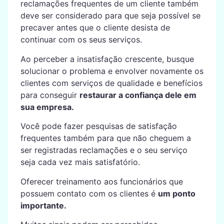
reclamações frequentes de um cliente também
deve ser considerado para que seja possível se
precaver antes que o cliente desista de
continuar com os seus serviços.
Ao perceber a insatisfação crescente, busque
solucionar o problema e envolver novamente os
clientes com serviços de qualidade e benefícios
para conseguir
restaurar a confiança dele em
sua empresa.
Você pode fazer pesquisas de satisfação
frequentes também para que não cheguem a
ser registradas reclamações e o seu serviço
seja cada vez mais satisfatório.
Oferecer treinamento aos funcionários que
possuem contato com os clientes é
um ponto
importante.