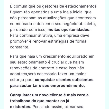
É comum que os gestores de estacionamentos
fiquem tão apegados a uma ideia inicial que
não percebam as atualizações que acontecem
no mercado e deixem o seu negócio obsoleto,
perdendo com isso,
muitas oportunidades
.
Para continuar atrativa, uma empresa deve
promover e renovar estratégias de forma
constante.
Para que haja um crescimento equilibrado em
seu estacionamento é crucial que hajam
renovações de contrato e caso isso não
aconteça,será necessário fazer um maior
esforço para
conquistar clientes suficientes
para sustentar o seu empreendimento.
Conquistar um novo cliente é mais caro e
trabalhoso do que manter os já
existentes.
Pensando assim, tornar seu