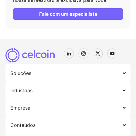
nossa infraestrutura exclusiva para você.
Fale com um especialista
Soluções
Indústrias
Empresa
Conteúdos