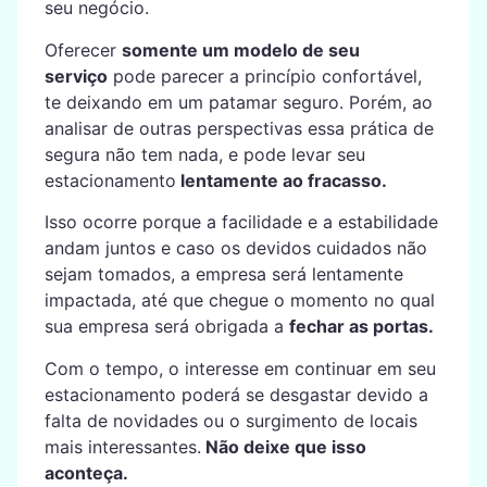
seu negócio.
Oferecer
somente um modelo de seu
serviço
pode parecer a princípio confortável,
te deixando em um patamar seguro. Porém, ao
analisar de outras perspectivas essa prática de
segura não tem nada, e pode levar seu
estacionamento
lentamente ao fracasso.
Isso ocorre porque a facilidade e a estabilidade
andam juntos e caso os devidos cuidados não
sejam tomados, a empresa será lentamente
impactada, até que chegue o momento no qual
sua empresa será obrigada a
fechar as portas.
Com o tempo, o interesse em continuar em seu
estacionamento poderá se desgastar devido a
falta de novidades ou o surgimento de locais
mais interessantes.
Não deixe que isso
aconteça.