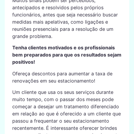
Muitos sinais podem ser percebidos,
antecipados e resolvidos pelos próprios
funcionários, antes que seja necessário buscar
medidas mais apelativas, como ligações e
reuniões presenciais para a resolução de um
grande problema.
Tenha clientes motivados e os profissionais
bem preparados para que os resultados sejam
positivos!
Ofereça descontos para aumentar a taxa de
renovações em seu estacionamento!
Um cliente que usa os seus serviços durante
muito tempo, com o passar dos meses pode
começar a desejar um tratamento diferenciado
em relação ao que é oferecido a um cliente que
passou a frequentar o seu estacionamento
recentemente. É interessante oferecer brindes