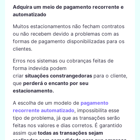
Adquira um meio de pagamento recorrente e
automatizado
Muitos estacionamentos não fecham contratos
ou não recebem devido a problemas com as
formas de pagamento disponibilizadas para os
clientes.
Erros nos sistemas ou cobranças feitas de
forma indevida podem
criar
situações
constrangedoras
para o cliente,
que
perderá o encanto por seu
estacionamento.
A escolha de um modelo de
pagamento
recorrente automatizado
, impossibilita esse
tipo de problema, já que as transações serão
feitas nos valores e dias corretos. É garantido
assim que
todas as transações sejam