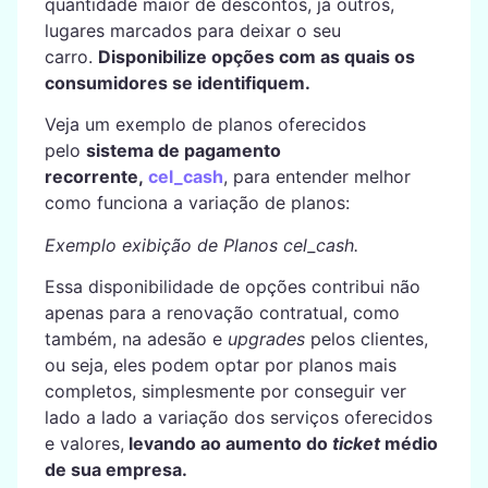
quantidade maior de descontos, já outros,
lugares marcados para deixar o seu
carro.
Disponibilize opções com as quais os
consumidores se identifiquem.
Veja um exemplo de planos oferecidos
pelo
sistema de pagamento
recorrente,
cel_cash
, para entender melhor
como funciona a variação de planos:
Exemplo exibição de Planos cel_cash.
Essa disponibilidade de opções contribui não
apenas para a renovação contratual, como
também, na adesão e
upgrades
pelos clientes,
ou seja, eles podem optar por planos mais
completos, simplesmente por conseguir ver
lado a lado a variação dos serviços oferecidos
e valores,
levando ao aumento do
ticket
médio
de sua empresa.