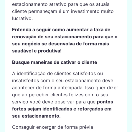
estacionamento atrativo para que os atuais
cliente permaneçam é um investimento muito
lucrativo.
Entenda a seguir como aumentar a taxa de
renovação de seu estacionamento para que o
seu negócio se desenvolva de forma mais
saudável e produtiva!
Busque maneiras de cativar o cliente
A identificação de clientes satisfeitos ou
insatisfeitos com o seu estacionamento deve
acontecer de forma antecipada. Isso quer dizer
que ao perceber clientes felizes com o seu
serviço você deve observar para que
pontos
fortes sejam identificados e reforçados em
seu estacionamento.
Conseguir enxergar de forma prévia