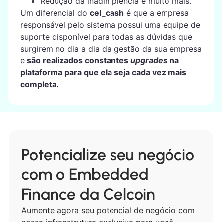
Redução da inadimplência e muito mais.
Um diferencial do
cel_cash
é que a empresa
responsável pelo sistema possui uma equipe de
suporte disponível para todas as dúvidas que
surgirem no dia a dia da gestão da sua empresa
e
são realizados constantes
upgrades
na
plataforma para que ela seja cada vez mais
completa.
Potencialize seu negócio
com o Embedded
Finance da Celcoin
Aumente agora seu potencial de negócio com