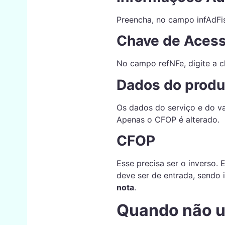
Preencha, no campo infAdFis
Chave de Acess
No campo refNFe, digite a 
Dados do produ
Os dados do serviço e do v
Apenas o CFOP é alterado.
CFOP
Esse precisa ser o inverso.
deve ser de entrada, sendo 
nota
.
Quando não u