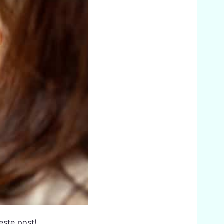
este post!