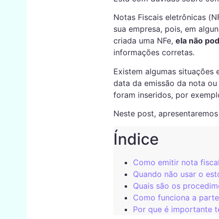
Notas Fiscais eletrônicas (
sua empresa, pois, em algun
criada uma NFe,
ela não po
informações corretas.
Existem algumas situações 
data da emissão da nota ou 
foram inseridos, por exemp
Neste post, apresentaremos
Índice
Como emitir nota fisca
Quando não usar o est
Quais são os procedim
Como funciona a parte
Por que é importante t