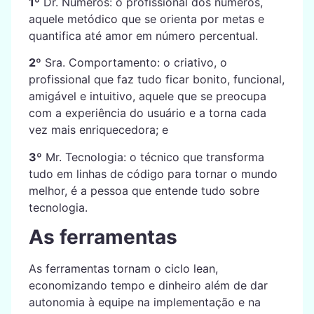
1º
Dr. Números: o profissional dos números,
aquele metódico que se orienta por metas e
quantifica até amor em número percentual.
2º
Sra. Comportamento: o criativo, o
profissional que faz tudo ficar bonito, funcional,
amigável e intuitivo, aquele que se preocupa
com a experiência do usuário e a torna cada
vez mais enriquecedora; e
3º
Mr. Tecnologia: o técnico que transforma
tudo em linhas de código para tornar o mundo
melhor, é a pessoa que entende tudo sobre
tecnologia.
As ferramentas
As ferramentas tornam o ciclo lean,
economizando tempo e dinheiro além de dar
autonomia à equipe na implementação e na