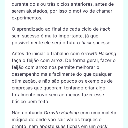
durante dois ou três ciclos anteriores, antes de
serem ajustados, por isso o motivo de chamar
experimentos.
O aprendizado ao final de cada ciclo de
hack
sem sucesso é muito importante, já que
possivelmente ele será o futuro
hack
sucesso.
Antes de iniciar o trabalho com
Growth Hacking
faça o feijão com arroz. De forma geral, fazer o
feijão com arroz nos permite melhorar o
desempenho mais facilmente do que qualquer
otimização, e não são poucos os exemplos de
empresas que quebram tentando criar algo
totalmente novo sem ao menos fazer esse
básico bem feito.
Não confunda
Growth Hacking
com uma maleta
mágica de onde vão sair vários truques e
pronto, nem aposte suas fichas em um
hack