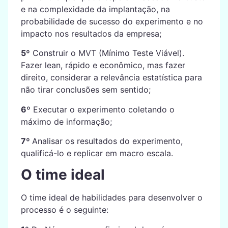
e na complexidade da implantação, na
probabilidade de sucesso do experimento e no
impacto nos resultados da empresa;
5º
Construir o MVT (Mínimo Teste Viável).
Fazer lean, rápido e econômico, mas fazer
direito, considerar a relevância estatística para
não tirar conclusões sem sentido;
6º
Executar o experimento coletando o
máximo de informação;
7º
Analisar os resultados do experimento,
qualificá-lo e replicar em macro escala.
O time ideal
O time ideal de habilidades para desenvolver o
processo é o seguinte: