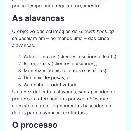
pouco tempo com pequeno orçamento.
As alavancas
O objetivo das estratégias de
Growth hacking
se baseiam em – ao menos uma – das cinco
alavancas:
Adquirir novos (clientes, usuários e leads);
Reter atuais (clientes e usuários);
Monetizar atuais (clientes e usuários);
Diminuir despesas; e
Aumentar produtividade.
Uma vez definida a alavanca, são aplicados os
processos referenciados por
Sean Ellis
que
consiste em criar experimentos baseados em
dados para alavancar resultados.
O processo