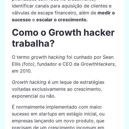
identificar canais para aquisição de clientes e
válvulas de escape financeiro, além de
medir o
sucesso
e
escalar o crescimento.
Como o Growth hacker
trabalha?
O termo
growth hacking
foi cunhado por Sean
Ellis
(foto)
, fundador e CEO da
GrowthHackers
,
em 2010.
Growth hacking
é um leque de estratégias
voltadas exclusivamente ao crescimento,
exponencial ou não.
É normalmente implementado com maior
sucesso em
startups
em estágio inicial, ou
empresas lançando um novo produto, que
precisam de um crescimento incomum em