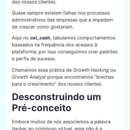
dos nossos clientes.
Quase sempre existem falhas nos processos
administrativos das empresas que a impedem
de crescer como gostariam.
Aqui no
cel_cash
, tabulamos comportamentos
baseados na frequência dos acessos à
plataforma, por isso conseguimos criar padrões
e perfis de sucesso.
Chamamos essa prática de
Growth Hacking
ou
Growth Analyst
porque encontramos “brechas
para o crescimento” dos nossos clientes.
Desconstruindo um
Pré-conceito
Embora muitos de nós associemos a palavra
hacker
ao criminoso virtual, essa não é a