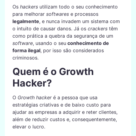
Os
hackers
utilizam todo o seu conhecimento
para melhorar
softwares
e processos
legalmente
, e nunca invadem um sistema com
o intuito de causar danos. Já os
crackers
têm
como prática a quebra da segurança de um
software
, usando o seu
conhecimento de
forma ilegal
, por isso são considerados
criminosos.
Quem é o Growth
Hacker?
O
Growth hacker
é a pessoa que usa
estratégias criativas e de baixo custo para
ajudar as empresas a adquirir e reter clientes,
além de reduzir custos e, consequentemente,
elevar o lucro.