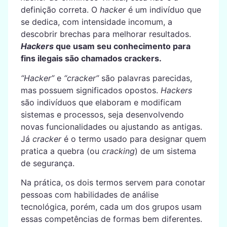
definição correta. O
hacker
é um indivíduo que
se dedica, com intensidade incomum, a
descobrir brechas para melhorar resultados.
Hackers
que usam seu conhecimento para
fins ilegais são chamados crackers.
“Hacker”
e
“cracker”
são palavras parecidas,
mas possuem significados opostos.
Hackers
são indivíduos que elaboram e modificam
sistemas e processos, seja desenvolvendo
novas funcionalidades ou ajustando as antigas.
Já
cracker
é o termo usado para designar quem
pratica a quebra (ou
cracking
) de um sistema
de segurança.
Na prática, os dois termos servem para conotar
pessoas com habilidades de análise
tecnológica, porém, cada um dos grupos usam
essas competências de formas bem diferentes.