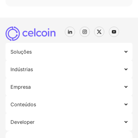
Soluções
Indústrias
Empresa
Conteúdos
Developer