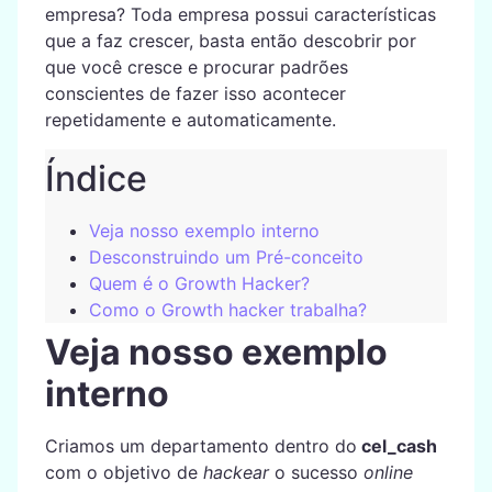
empresa? Toda empresa possui características
que a faz crescer, basta então descobrir por
que você cresce e procurar padrões
conscientes de fazer isso acontecer
repetidamente e automaticamente.
Índice
Veja nosso exemplo interno
Desconstruindo um Pré-conceito
Quem é o Growth Hacker?
Como o Growth hacker trabalha?
Veja nosso exemplo
interno
Criamos um departamento dentro do
cel_cash
com o objetivo de
hackear
o sucesso
online