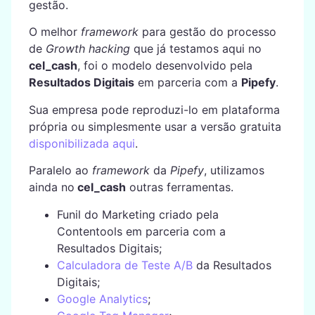
gestão.
O melhor
framework
para gestão do processo
de
Growth hacking
que já testamos aqui no
cel_cash
, foi o modelo desenvolvido pela
Resultados Digitais
em parceria com a
Pipefy
.
Sua empresa pode reproduzi-lo em plataforma
própria ou simplesmente usar a versão gratuita
disponibilizada aqui
.
Paralelo ao
framework
da
Pipefy
, utilizamos
ainda no
cel_cash
outras ferramentas.
Funil do Marketing criado pela
Contentools em parceria com a
Resultados Digitais;
Calculadora de Teste A/B
da Resultados
Digitais;
Google Analytics
;