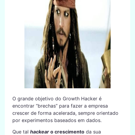
O grande objetivo do Growth Hacker é
encontrar “brechas” para fazer a empresa
crescer de forma acelerada, sempre orientado
por experimentos baseados em dados.
Que tal
hackear
o crescimento
da sua