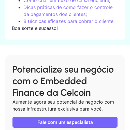
Como criar um fluxo de caixa eficiente
;
Dicas práticas de como fazer o controle
de pagamentos dos clientes
;
8 técnicas eficazes para cobrar o cliente
.
Boa sorte e sucesso!
Potencialize seu negócio
com o Embedded
Finance da Celcoin
Aumente agora seu potencial de negócio com
nossa infraestrutura exclusiva para você.
Fale com um especialista