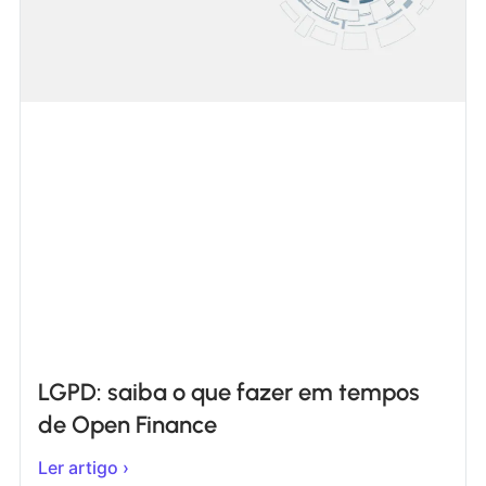
LGPD: saiba o que fazer em tempos
de Open Finance
Ler artigo ›