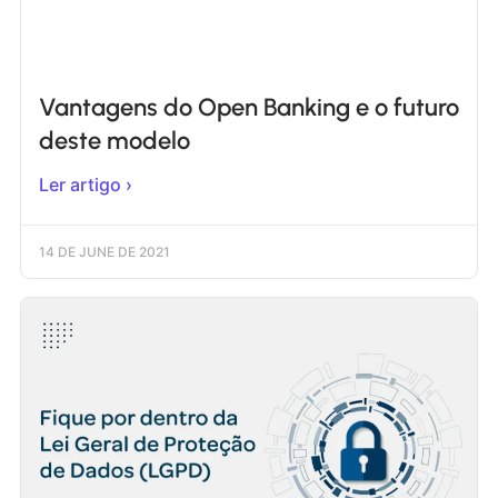
Vantagens do Open Banking e o futuro
deste modelo
Ler artigo ›
14 DE JUNE DE 2021