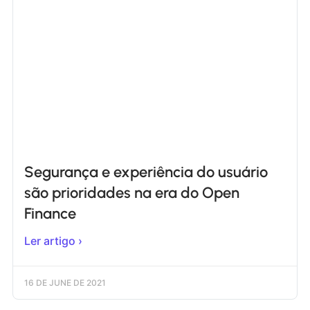
Segurança e experiência do usuário
são prioridades na era do Open
Finance
Ler artigo ›
16 DE JUNE DE 2021