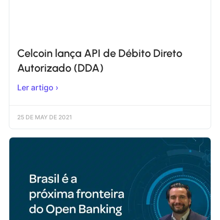
Celcoin lança API de Débito Direto
Autorizado (DDA)
Ler artigo ›
25 DE MAY DE 2021