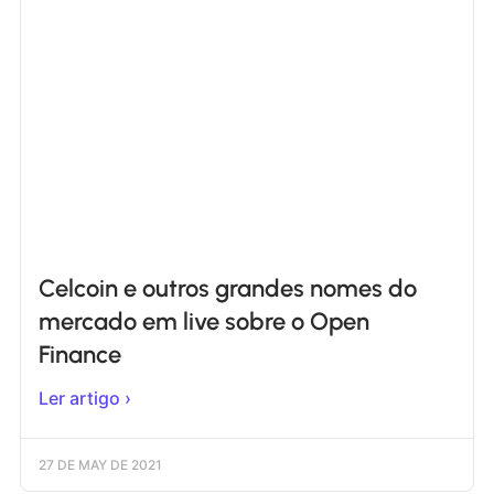
Celcoin e outros grandes nomes do
mercado em live sobre o Open
Finance
Ler artigo ›
27 DE MAY DE 2021