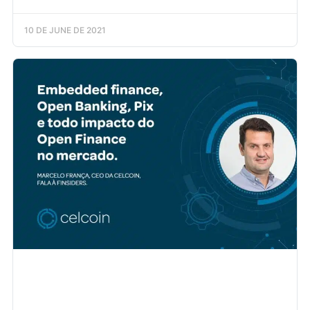
10 DE JUNE DE 2021