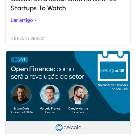
Startups To Watch
Ler artigo ›
4 DE JUNE DE 2021