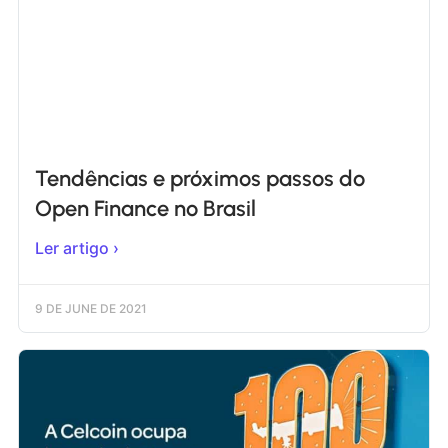
Tendências e próximos passos do
Open Finance no Brasil
Ler artigo ›
9 DE JUNE DE 2021