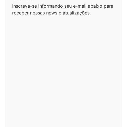
Inscreva-se informando seu e-mail abaixo para
receber nossas news e atualizações.