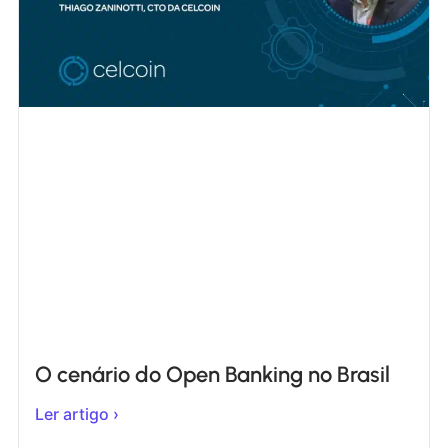
O cenário do Open Banking no Brasil
Ler artigo ›