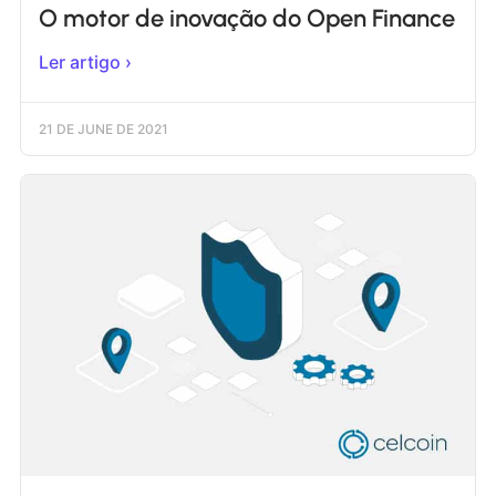
O motor de inovação do Open Finance
Ler artigo ›
21 DE JUNE DE 2021