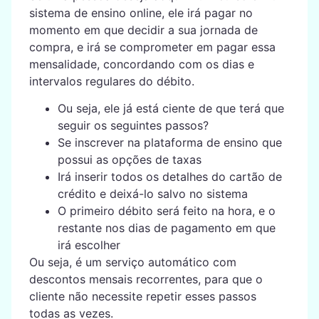
sistema de ensino online, ele irá pagar no
momento em que decidir a sua jornada de
compra, e irá se comprometer em pagar essa
mensalidade, concordando com os dias e
intervalos regulares do débito.
Ou seja, ele já está ciente de que terá que
seguir os seguintes passos?
Se inscrever na plataforma de ensino que
possui as opções de taxas
Irá inserir todos os detalhes do cartão de
crédito e deixá-lo salvo no sistema
O primeiro débito será feito na hora, e o
restante nos dias de pagamento em que
irá escolher
Ou seja, é um serviço automático com
descontos mensais recorrentes, para que o
cliente não necessite repetir esses passos
todas as vezes.