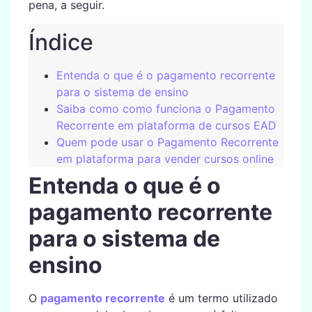
pena, a seguir.
Índice
Entenda o que é o pagamento recorrente
para o sistema de ensino
Saiba como como funciona o Pagamento
Recorrente em plataforma de cursos EAD
Quem pode usar o Pagamento Recorrente
em plataforma para vender cursos online
Entenda o que é o
pagamento recorrente
para o sistema de
ensino
O
pagamento recorrente
é um termo utilizado