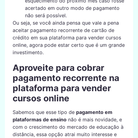
esquecimento do próximo mês caso fosse
acertado em outro modo de pagamento
não será possível.
Ou seja, se você ainda pensa que vale a pena
aceitar pagamento recorrente de cartão de
crédito em sua plataforma para vender cursos
online, agora pode estar certo que é um grande
investimento.
Aproveite para cobrar
pagamento recorrente na
plataforma para vender
cursos online
Sabemos que esse tipo de
pagamento em
plataformas de ensino
não é mais novidade, e
com o crescimento do mercado de educação à
distância, essa opção atrai muito interesse e