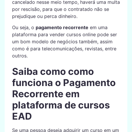
cancelado nesse meio tempo, haverá uma multa
por rescisão, para que o contratado não se
prejudique ou perca dinheiro.
Ou seja, o
pagamento recorrente
em uma
plataforma para vender cursos online pode ser
um bom modelo de negócios também, assim
como é para telecomunicações, revistas, entre
outros.
Saiba como como
funciona o Pagamento
Recorrente em
plataforma de cursos
EAD
Se uma pessoa deseja adquirir um curso em um