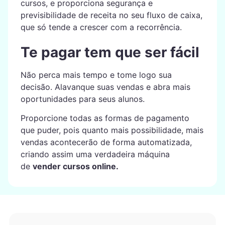
cursos, e proporciona segurança e
previsibilidade de receita no seu fluxo de caixa,
que só tende a crescer com a recorrência.
Te pagar tem que ser fácil
Não perca mais tempo e tome logo sua
decisão. Alavanque suas vendas e abra mais
oportunidades para seus alunos.
Proporcione todas as formas de pagamento
que puder, pois quanto mais possibilidade, mais
vendas acontecerão de forma automatizada,
criando assim uma verdadeira máquina
de
vender cursos online.