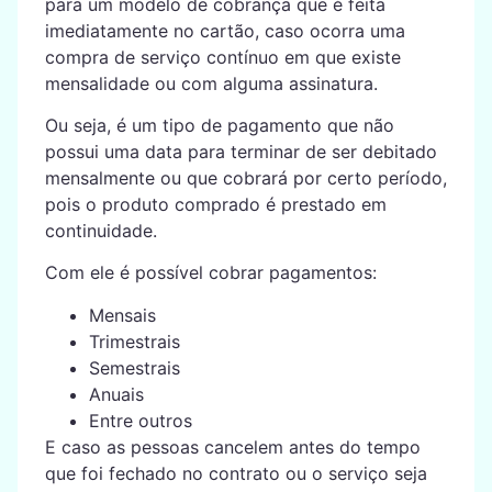
para um modelo de cobrança que é feita
imediatamente no cartão, caso ocorra uma
compra de serviço contínuo em que existe
mensalidade ou com alguma assinatura.
Ou seja, é um tipo de pagamento que não
possui uma data para terminar de ser debitado
mensalmente ou que cobrará por certo período,
pois o produto comprado é prestado em
continuidade.
Com ele é possível cobrar pagamentos:
Mensais
Trimestrais
Semestrais
Anuais
Entre outros
E caso as pessoas cancelem antes do tempo
que foi fechado no contrato ou o serviço seja