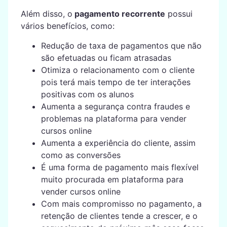
Além disso, o
pagamento recorrente
possui
vários benefícios, como:
Redução de taxa de pagamentos que não
são efetuadas ou ficam atrasadas
Otimiza o relacionamento com o cliente
pois terá mais tempo de ter interações
positivas com os alunos
Aumenta a segurança contra fraudes e
problemas na plataforma para vender
cursos online
Aumenta a experiência do cliente, assim
como as conversões
É uma forma de pagamento mais flexível
muito procurada em plataforma para
vender cursos online
Com mais compromisso no pagamento, a
retenção de clientes tende a crescer, e o