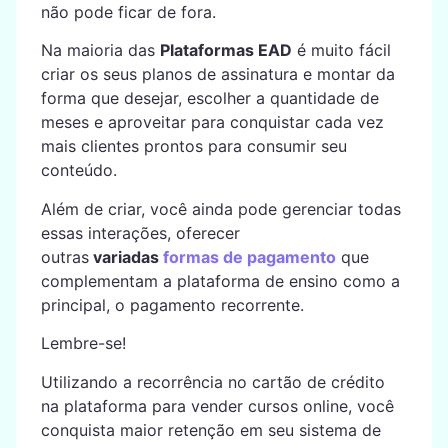
não pode ficar de fora.
Na maioria das
Plataformas EAD
é muito fácil
criar os seus planos de assinatura e montar da
forma que desejar, escolher a quantidade de
meses e aproveitar para conquistar cada vez
mais clientes prontos para consumir seu
conteúdo.
Além de criar, você ainda pode gerenciar todas
essas interações, oferecer
outras
variadas
formas de pagamento
que
complementam a plataforma de ensino como a
principal, o pagamento recorrente.
Lembre-se!
Utilizando a recorrência no cartão de crédito
na plataforma para vender cursos online, você
conquista maior retenção em seu sistema de