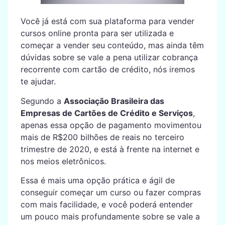
Você já está com sua plataforma para vender
cursos online pronta para ser utilizada e
começar a vender seu conteúdo, mas ainda têm
dúvidas sobre se vale a pena utilizar cobrança
recorrente com cartão de crédito, nós iremos
te ajudar.
Segundo a
Associação Brasileira das
Empresas de Cartões de Crédito e Serviços
,
apenas essa opção de pagamento movimentou
mais de R$200 bilhões de reais no terceiro
trimestre de 2020, e está à frente na internet e
nos meios eletrônicos.
Essa é mais uma opção prática e ágil de
conseguir começar um curso ou fazer compras
com mais facilidade, e você poderá entender
um pouco mais profundamente sobre se vale a