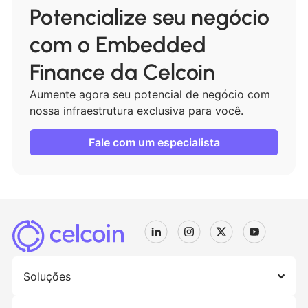
Potencialize seu negócio
com o Embedded
Finance da Celcoin
Aumente agora seu potencial de negócio com
nossa infraestrutura exclusiva para você.
Fale com um especialista
Soluções