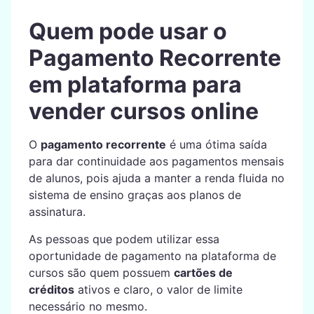
Quem pode usar o
Pagamento Recorrente
em plataforma para
vender cursos online
O
pagamento recorrente
é uma ótima saída
para dar continuidade aos pagamentos mensais
de alunos, pois ajuda a manter a renda fluida no
sistema de ensino graças aos planos de
assinatura.
As pessoas que podem utilizar essa
oportunidade de pagamento na plataforma de
cursos são quem possuem
cartões de
créditos
ativos e claro, o valor de limite
necessário no mesmo.