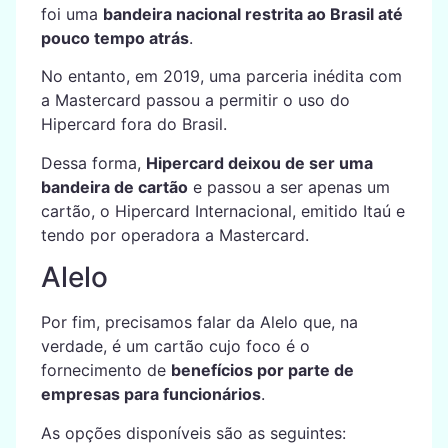
foi uma
bandeira nacional restrita ao Brasil até
pouco tempo atrás
.
No entanto, em 2019, uma parceria inédita com
a Mastercard passou a permitir o uso do
Hipercard fora do Brasil.
Dessa forma,
Hipercard deixou de ser uma
bandeira de cartão
e passou a ser apenas um
cartão, o Hipercard Internacional, emitido Itaú e
tendo por operadora a Mastercard.
Alelo
Por fim, precisamos falar da Alelo que, na
verdade, é um cartão cujo foco é o
fornecimento de
benefícios por parte de
empresas para funcionários
.
As opções disponíveis são as seguintes: