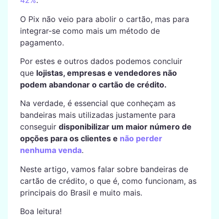
42%
.
O Pix não veio para abolir o cartão, mas para
integrar-se como mais um método de
pagamento.
Por estes e outros dados podemos concluir
que
lojistas, empresas e vendedores não
podem abandonar o cartão de crédito.
Na verdade, é essencial que conheçam as
bandeiras mais utilizadas justamente para
conseguir
disponibilizar um maior número de
opções para os clientes e
não perder
nenhuma venda
.
Neste artigo, vamos falar sobre bandeiras de
cartão de crédito, o que é, como funcionam, as
principais do Brasil e muito mais.
Boa leitura!