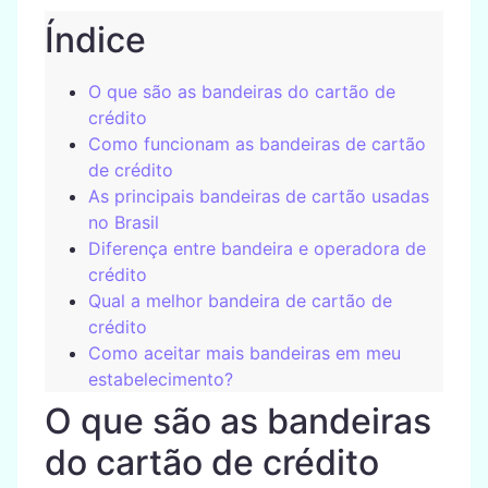
Índice
O que são as bandeiras do cartão de
crédito
Como funcionam as bandeiras de cartão
de crédito
As principais bandeiras de cartão usadas
no Brasil
Diferença entre bandeira e operadora de
crédito
Qual a melhor bandeira de cartão de
crédito
Como aceitar mais bandeiras em meu
estabelecimento?
O que são as bandeiras
do cartão de crédito