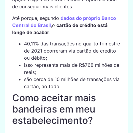
de conseguir mais clientes.
Até porque, segundo
dados do próprio Banco
Central do Brasil
,o
cartão de crédito está
longe de acabar
:
40,11% das transações no quarto trimestre
de 2021 ocorreram via cartão de crédito
ou débito;
isso representa mais de R$768 milhões de
reais;
são cerca de 10 milhões de transações via
cartão, ao todo.
Como aceitar mais
bandeiras em meu
estabelecimento?