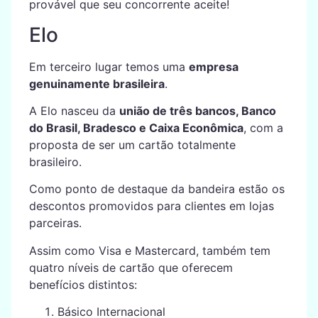
provável que seu concorrente aceite!
Elo
Em terceiro lugar temos uma
empresa
genuinamente brasileira
.
A Elo nasceu da
união de três bancos, Banco
do Brasil, Bradesco e Caixa Econômica
, com a
proposta de ser um cartão totalmente
brasileiro.
Como ponto de destaque da bandeira estão os
descontos promovidos para clientes em lojas
parceiras.
Assim como Visa e Mastercard, também tem
quatro níveis de cartão que oferecem
benefícios distintos:
Básico Internacional