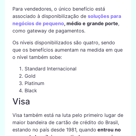
Para vendedores, o único benefício está
associado à disponibilização de
soluções para
negócios de pequeno
, médio e grande porte
,
como gateway de pagamentos.
Os níveis disponibilizados são quatro, sendo
que os benefícios aumentam na medida em que
o nível também sobe:
Standard Internacional
Gold
Platinum
Black
Visa
Visa também está na luta pelo primeiro lugar de
maior bandeira de cartão de crédito do Brasil,
estando no país desde 1981, quando
entrou no