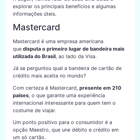
explorar os principais benefícios e algumas
informações úteis.
Mastercard
Mastercard é uma empresa americana
que
disputa o primeiro lugar de bandeira mais
utilizada do Brasil
, ao lado da Visa.
Já se perguntou qual a bandeira de cartão de
crédito mais aceita no mundo?
Com certeza é Mastercard,
presente em 210
países
, o que garante uma experiência
internacional interessante para quem tem o
costume de viajar.
Um ponto positivo para o consumidor é a
opção Maestro, que une débito e crédito em
um só cartão.