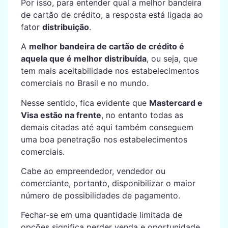
Por isso, para entender qual a melhor bandeira
de cartão de crédito, a resposta está ligada ao
fator
distribuição
.
A
melhor bandeira de cartão de crédito é
aquela que é melhor distribuída
, ou seja, que
tem mais aceitabilidade nos estabelecimentos
comerciais no Brasil e no mundo.
Nesse sentido, fica evidente que
Mastercard e
Visa estão na frente
, no entanto todas as
demais citadas até aqui também conseguem
uma boa penetração nos estabelecimentos
comerciais.
Cabe ao empreendedor, vendedor ou
comerciante, portanto, disponibilizar o maior
número de possibilidades de pagamento.
Fechar-se em uma quantidade limitada de
opções significa perder venda e oportunidade