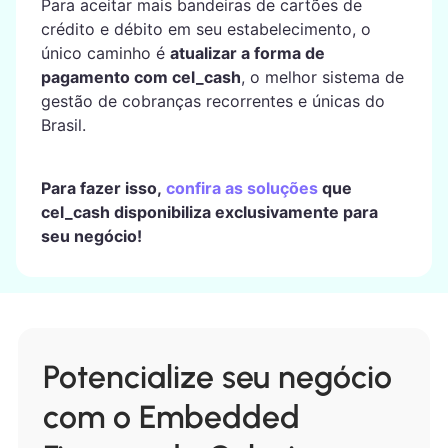
Para aceitar mais bandeiras de cartões de
crédito e débito em seu estabelecimento, o
único caminho é
atualizar a forma de
pagamento com cel_cash
, o melhor sistema de
gestão de cobranças recorrentes e únicas do
Brasil.
Para fazer isso,
confira as soluções
que
cel_cash disponibiliza exclusivamente para
seu negócio!
Potencialize seu negócio
com o Embedded