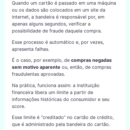
Quando um cartão é passado em uma máquina
ou os dados são colocados em um site da
internet, a bandeira é responsável por, em
apenas alguns segundos, verificar a
possibilidade de fraude daquela compra.
Esse processo é automático e, por vezes,
apresenta falhas.
É o caso, por exemplo, de
compras negadas
sem motivo aparente
ou, então, de compras
fraudulentas aprovadas.
Na prática, funciona assim: a instituição
financeira libera um limite a partir de
informações históricas do consumidor e seu
score.
Esse limite é “creditado” no cartão de crédito,
que é administrado pela bandeira do cartão.