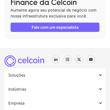
Finance da Celcoin
Aumente agora seu potencial de negócio com
nossa infraestrutura exclusiva para você.
Fale com um especialista
Soluções
Indústrias
Empresa