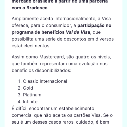
mercado brasileiro a partir de uma parceria
com o Bradesco
.
Amplamente aceita internacionalmente, a Visa
oferece, para o consumidor, a
participação no
programa de benefícios
Vai de Vis
a
, que
possibilita uma série de descontos em diversos
estabelecimentos.
Assim como Mastercard, são quatro os níveis,
que também representam uma evolução nos
benefícios disponibilizados:
Classic Internacional
Gold
Platinum
Infinite
É difícil encontrar um estabelecimento
comercial que não aceita os cartões Visa. Se o
seu é um desses casos raros, cuidado, é bem