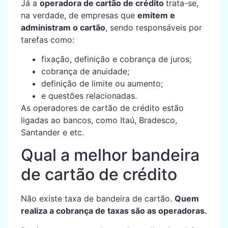
Já a
operadora de cartão de crédito
trata-se,
na verdade, de empresas que
emitem e
administram o cartão
, sendo responsáveis por
tarefas como:
fixação, definição e cobrança de juros;
cobrança de anuidade;
definição de limite ou aumento;
e questões relacionadas.
As operadores de cartão de crédito estão
ligadas ao bancos, como Itaú, Bradesco,
Santander e etc.
Qual a melhor bandeira
de cartão de crédito
Não existe taxa de bandeira de cartão.
Quem
realiza a cobrança de taxas são as operadoras.