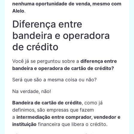
nenhuma oportunidade de venda, mesmo com
Alelo
.
Diferença entre
bandeira e operadora
de crédito
Você já se perguntou sobre a
diferença entre
bandeira e operadora de cartão de crédito?
Será que são a mesma coisa ou não?
Na verdade, não!
Bandeira de cartão de crédito
, como já
definimos, são empresas que fazem
a
intermediação entre comprador, vendedor e
instituição
financeira que libera o crédito.