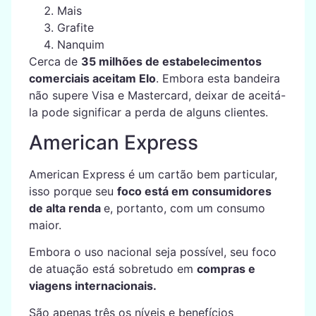
Mais
Grafite
Nanquim
Cerca de
35 milhões de estabelecimentos
comerciais aceitam Elo
. Embora esta bandeira
não supere Visa e Mastercard, deixar de aceitá-
la pode significar a perda de alguns clientes.
American Express
American Express é um cartão bem particular,
isso porque seu
foco está em consumidores
de alta renda
e, portanto, com um consumo
maior.
Embora o uso nacional seja possível, seu foco
de atuação está sobretudo em
compras e
viagens internacionais.
São apenas três os níveis e benefícios