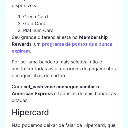
disponíveis:
Green Card
Gold Card
Platinum Card
Seu grande diferencial está no
Membership
Reward
s, um
programa de pontos que nunca
expiram
.
Por ser uma bandeira mais seletiva, não é
aceito em todas as plataformas de pagamentos
e maquininhas de cartão.
Com
cel_cash você consegue aceitar o
American Express
e todas as demais bandeiras
citadas.
Hipercard
Não podemos deixar de falar da Hipercard, que