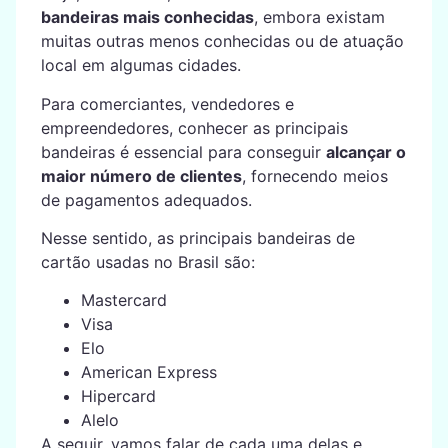
bandeiras mais conhecidas
, embora existam
muitas outras menos conhecidas ou de atuação
local em algumas cidades.
Para comerciantes, vendedores e
empreendedores, conhecer as principais
bandeiras é essencial para conseguir
alcançar o
maior número de clientes
, fornecendo meios
de pagamentos adequados.
Nesse sentido, as principais bandeiras de
cartão usadas no Brasil são:
Mastercard
Visa
Elo
American Express
Hipercard
Alelo
A seguir, vamos falar de cada uma delas e