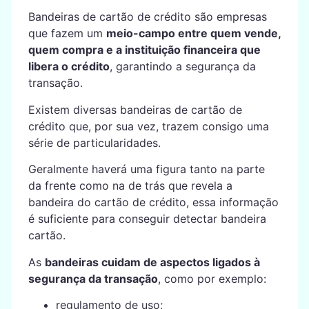
Bandeiras de cartão de crédito são empresas
que fazem um
meio-campo entre quem vende,
quem compra e a instituição financeira que
libera o crédito
, garantindo a segurança da
transação.
Existem diversas bandeiras de cartão de
crédito que, por sua vez, trazem consigo uma
série de particularidades.
Geralmente haverá uma figura tanto na parte
da frente como na de trás que revela a
bandeira do cartão de crédito, essa informação
é suficiente para conseguir detectar bandeira
cartão.
As
bandeiras cuidam de aspectos ligados à
segurança da transação
, como por exemplo:
regulamento de uso;