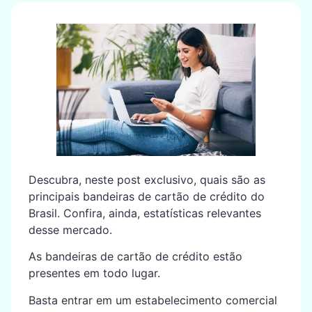
Descubra, neste post exclusivo, quais são as
principais bandeiras de cartão de crédito do
Brasil. Confira, ainda, estatísticas relevantes
desse mercado.
As bandeiras de cartão de crédito estão
presentes em todo lugar.
Basta entrar em um estabelecimento comercial