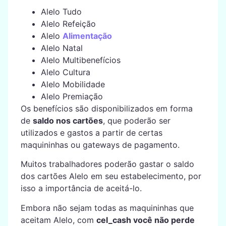
Alelo Tudo
Alelo Refeição
Alelo
Alimentação
Alelo Natal
Alelo Multibenefícios
Alelo Cultura
Alelo Mobilidade
Alelo Premiação
Os benefícios são disponibilizados em forma
de
saldo nos cartões
, que poderão ser
utilizados e gastos a partir de certas
maquininhas ou gateways de pagamento.
Muitos trabalhadores poderão gastar o saldo
dos cartões Alelo em seu estabelecimento, por
isso a importância de aceitá-lo.
Embora não sejam todas as maquininhas que
aceitam Alelo, com
cel_cash você não perde