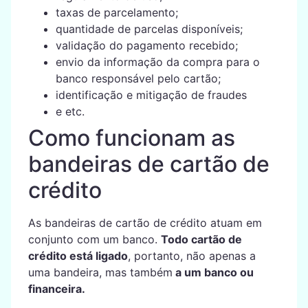
taxas de parcelamento;
quantidade de parcelas disponíveis;
validação do pagamento recebido;
envio da informação da compra para o
banco responsável pelo cartão;
identificação e mitigação de fraudes
e etc.
Como funcionam as
bandeiras de cartão de
crédito
As bandeiras de cartão de crédito atuam em
conjunto com um banco.
Todo cartão de
crédito está ligado
, portanto, não apenas a
uma bandeira, mas também
a um banco ou
financeira.