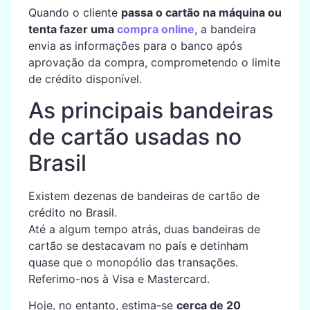
Quando o cliente
passa o cartão na máquina ou
tenta fazer uma
compra online
, a bandeira
envia as informações para o banco após
aprovação da compra, comprometendo o limite
de crédito disponível.
As principais bandeiras
de cartão usadas no
Brasil
Existem dezenas de bandeiras de cartão de
crédito no Brasil.
Até a algum tempo atrás, duas bandeiras de
cartão se destacavam no país e detinham
quase que o monopólio das transações.
Referimo-nos à Visa e Mastercard.
Hoje, no entanto, estima-se
cerca de 20