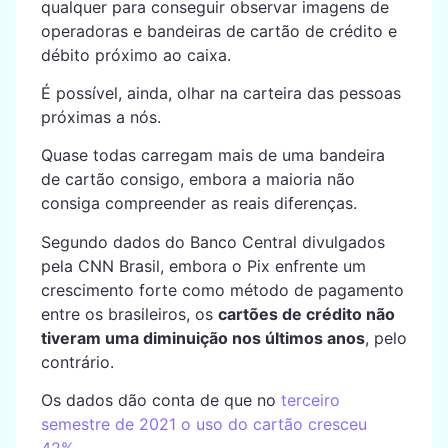
qualquer para conseguir observar imagens de
operadoras e bandeiras de cartão de crédito e
débito próximo ao caixa.
É possível, ainda, olhar na carteira das pessoas
próximas a nós.
Quase todas carregam mais de uma bandeira
de cartão consigo, embora a maioria não
consiga compreender as reais diferenças.
Segundo dados do Banco Central divulgados
pela CNN Brasil, embora o Pix enfrente um
crescimento forte como método de pagamento
entre os brasileiros, os
cartões de crédito não
tiveram uma diminuição nos últimos anos
, pelo
contrário.
Os dados dão conta de que no
terceiro
semestre de 2021 o uso do cartão cresceu