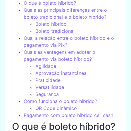
O que é boleto híbrido?
Quais as principais diferenças entre o
boleto tradicional e o boleto híbrido?
Boleto híbrido
Boleto tradicional
Qual a relação entre o boleto híbrido e o
pagamento via Pix?
Quais as vantagens em adotar o
pagamento via boleto híbrido?
Agilidade
Aprovação instantânea
Praticidade
Versatilidade
Segurança
Como funciona o boleto híbrido?
QR Code dinâmico
Pagamento com boleto híbrido cel_cash
O que é boleto híbrido?