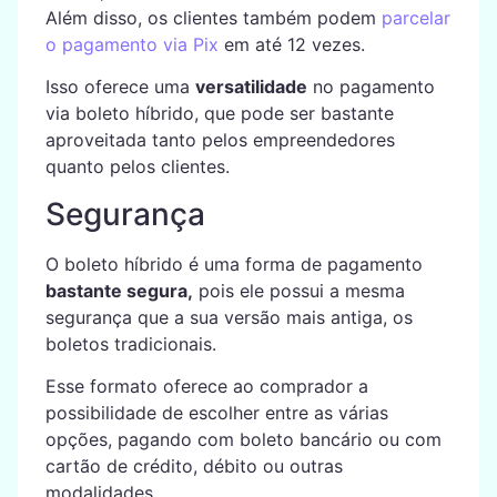
Além disso, os clientes também podem
parcelar
o pagamento via Pix
em até 12 vezes.
Isso oferece uma
versatilidade
no pagamento
via boleto híbrido, que pode ser bastante
aproveitada tanto pelos empreendedores
quanto pelos clientes.
Segurança
O boleto híbrido é uma forma de pagamento
bastante segura,
pois ele possui a mesma
segurança que a sua versão mais antiga, os
boletos tradicionais.
Esse formato oferece ao comprador a
possibilidade de escolher entre as várias
opções, pagando com boleto bancário ou com
cartão de crédito, débito ou outras
modalidades.