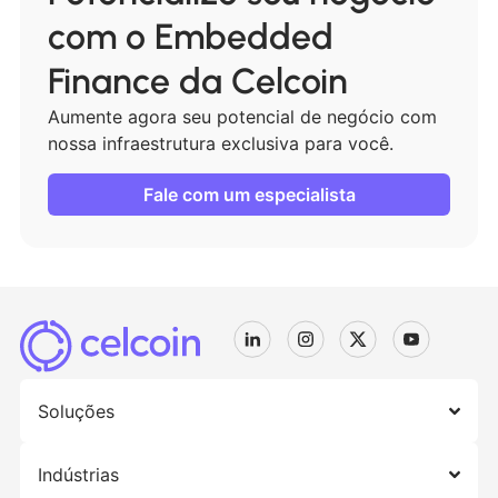
com o Embedded
Finance da Celcoin
Aumente agora seu potencial de negócio com
nossa infraestrutura exclusiva para você.
Fale com um especialista
Soluções
Indústrias