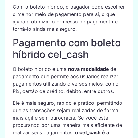
Com o boleto híbrido, o pagador pode escolher
o melhor meio de pagamento para si, o que
ajuda a otimizar o processo de pagamento e
torná-lo ainda mais seguro.
Pagamento com boleto
híbrido cel_cash
O boleto híbrido é uma
nova modalidade
de
pagamento que permite aos usuários realizar
pagamentos utilizando diversos meios, como
Pix, cartão de crédito, débito, entre outros.
Ele é mais seguro, rápido e prático, permitindo
que as transações sejam realizadas de forma
mais ágil e sem burocracia. Se você está
procurando por uma maneira mais eficiente de
realizar seus pagamentos,
o cel_cash é a