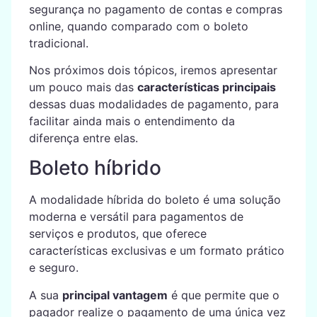
segurança no pagamento de contas e compras
online, quando comparado com o boleto
tradicional.
Nos próximos dois tópicos, iremos apresentar
um pouco mais das
características principais
dessas duas modalidades de pagamento, para
facilitar ainda mais o entendimento da
diferença entre elas.
Boleto híbrido
A modalidade híbrida do boleto é uma solução
moderna e versátil para pagamentos de
serviços e produtos, que oferece
características exclusivas e um formato prático
e seguro.
A sua
principal vantagem
é que permite que o
pagador realize o pagamento de uma única vez