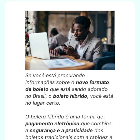
Se você está procurando
informações sobre o
novo formato
de boleto
que está sendo adotado
no Brasil, o
boleto híbrido
, você está
no lugar certo.
O boleto híbrido é uma forma de
pagamento eletrônico
que combina
a
segurança e a praticidade
dos
boletos tradicionais com a rapidez e