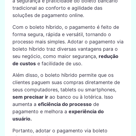
a segurança e praticidade do boleto bancário
tradicional ao conforto e agilidade das
soluções de pagamento online.
Com o boleto híbrido, o pagamento é feito de
forma segura, rápida e versátil, tornando o
processo mais simples. Adotar o pagamento via
boleto híbrido traz diversas vantagens para o
seu negócio, como maior segurança,
redução
de custos
e facilidade de uso.
Além disso, o boleto híbrido permite que os
clientes paguem suas compras diretamente de
seus computadores, tablets ou smartphones,
sem precisar ir
ao banco ou à lotérica. Isso
aumenta a
eficiência do processo
de
pagamento e melhora a
experiência do
usuário.
Portanto, adotar o pagamento via boleto