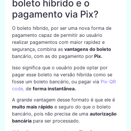
boleto híbrido e o
pagamento via Pix?
O boleto híbrido, por ser uma nova forma de
pagamento capaz de permitir ao usuário
realizar pagamentos com maior rapidez e
segurança, combina as
vantagens do boleto
bancário, com as do pagamento por
Pix.
Isso significa que o usuário pode optar por
pagar esse boleto na versão híbrida como se
fosse um boleto bancário, ou pagar via
Pix-QR
code,
de
forma instantânea.
A grande vantagem desse formato é que ele é
muito mais rápido
e seguro do que o boleto
bancário, pois não precisa de uma
autorização
bancária
para ser processado.