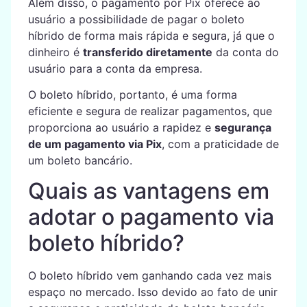
Além disso, o pagamento por Pix oferece ao
usuário a possibilidade de pagar o boleto
híbrido de forma mais rápida e segura, já que o
dinheiro é
transferido diretamente
da conta do
usuário para a conta da empresa.
O boleto híbrido, portanto, é uma forma
eficiente e segura de realizar pagamentos, que
proporciona ao usuário a rapidez e
segurança
de um pagamento via Pix
, com a praticidade de
um boleto bancário.
Quais as vantagens em
adotar o pagamento via
boleto híbrido?
O boleto híbrido vem ganhando cada vez mais
espaço no mercado. Isso devido ao fato de unir