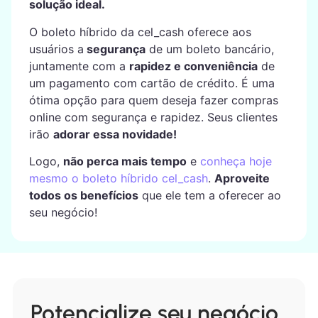
solução ideal.
O boleto híbrido da cel_cash oferece aos
usuários a
segurança
de um boleto bancário,
juntamente com a
rapidez e conveniência
de
um pagamento com cartão de crédito. É uma
ótima opção para quem deseja fazer compras
online com segurança e rapidez. Seus clientes
irão
adorar essa novidade!
Logo,
não perca mais tempo
e
conheça hoje
mesmo o boleto híbrido cel_cash
.
Aproveite
todos os benefícios
que ele tem a oferecer ao
seu negócio!
Potencialize seu negócio