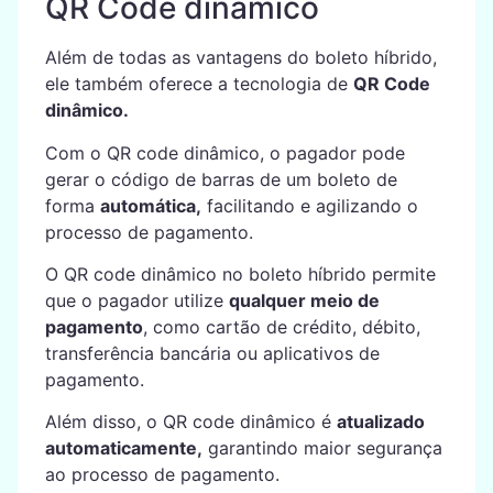
QR Code dinâmico
Além de todas as vantagens do boleto híbrido,
ele também oferece a tecnologia de
QR Code
dinâmico.
Com o QR code dinâmico, o pagador pode
gerar o código de barras de um boleto de
forma
automática,
facilitando e agilizando o
processo de pagamento.
O QR code dinâmico no boleto híbrido permite
que o pagador utilize
qualquer meio de
pagamento
, como cartão de crédito, débito,
transferência bancária ou aplicativos de
pagamento.
Além disso, o QR code dinâmico é
atualizado
automaticamente,
garantindo maior segurança
ao processo de pagamento.