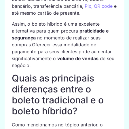
bancário, transferência bancária,
Pix, QR code
e
até mesmo cartão de presente.
Assim, o boleto híbrido é uma excelente
alternativa para quem procura
praticidade e
segurança
no momento de realizar suas
compras.Oferecer essa modalidade de
pagamento para seus clientes pode aumentar
significativamente o
volume de vendas
de seu
negócio.
Quais as principais
diferenças entre o
boleto tradicional e o
boleto híbrido?
Como mencionamos no tópico anterior, o