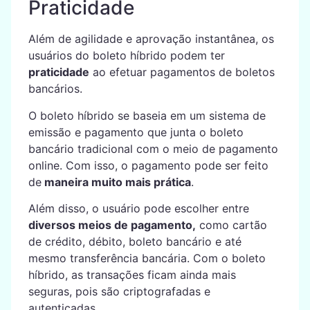
Praticidade
Além de agilidade e aprovação instantânea, os
usuários do boleto híbrido podem ter
praticidade
ao efetuar pagamentos de boletos
bancários.
O boleto híbrido se baseia em um sistema de
emissão e pagamento que junta o boleto
bancário tradicional com o meio de pagamento
online. Com isso, o pagamento pode ser feito
de
maneira muito mais prática
.
Além disso, o usuário pode escolher entre
diversos meios de pagamento,
como cartão
de crédito, débito, boleto bancário e até
mesmo transferência bancária. Com o boleto
híbrido, as transações ficam ainda mais
seguras, pois são criptografadas e
autenticadas.