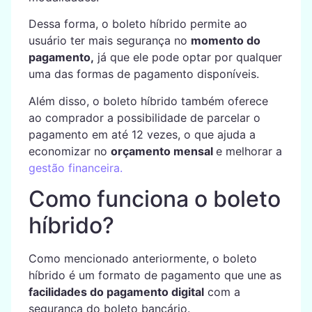
Dessa forma, o boleto híbrido permite ao
usuário ter mais segurança no
momento do
pagamento,
já que ele pode optar por qualquer
uma das formas de pagamento disponíveis.
Além disso, o boleto híbrido também oferece
ao comprador a possibilidade de parcelar o
pagamento em até 12 vezes, o que ajuda a
economizar no
orçamento mensal
e melhorar a
gestão financeira.
Como funciona o boleto
híbrido?
Como mencionado anteriormente, o boleto
híbrido é um formato de pagamento que une as
facilidades do pagamento digital
com a
segurança do boleto bancário.