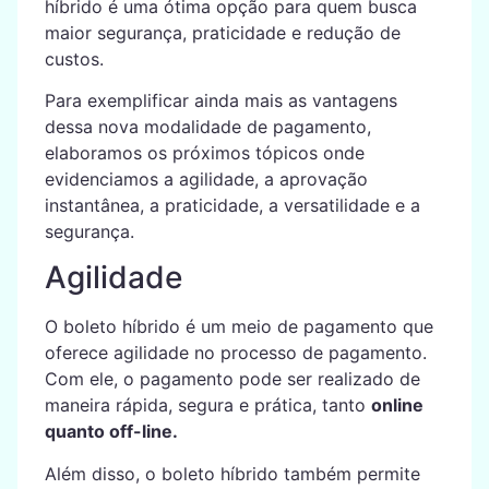
híbrido é uma ótima opção para quem busca
maior segurança, praticidade e redução de
custos.
Para exemplificar ainda mais as vantagens
dessa nova modalidade de pagamento,
elaboramos os próximos tópicos onde
evidenciamos a agilidade, a aprovação
instantânea, a praticidade, a versatilidade e a
segurança.
Agilidade
O boleto híbrido é um meio de pagamento que
oferece agilidade no processo de pagamento.
Com ele, o pagamento pode ser realizado de
maneira rápida, segura e prática, tanto
online
quanto off-line.
Além disso, o boleto híbrido também permite