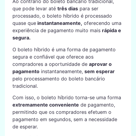
Ao contrário do boleto bancário tradicional,
que pode levar até
três dias
para ser
processado, o boleto híbrido é processado
quase que
instantaneamente,
oferecendo uma
experiência de pagamento muito mais
rápida e
segura.
O boleto híbrido é uma forma de pagamento
segura e confiável que oferece aos
compradores a oportunidade de
aprovar o
pagamento
instantaneamente,
sem esperar
pelo processamento do boleto bancário
tradicional.
Com isso, o boleto híbrido torna-se uma forma
extremamente conveniente
de pagamento,
permitindo que os compradores efetuem o
pagamento em segundos, sem a necessidade
de esperar.