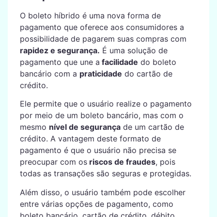
O boleto híbrido é uma nova forma de
pagamento que oferece aos consumidores a
possibilidade de pagarem suas compras com
rapidez e segurança.
É uma solução de
pagamento que une a
facilidade
do boleto
bancário com a
praticidade
do cartão de
crédito.
Ele permite que o usuário realize o pagamento
por meio de um boleto bancário, mas com o
mesmo
nível de segurança
de um cartão de
crédito. A vantagem deste formato de
pagamento é que o usuário não precisa se
preocupar com os
riscos de fraudes
, pois
todas as transações são seguras e protegidas.
Além disso, o usuário também pode escolher
entre várias opções de pagamento, como
boleto bancário, cartão de crédito, débito