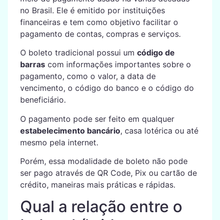
no Brasil. Ele é emitido por instituições
financeiras e tem como objetivo facilitar o
pagamento de contas, compras e serviços.
O boleto tradicional possui um
código de
barras
com informações importantes sobre o
pagamento, como o valor, a data de
vencimento, o código do banco e o código do
beneficiário.
O pagamento pode ser feito em qualquer
estabelecimento bancário
, casa lotérica ou até
mesmo pela internet.
Porém, essa modalidade de boleto não pode
ser pago através de QR Code, Pix ou cartão de
crédito, maneiras mais práticas e rápidas.
Qual a relação entre o