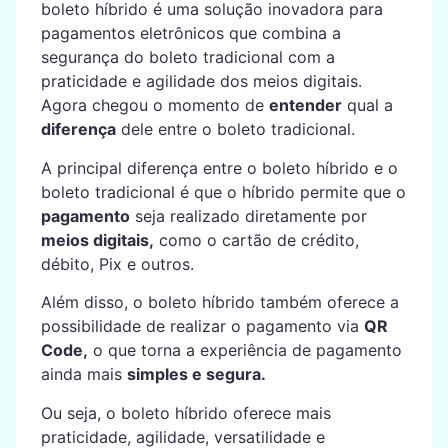
boleto híbrido é uma solução inovadora para
pagamentos eletrônicos que combina a
segurança do boleto tradicional com a
praticidade e agilidade dos meios digitais.
Agora chegou o momento de
entender
qual a
diferença
dele entre o boleto tradicional.
A principal diferença entre o boleto híbrido e o
boleto tradicional é que o híbrido permite que o
pagamento
seja realizado diretamente por
meios digitais,
como o cartão de crédito,
débito, Pix e outros.
Além disso, o boleto híbrido também oferece a
possibilidade de realizar o pagamento via
QR
Code,
o que torna a experiência de pagamento
ainda mais
simples e segura.
Ou seja, o boleto híbrido oferece mais
praticidade, agilidade, versatilidade e