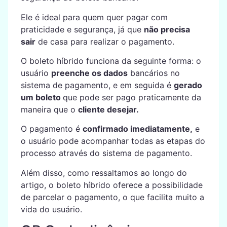
Ele é ideal para quem quer pagar com
praticidade e segurança, já que
não precisa
sair
de casa para realizar o pagamento.
O boleto híbrido funciona da seguinte forma: o
usuário
preenche os dados
bancários no
sistema de pagamento, e em seguida é
gerado
um boleto
que pode ser pago praticamente da
maneira que o
cliente desejar.
O pagamento é
confirmado imediatamente,
e
o usuário pode acompanhar todas as etapas do
processo através do sistema de pagamento.
Além disso, como ressaltamos ao longo do
artigo, o boleto híbrido oferece a possibilidade
de parcelar o pagamento, o que facilita muito a
vida do usuário.