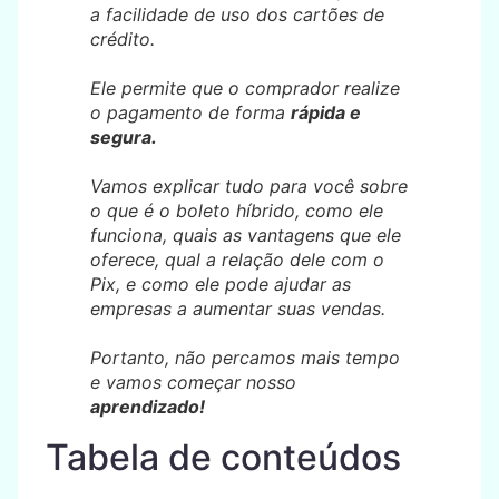
a facilidade de uso dos cartões de
crédito.
Ele permite que o comprador realize
o pagamento de forma
rápida e
segura.
Vamos explicar tudo para você sobre
o que é o boleto híbrido, como ele
funciona, quais as vantagens que ele
oferece, qual a relação dele com o
Pix, e como ele pode ajudar as
empresas a aumentar suas vendas.
Portanto, não percamos mais tempo
e vamos começar nosso
aprendizado!
Tabela de conteúdos