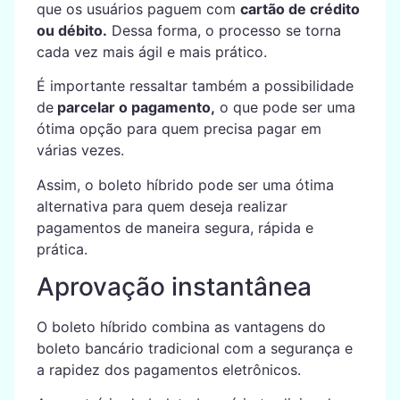
que os usuários paguem com
cartão de crédito
ou débito.
Dessa forma, o processo se torna
cada vez mais ágil e mais prático.
É importante ressaltar também a possibilidade
de
parcelar o pagamento,
o que pode ser uma
ótima opção para quem precisa pagar em
várias vezes.
Assim, o boleto híbrido pode ser uma ótima
alternativa para quem deseja realizar
pagamentos de maneira segura, rápida e
prática.
Aprovação instantânea
O boleto híbrido combina as vantagens do
boleto bancário tradicional com a segurança e
a rapidez dos pagamentos eletrônicos.