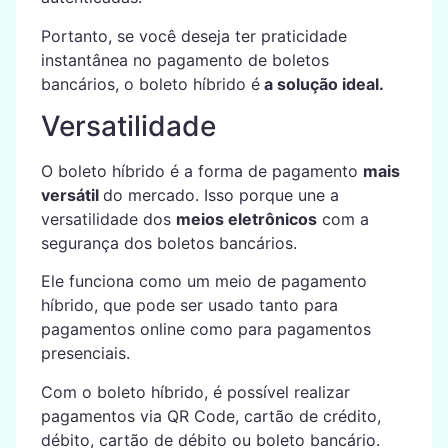
Portanto, se você deseja ter praticidade
instantânea no pagamento de boletos
bancários, o boleto híbrido é
a solução ideal.
Versatilidade
O boleto híbrido é a forma de pagamento
mais
versátil
do mercado. Isso porque une a
versatilidade dos
meios eletrônicos
com a
segurança dos boletos bancários.
Ele funciona como um meio de pagamento
híbrido, que pode ser usado tanto para
pagamentos online como para pagamentos
presenciais.
Com o boleto híbrido, é possível realizar
pagamentos via QR Code, cartão de crédito,
débito, cartão de débito ou boleto bancário.