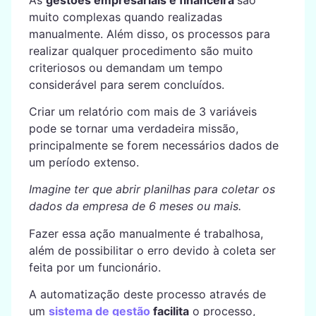
muito complexas quando realizadas
manualmente. Além disso, os processos para
realizar qualquer procedimento são muito
criteriosos ou demandam um tempo
considerável para serem concluídos.
Criar um relatório com mais de 3 variáveis
pode se tornar uma verdadeira missão,
principalmente se forem necessários dados de
um período extenso.
Imagine ter que abrir planilhas para coletar os
dados da empresa de 6 meses ou mais.
Fazer essa ação manualmente é trabalhosa,
além de possibilitar o erro devido à coleta ser
feita por um funcionário.
A automatização deste processo através de
um
sistema de gestão
facilita
o processo,