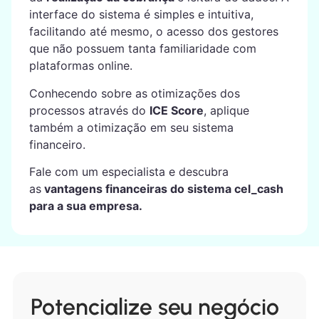
interface do sistema é simples e intuitiva,
facilitando até mesmo, o acesso dos gestores
que não possuem tanta familiaridade com
plataformas online.
Conhecendo sobre as otimizações dos
processos através do
ICE Score
, aplique
também a otimização em seu sistema
financeiro.
Fale com um especialista e descubra
as
vantagens financeiras do sistema cel_cash
para a sua empresa.
Potencialize seu negócio