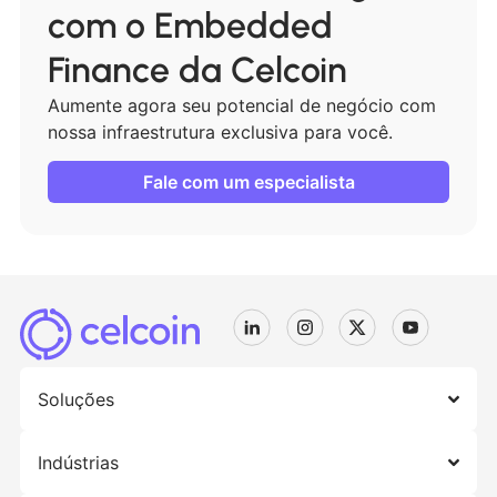
com o Embedded
Finance da Celcoin
Aumente agora seu potencial de negócio com
nossa infraestrutura exclusiva para você.
Fale com um especialista
Soluções
Indústrias