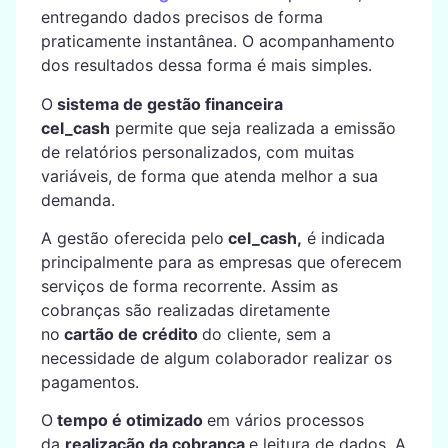
entregando dados precisos de forma
praticamente instantânea. O acompanhamento
dos resultados dessa forma é mais simples.
O
sistema de gestão financeira
cel_cash
permite que seja realizada a emissão
de relatórios personalizados, com muitas
variáveis, de forma que atenda melhor a sua
demanda.
A gestão oferecida pelo
cel_cash,
é indicada
principalmente para as empresas que oferecem
serviços de forma recorrente. Assim as
cobranças são realizadas diretamente
no
cartão de crédito
do cliente, sem a
necessidade de algum colaborador realizar os
pagamentos.
O
tempo é otimizado
em vários processos
da
realização da cobrança
e leitura de dados. A