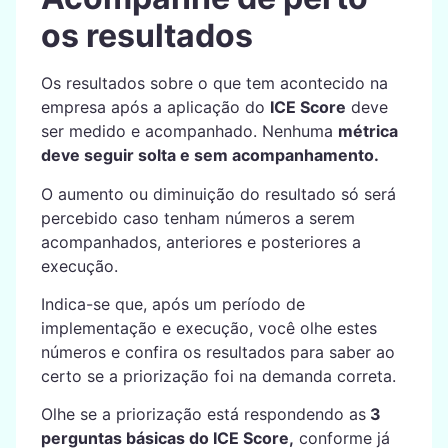
os resultados
Os resultados sobre o que tem acontecido na
empresa após a aplicação do
ICE Score
deve
ser medido e acompanhado. Nenhuma
métrica
deve seguir solta e sem acompanhamento.
O aumento ou diminuição do resultado só será
percebido caso tenham números a serem
acompanhados, anteriores e posteriores a
execução.
Indica-se que, após um período de
implementação e execução, você olhe estes
números e confira os resultados para saber ao
certo se a priorização foi na demanda correta.
Olhe se a priorização está respondendo as
3
perguntas básicas do ICE Score,
conforme já