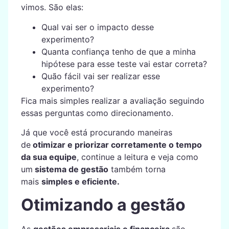
vimos. São elas:
Qual vai ser o impacto desse
experimento?
Quanta confiança tenho de que a minha
hipótese para esse teste vai estar correta?
Quão fácil vai ser realizar esse
experimento?
Fica mais simples realizar a avaliação seguindo
essas perguntas como direcionamento.
Já que você está procurando maneiras
de
otimizar e priorizar corretamente o tempo
da sua equipe
, continue a leitura e veja como
um
sistema de gestão
também torna
mais
simples e eficiente.
Otimizando a gestão
As
gestões empresariais e financeira
são