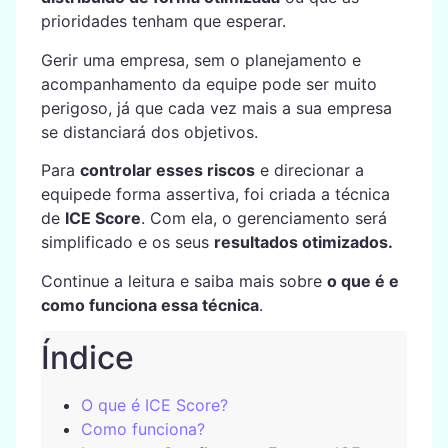
prioridades tenham que esperar.
Gerir uma empresa, sem o planejamento e
acompanhamento da equipe pode ser muito
perigoso, já que cada vez mais a sua empresa
se distanciará dos objetivos.
Para
controlar esses riscos
e direcionar a
equipede forma assertiva, foi criada a técnica
de
ICE Score
. Com ela, o gerenciamento será
simplificado e os seus
resultados otimizados.
Continue a leitura e saiba mais sobre
o que é e
como funciona essa técnica
.
Índice
O que é ICE Score?
Como funciona?