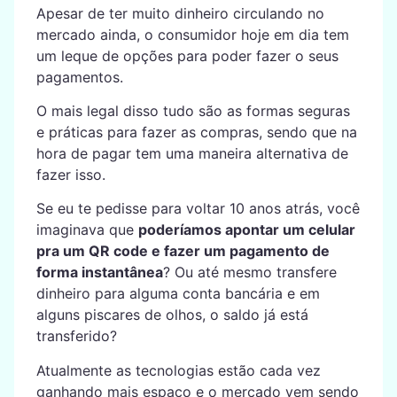
Apesar de ter muito dinheiro circulando no
mercado ainda, o consumidor hoje em dia tem
um leque de opções para poder fazer o seus
pagamentos.
O mais legal disso tudo são as formas seguras
e práticas para fazer as compras, sendo que na
hora de pagar tem uma maneira alternativa de
fazer isso.
Se eu te pedisse para voltar 10 anos atrás, você
imaginava que
poderíamos apontar um celular
pra um QR code e fazer um pagamento de
forma instantânea
? Ou até mesmo transfere
dinheiro para alguma conta bancária e em
alguns piscares de olhos, o saldo já está
transferido?
Atualmente as tecnologias estão cada vez
ganhando mais espaço e o mercado vem sendo