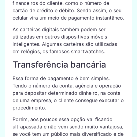
financeiros do cliente, como o número de
cartão de crédito e débito. Sendo assim, o seu
celular vira um meio de pagamento instantâneo.
As carteiras digitais também podem ser
utilizadas em outros dispositivos móveis
inteligentes. Algumas carteiras são utilizadas
em relógios, os famosos smartwatches.
Transferência bancária
Essa forma de pagamento é bem simples.
Tendo o número da conta, agência e operação
para depositar determinado dinheiro, na conta
de uma empresa, o cliente consegue executar o
procedimento.
Porém, aos poucos essa opção vai ficando
ultrapassada e não vem sendo muito vantajosa,
se você tem um público mais diversificado e de