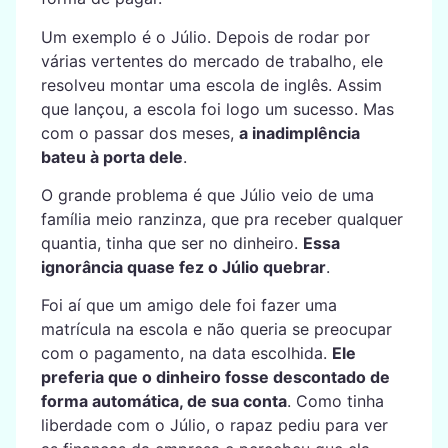
Um exemplo é o Júlio. Depois de rodar por
várias vertentes do mercado de trabalho, ele
resolveu montar uma escola de inglês. Assim
que lançou, a escola foi logo um sucesso. Mas
com o passar dos meses,
a inadimplência
bateu à porta dele
.
O grande problema é que Júlio veio de uma
família meio ranzinza, que pra receber qualquer
quantia, tinha que ser no dinheiro.
Essa
ignorância quase fez o Júlio quebrar
.
Foi aí que um amigo dele foi fazer uma
matrícula na escola e não queria se preocupar
com o pagamento, na data escolhida.
Ele
preferia que o dinheiro fosse descontado de
forma automática, de sua conta
. Como tinha
liberdade com o Júlio, o rapaz pediu para ver