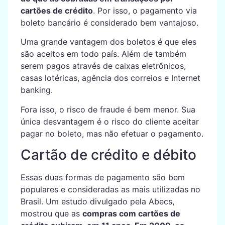
cartões de crédito
. Por isso, o pagamento via
boleto bancário é considerado bem vantajoso.
Uma grande vantagem dos boletos é que eles
são aceitos em todo país. Além de também
serem pagos através de caixas eletrônicos,
casas lotéricas, agência dos correios e Internet
banking.
Fora isso, o risco de fraude é bem menor. Sua
única desvantagem é o risco do cliente aceitar
pagar no boleto, mas não efetuar o pagamento.
Cartão de crédito e débito
Essas duas formas de pagamento são bem
populares e consideradas as mais utilizadas no
Brasil. Um estudo divulgado pela Abecs,
mostrou que as
compras com cartões de