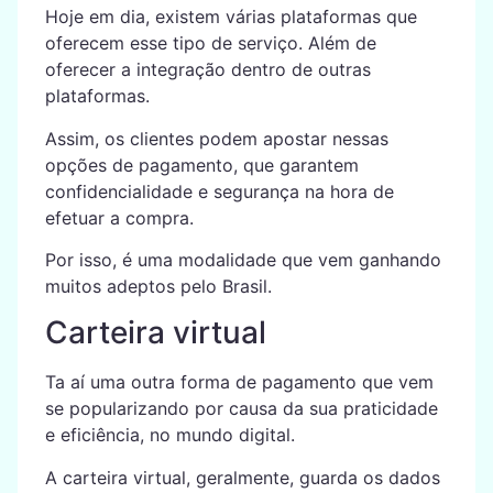
Hoje em dia, existem várias plataformas que
oferecem esse tipo de serviço. Além de
oferecer a integração dentro de outras
plataformas.
Assim, os clientes podem apostar nessas
opções de pagamento, que garantem
confidencialidade e segurança na hora de
efetuar a compra.
Por isso, é uma modalidade que vem ganhando
muitos adeptos pelo Brasil.
Carteira virtual
Ta aí uma outra forma de pagamento que vem
se popularizando por causa da sua praticidade
e eficiência, no mundo digital.
A carteira virtual, geralmente, guarda os dados