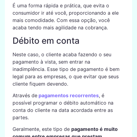
É uma forma rápida e prática, que evita o
consumidor ir até você, proporcionando a ele
mais comodidade. Com essa opção, você
acaba tendo mais agilidade na cobrança.
Débito em conta
Neste caso, o cliente acaba fazendo o seu
pagamento à vista, sem entrar na
inadimplência. Esse tipo de pagamento é bem
legal para as empresas, o que evitar que seus
cliente fiquem devendo.
Através de
pagamentos recorrentes
, é
possível programar o débito automático na
conta do cliente na data acordada entre as
partes.
Geralmente, este tipo de
pagamento é muito
comum entre empresas que prestam