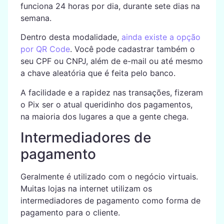
funciona 24 horas por dia, durante sete dias na
semana.
Dentro desta modalidade,
ainda existe a opção
por QR Code
. Você pode cadastrar também o
seu CPF ou CNPJ, além de e-mail ou até mesmo
a chave aleatória que é feita pelo banco.
A facilidade e a rapidez nas transações, fizeram
o Pix ser o atual queridinho dos pagamentos,
na maioria dos lugares a que a gente chega.
Intermediadores de
pagamento
Geralmente é utilizado com o negócio virtuais.
Muitas lojas na internet utilizam os
intermediadores de pagamento como forma de
pagamento para o cliente.