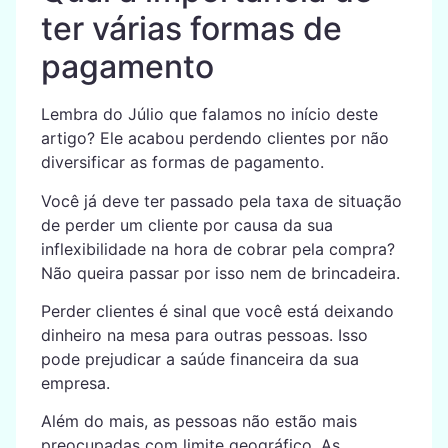
ter várias formas de
pagamento
Lembra do Júlio que falamos no início deste
artigo? Ele acabou perdendo clientes por não
diversificar as formas de pagamento.
Você já deve ter passado pela taxa de situação
de perder um cliente por causa da sua
inflexibilidade na hora de cobrar pela compra?
Não queira passar por isso nem de brincadeira.
Perder clientes é sinal que você está deixando
dinheiro na mesa para outras pessoas. Isso
pode prejudicar a saúde financeira da sua
empresa.
Além do mais, as pessoas não estão mais
preocupadas com limite geográfico. As