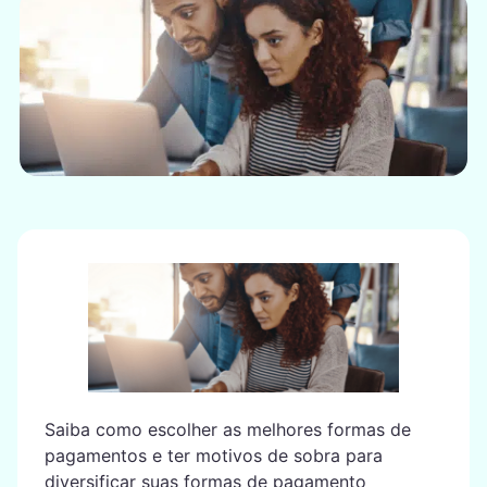
Saiba como escolher as melhores formas de
pagamentos e ter motivos de sobra para
diversificar suas formas de pagamento