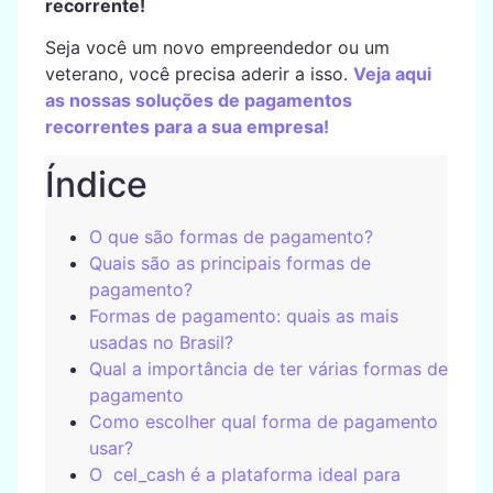
recorrente!
Seja você um novo empreendedor ou um
veterano, você precisa aderir a isso.
Veja aqui
as nossas soluções de pagamentos
recorrentes para a sua empresa!
Índice
O que são formas de pagamento?
Quais são as principais formas de
pagamento?
Formas de pagamento: quais as mais
usadas no Brasil?
Qual a importância de ter várias formas de
pagamento
Como escolher qual forma de pagamento
usar?
O cel_cash é a plataforma ideal para