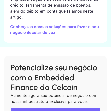
crédito, ferramenta de emissão de boletos,
além do débito em conta que falamos neste
artigo.
Conheça as nossas soluções para fazer o seu
negócio decolar de vez!
Potencialize seu negócio
com o Embedded
Finance da Celcoin
Aumente agora seu potencial de negócio com
nossa infraestrutura exclusiva para você.