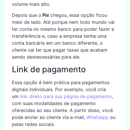
volume mais alto.
Depois que o
Pix
chegou, essa opção ficou
meio de lado. Até porque nem todo mundo vai
ter conta no mesmo banco para poder fazer a
transferência e, caso a empresa tenha uma
conta bancária em um banco diferente, o
cliente vai ter que pagar taxas que acabam
sendo desnecessárias para ele.
Link de pagamento
Essa opção é bem prática para pagamentos
digitais individuais. Por exemplo, você cria
um
link direto para sua página de pagamento
,
com suas modalidades de pagamento
oferecidas ao seu cliente. A partir disso, você
pode enviar ao cliente via e-mail,
Whatsapp
ou
pelas redes sociais.