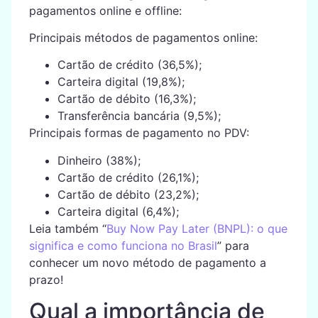
pagamentos online e offline:
Principais métodos de pagamentos online:
Cartão de crédito (36,5%);
Carteira digital (19,8%);
Cartão de débito (16,3%);
Transferência bancária (9,5%);
Principais formas de pagamento no PDV:
Dinheiro (38%);
Cartão de crédito (26,1%);
Cartão de débito (23,2%);
Carteira digital (6,4%);
Leia também “
Buy Now Pay Later (BNPL): o que
significa e como funciona no Brasil
” para
conhecer um novo método de pagamento a
prazo!
Qual a importância de