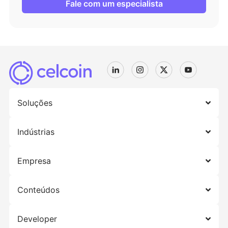
Fale com um especialista
Soluções
Indústrias
Empresa
Conteúdos
Developer