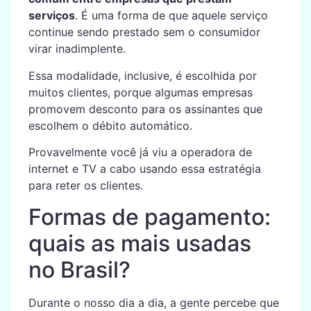
serviços
. É uma forma de que aquele serviço
continue sendo prestado sem o consumidor
virar inadimplente.
Essa modalidade, inclusive, é escolhida por
muitos clientes, porque algumas empresas
promovem desconto para os assinantes que
escolhem o débito automático.
Provavelmente você já viu a operadora de
internet e TV a cabo usando essa estratégia
para reter os clientes.
Formas de pagamento:
quais as mais usadas
no Brasil?
Durante o nosso dia a dia, a gente percebe que