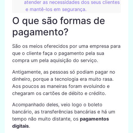
atender as necessidades dos seus clientes
e mantê-los em segurança.
O que são formas de
pagamento?
São os meios oferecidos por uma empresa para
que o cliente faça o pagamento pela sua
compra um pela aquisição do serviço.
Antigamente, as pessoas só podiam pagar no
dinheiro, porque a tecnologia era muito rasa.
Aos poucos as maneiras foram evoluindo e
chegaram os cartões de débito e crédito.
Acompanhado deles, veio logo o boleto
bancário, as transferências bancárias e há um
tempo não muito distante, os
pagamentos
digitais
.