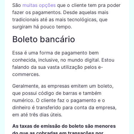
São
muitas opções
que o cliente tem pra poder
fazer os pagamentos. Desde aquelas mais
tradicionais até as mais tecnológicas, que
surgiram há pouco tempo.
Boleto bancário
Essa é uma forma de pagamento bem
conhecida, inclusive, no mundo digital. Estou
falando da sua vasta utilização pelos e-
commerces.
Geralmente, as empresas emitem um boleto,
que possui código de barras e também
numérico. O cliente faz o pagamento e o
dinheiro é transferido para conta da empresa,
em até três dias úteis.
As taxas de emissão do boleto são menores
do que as cobradas em transações por