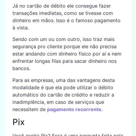
Já no cartão de débito ele consegue fazer
transações imediatas, como se tivesse com
dinheiro em mãos. Isso é o famoso pagamento
à vista.
Sendo com um ou com outro, isso traz mais
segurança pro cliente porque ele não precisa
estar andando com dinheiro físico por aí e nem
enfrentar longas filas para sacar dinheiro nos
bancos.
Para as empresas, uma das vantagens desta
modalidade é que ela pode utilizar o débito
automático do cartão de crédito e reduzir a
inadimplência, em caso de serviços que
necessitem de
pagamento recorrente
.
Pix
Você aceita Pix? Essa é uma pergunta feita pela