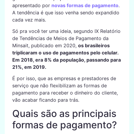
apresentado por
novas formas de pagamento
.
A tendência é que isso venha sendo expandido
cada vez mais.
Só pra você ter uma ideia, segundo IX Relatório
de Tendências de Meios de Pagamento da
Minsait, publicado em 2020,
os brasileiros
triplicaram o uso de pagamentos pelo celular.
Em 2018, era 8% da população, passando para
21%, em 2019.
É por isso, que as empresas e prestadores de
serviço que não flexibilizam as formas de
pagamento para receber o dinheiro do cliente,
vão acabar ficando para trás.
Quais são as principais
formas de pagamento?