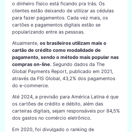
o dinheiro físico está ficando pra trás. Os
clientes estão deixando de utilizar as cédulas
para fazer pagamentos. Cada vez mais, os
cartões e pagamentos digitais estão se
popularizando entre as pessoas.
Atualmente,
os brasileiros utilizam mais o
cartão de crédito como modalidade de
pagamento, sendo o método mais popular nas
compras on-line
. Segundo dados da The
Global Payments Report, publicado em 2021,
através da FIS Global, 43,2% dos pagamentos
do e-commerce.
Até 2024, a previsão para América Latina é que
os cartões de crédito e débito, além das
carteiras digitais, sejam responsáveis por 84,5%
dos gastos no comércio eletrônico.
Em 2020, foi divulgado o ranking de