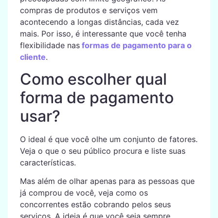
compras de produtos e serviços vem
acontecendo a longas distâncias, cada vez
mais. Por isso, é interessante que você tenha
flexibilidade nas
formas de pagamento para o
cliente
.
Como escolher qual
forma de pagamento
usar?
O ideal é que você olhe um conjunto de fatores.
Veja o que o seu público procura e liste suas
características.
Mas além de olhar apenas para as pessoas que
já comprou de você, veja como os
concorrentes estão cobrando pelos seus
serviços. A ideia é que você seja sempre