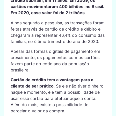
crédito subiram, em 11 anos. Em 2009, os
cartões movimentaram 400 bilhões, no Brasil.
Em 2020, esse valor foi de 2 trilhões
.
Ainda segundo a pesquisa, as transações foram
feitas através de cartão de crédito e débito e
chegaram a representar 46,4% do consumo das
famílias, no último trimestre do ano de 2020.
Apesar das formas digitais de pagamento em
crescimento, os pagamentos com os cartões
fazem parte do cotidiano da população
brasileira.
Cartão de crédito tem a vantagem para o
cliente de ser prático
. Se ele não tiver dinheiro
naquele momento, ele tem a possibilidade de
usar esse cartão para efetuar aquela conta.
Além do mais, existe a possibilidade de
parcelar o valor da compra.