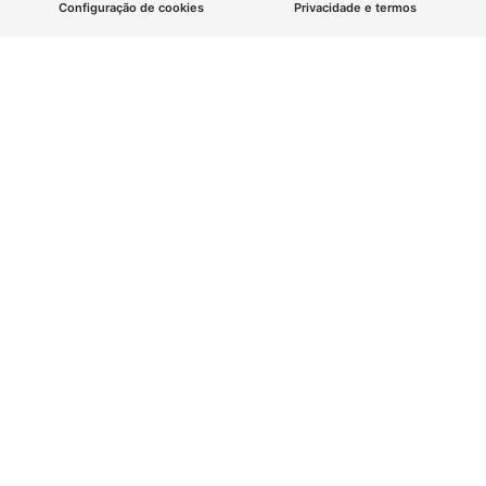
Configuração de cookies
Privacidade e termos