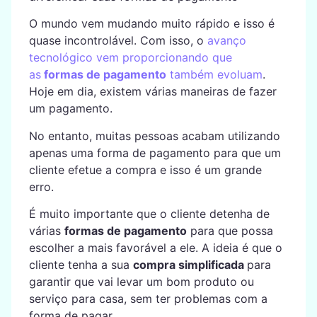
O mundo vem mudando muito rápido e isso é
quase incontrolável. Com isso, o
avanço
tecnológico vem proporcionando que
as
formas de pagamento
também evoluam
.
Hoje em dia, existem várias maneiras de fazer
um pagamento.
No entanto, muitas pessoas acabam utilizando
apenas uma forma de pagamento para que um
cliente efetue a compra e isso é um grande
erro.
É muito importante que o cliente detenha de
várias
formas de pagamento
para que possa
escolher a mais favorável a ele. A ideia é que o
cliente tenha a sua
compra simplificada
para
garantir que vai levar um bom produto ou
serviço para casa, sem ter problemas com a
forma de pagar.