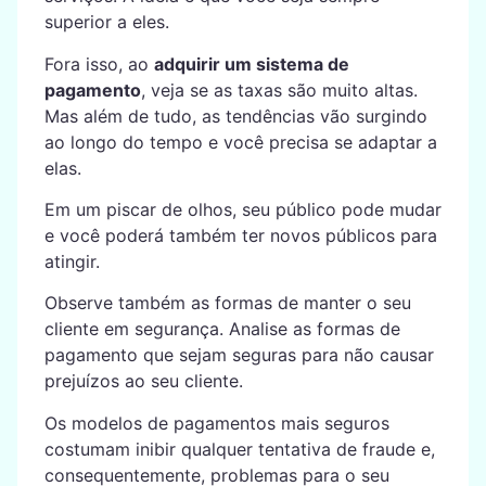
superior a eles.
Fora isso, ao
adquirir um sistema de
pagamento
, veja se as taxas são muito altas.
Mas além de tudo, as tendências vão surgindo
ao longo do tempo e você precisa se adaptar a
elas.
Em um piscar de olhos, seu público pode mudar
e você poderá também ter novos públicos para
atingir.
Observe também as formas de manter o seu
cliente em segurança. Analise as formas de
pagamento que sejam seguras para não causar
prejuízos ao seu cliente.
Os modelos de pagamentos mais seguros
costumam inibir qualquer tentativa de fraude e,
consequentemente, problemas para o seu