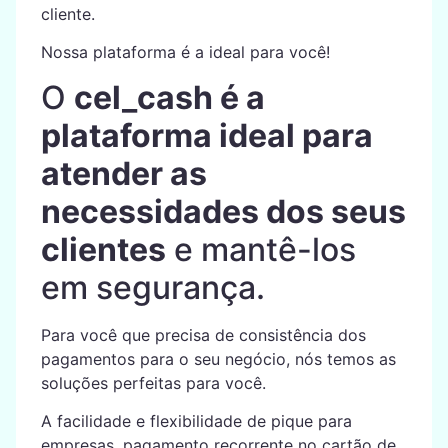
cliente.
Nossa plataforma é a ideal para você!
O
cel_cash é a
plataforma ideal para
atender as
necessidades dos seus
clientes
e mantê-los
em segurança.
Para você que precisa de consistência dos
pagamentos para o seu negócio, nós temos as
soluções perfeitas para você.
A facilidade e flexibilidade de pique para
empresas, pagamento recorrente no cartão de