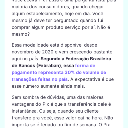
maioria dos consumidores, quando chegar
algum estabelecimento, hoje em dia. Você
mesmo já deve ter perguntado quando fui
comprar algum produto serviço por aí. Não é
mesmo?
Essa modalidade está disponível desde
novembro de 2020 e vem crescendo bastante
aqui no país.
Segundo a Federação Brasileira
de Bancos (Febraban), essa
forma de
pagamento representa 30% do volume de
transações feitas no país
. A expectativa é que
esse número aumente ainda mais.
Sem sombra de dúvidas, uma das maiores
vantagens do Pix é que a transferência dele é
instantânea. Ou seja, quando seu cliente
transfere pra você, esse valor cai na hora. Não
importa se é feriado ou fim de semana. O Pix