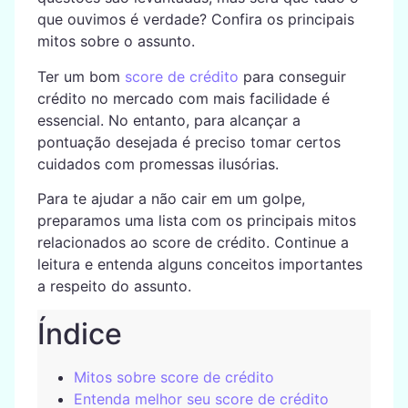
que ouvimos é verdade? Confira os principais
mitos sobre o assunto.
Ter um bom
score de crédito
para conseguir
crédito no mercado com mais facilidade é
essencial. No entanto, para alcançar a
pontuação desejada é preciso tomar certos
cuidados com promessas ilusórias.
Para te ajudar a não cair em um golpe,
preparamos uma lista com os principais mitos
relacionados ao score de crédito. Continue a
leitura e entenda alguns conceitos importantes
a respeito do assunto.
Índice
Mitos sobre score de crédito
Entenda melhor seu score de crédito