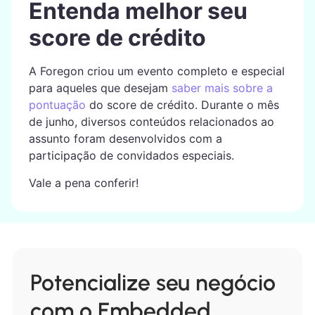
Entenda melhor seu
score de crédito
A Foregon criou um evento completo e especial
para aqueles que desejam
saber mais sobre a
pontuação
do score de crédito. Durante o mês
de junho, diversos conteúdos relacionados ao
assunto foram desenvolvidos com a
participação de convidados especiais.
Vale a pena conferir!
Potencialize seu negócio
com o Embedded