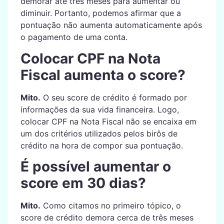
demorar até três meses para aumentar ou
diminuir. Portanto, podemos afirmar que a
pontuação não aumenta automaticamente após
o pagamento de uma conta.
Colocar CPF na Nota
Fiscal aumenta o score?
Mito.
O seu score de crédito é formado por
informações da sua vida financeira. Logo,
colocar CPF na Nota Fiscal não se encaixa em
um dos critérios utilizados pelos birôs de
crédito na hora de compor sua pontuação.
É possível aumentar o
score em 30 dias?
Mito.
Como citamos no primeiro tópico, o
score de crédito demora cerca de três meses