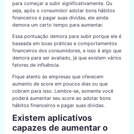
para começar a subir significativamente. Ou
seja, após o consumidor adotar bons hábitos
financeiros e pagar suas dívidas, ele ainda
demora um certo tempo para aumentar.
Essa pontuação demora para subir porque ela é
baseada em boas práticas e comportamentos
financeiros dos consumidores, e isso é algo que
demora para ser avaliado, já que existem vários
fatores de influência.
Fique atento às empresas que oferecem
aumento de score em poucos dias ou que
cobram para isso. Lembre-se, somente você
poderá aumentar seu score ao adotar bons
hábitos financeiros e pagar suas dívidas.
Existem aplicativos
capazes de aumentar o