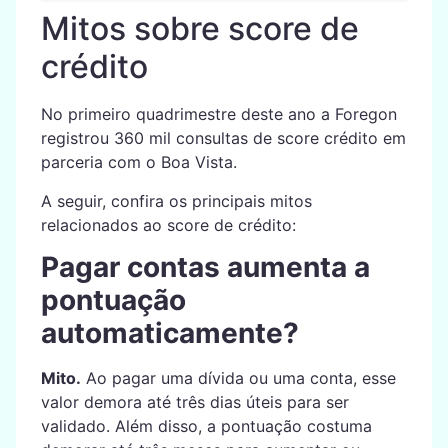
Mitos sobre score de
crédito
No primeiro quadrimestre deste ano a Foregon
registrou 360 mil consultas de score crédito em
parceria com o Boa Vista.
A seguir, confira os principais mitos
relacionados ao score de crédito:
Pagar contas aumenta a
pontuação
automaticamente?
Mito.
Ao pagar uma dívida ou uma conta, esse
valor demora até três dias úteis para ser
validado. Além disso, a pontuação costuma