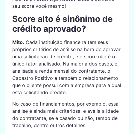
seu score você mesmo!
Score alto é sinônimo de
crédito aprovado?
Mito.
Cada instituição financeira tem seus
próprios critérios de análise na hora de aprovar
uma solicitação de crédito, e o score não é o
único fator analisado. Na maioria dos casos, é
analisada a renda mensal do contratante, o
Cadastro Positivo e também o relacionamento
que o cliente possui com a empresa para a qual
está solicitando crédito.
No caso de financiamentos, por exemplo, essa
análise é ainda mais criteriosa, e avalia a idade
do contratante, se é casado ou não, tempo de
trabalho, dentre outros detalhes.