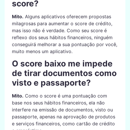
score?
Mito.
Alguns aplicativos oferecem propostas
milagrosas para aumentar o score de crédito,
mas isso não é verdade. Como seu score é
reflexo dos seus hábitos financeiros, ninguém
conseguirá melhorar a sua pontuação por você,
muito menos um aplicativo.
O score baixo me impede
de tirar documentos como
visto e passaporte?
Mito.
Como o score é uma pontuação com
base nos seus hábitos financeiros, ela não
interfere na emissão de documentos, visto ou
passaporte, apenas na aprovação de produtos
e serviços financeiros, como cartão de crédito