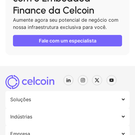
Finance da Celcoin
Aumente agora seu potencial de negócio com
nossa infraestrutura exclusiva para você.
Fale com um especialista
Soluções
Indústrias
Empresa