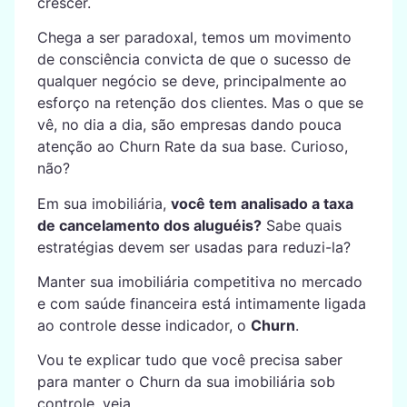
crescer.
Chega a ser paradoxal, temos um movimento
de consciência convicta de que o sucesso de
qualquer negócio se deve, principalmente ao
esforço na retenção dos clientes. Mas o que se
vê, no dia a dia, são empresas dando pouca
atenção ao Churn Rate da sua base. Curioso,
não?
Em sua imobiliária,
você tem analisado a taxa
de cancelamento dos aluguéis?
Sabe quais
estratégias devem ser usadas para reduzi-la?
Manter sua imobiliária competitiva no mercado
e com saúde financeira está intimamente ligada
ao controle desse indicador, o
Churn
.
Vou te explicar tudo que você precisa saber
para manter o Churn da sua imobiliária sob
controle, veja.