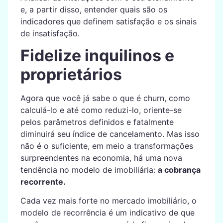
e, a partir disso, entender quais são os
indicadores que definem satisfação e os sinais
de insatisfação.
Fidelize inquilinos e
proprietários
Agora que você já sabe o que é churn, como
calculá-lo e até como reduzi-lo, oriente-se
pelos parâmetros definidos e fatalmente
diminuirá seu índice de cancelamento. Mas isso
não é o suficiente, em meio a transformações
surpreendentes na economia, há uma nova
tendência no modelo de imobiliária:
a cobrança
recorrente.
Cada vez mais forte no mercado imobiliário, o
modelo de recorrência é um indicativo de que