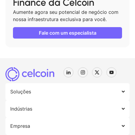
Finance da Celcoin
Aumente agora seu potencial de negócio com
nossa infraestrutura exclusiva para você.
Fale com um especialista
Soluções
Indústrias
Empresa