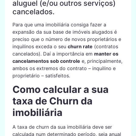
aluguel (e/ou outros serviços)
cancelados.
Para que uma imobiliária consiga fazer a
expansão da sua base de imóveis alugados é
preciso que o número de novos proprietários e
inquilinos exceda o seu
churn rate
(contratos
cancelados). Daí a importância em
manter os
cancelamentos sob controle
e, principalmente,
ambos os extremos do contrato – inquilino e
proprietário – satisfeitos.
Como calcular a sua
taxa de Churn da
imobiliária
A taxa de churn da sua imobiliária deve ser
calculada num determinado período, seja anual