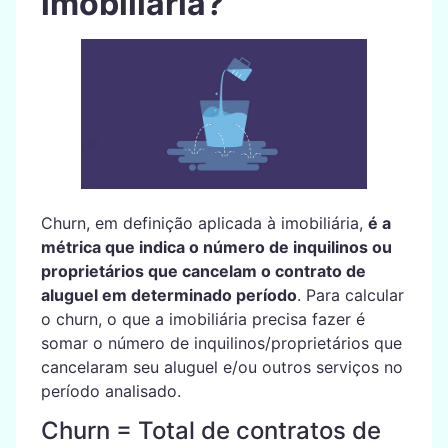
imobiliária?
Churn, em definição aplicada à imobiliária,
é a
métrica que indica o número de inquilinos ou
proprietários que cancelam o contrato de
aluguel em determinado período
. Para calcular
o churn, o que a imobiliária precisa fazer é
somar o número de inquilinos/proprietários que
cancelaram seu aluguel e/ou outros serviços no
período analisado.
Churn = Total de contratos de