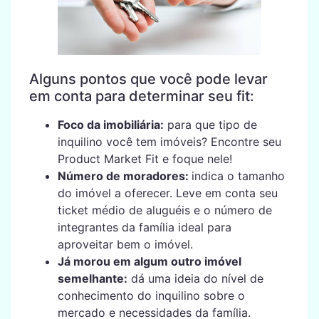
Alguns pontos que você pode levar
em conta para determinar seu fit:
Foco da imobiliária:
para que tipo de
inquilino você tem imóveis? Encontre seu
Product Market Fit e foque nele!
Número de moradores:
indica o tamanho
do imóvel a oferecer. Leve em conta seu
ticket médio de aluguéis e o número de
integrantes da família ideal para
aproveitar bem o imóvel.
Já morou em algum outro imóvel
semelhante:
dá uma ideia do nível de
conhecimento do inquilino sobre o
mercado e necessidades da família.