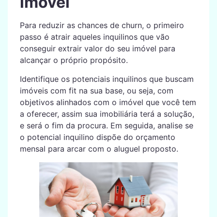
imóvel
Para reduzir as chances de churn, o primeiro
passo é atrair aqueles inquilinos que vão
conseguir extrair valor do seu imóvel para
alcançar o próprio propósito.
Identifique os potenciais inquilinos que buscam
imóveis com fit na sua base, ou seja, com
objetivos alinhados com o imóvel que você tem
a oferecer, assim sua imobiliária terá a solução,
e será o fim da procura. Em seguida, analise se
o potencial inquilino dispõe do orçamento
mensal para arcar com o aluguel proposto.