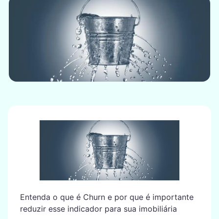
Entenda o que é Churn e por que é importante
reduzir esse indicador para sua imobiliária