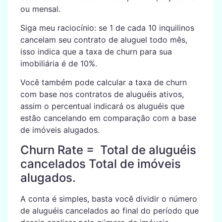
ou mensal.
Siga meu raciocínio: se 1 de cada 10 inquilinos
cancelam seu contrato de aluguel todo mês,
isso indica que a taxa de churn para sua
imobiliária é de 10%.
Você também pode calcular a taxa de churn
com base nos contratos de aluguéis ativos,
assim o percentual indicará os aluguéis que
estão cancelando em comparação com a base
de imóveis alugados.
Churn Rate = Total de aluguéis
cancelados Total de imóveis
alugados.
A conta é simples, basta você dividir o número
de aluguéis cancelados ao final do período que