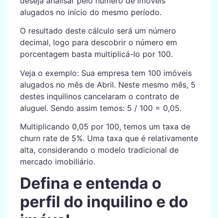
deseja analisar pelo número de imóveis
alugados no início do mesmo período.
O resultado deste cálculo será um número
decimal, logo para descobrir o número em
porcentagem basta multiplicá-lo por 100.
Veja o exemplo: Sua empresa tem 100 imóveis
alugados no mês de Abril. Neste mesmo mês, 5
destes inquilinos cancelaram o contrato de
aluguel. Sendo assim temos: 5 / 100 = 0,05.
Multiplicando 0,05 por 100, temos um taxa de
churn rate de 5%. Uma taxa que é relativamente
alta, considerando o modelo tradicional de
mercado imobiliário.
Defina e entenda o
perfil do inquilino e do