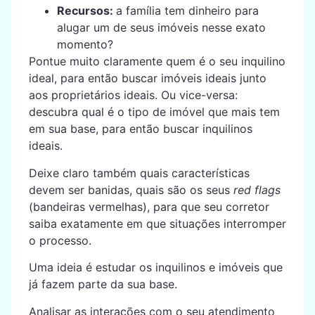
Recursos:
a família tem dinheiro para
alugar um de seus imóveis nesse exato
momento?
Pontue muito claramente quem é o seu inquilino
ideal, para então buscar imóveis ideais junto
aos proprietários ideais. Ou vice-versa:
descubra qual é o tipo de imóvel que mais tem
em sua base, para então buscar inquilinos
ideais.
Deixe claro também quais características
devem ser banidas, quais são os seus
red flags
(bandeiras vermelhas), para que seu corretor
saiba exatamente em que situações interromper
o processo.
Uma ideia é estudar os inquilinos e imóveis que
já fazem parte da sua base.
Analisar as interações com o seu atendimento