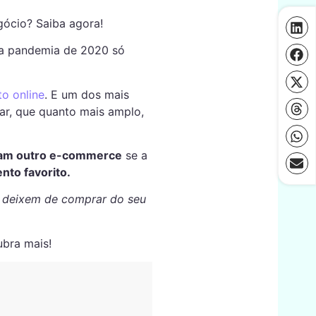
gócio? Saiba agora!
 a pandemia de 2020 só
o online
. E um dos mais
ar, que quanto mais amplo,
ram outro e-commerce
se a
to favorito.
s deixem de comprar do seu
ubra mais!