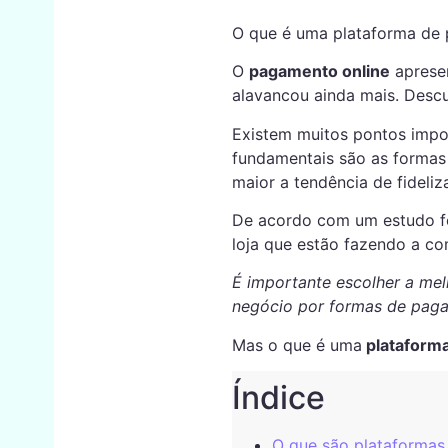
O que é uma plataforma de 
O
pagamento online
aprese
alavancou ainda mais. Descu
Existem muitos pontos imp
fundamentais são as formas
maior a tendência de fideliz
De acordo com um estudo f
loja que estão fazendo a c
É importante escolher a mel
negócio por formas de pag
Mas o que é uma
plataforma
Índice
O que são plataformas