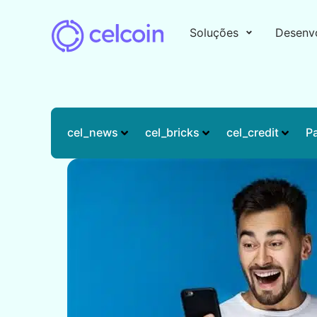
Soluções
Desenv
cel_news
cel_bricks
cel_credit
P