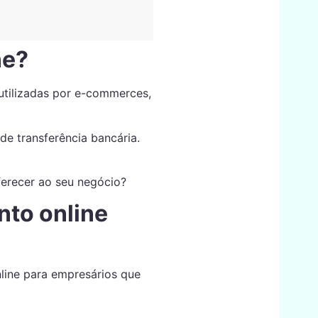
ne?
tilizadas por e-commerces,
 de transferência bancária.
erecer ao seu negócio?
nto online
line para empresários que