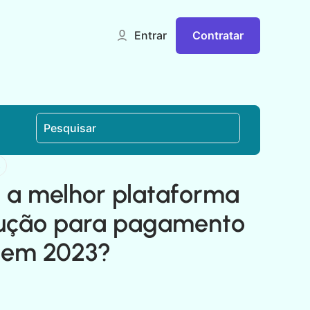
Contratar
Entrar
s
 a melhor plataforma
lução para pagamento
e em 2023?