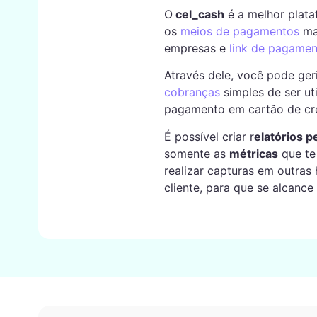
O
cel_cash
é a melhor plat
os
meios de pagamentos
mai
empresas e
link de pagame
Através dele, você pode ge
cobranças
simples de ser ut
pagamento em cartão de cré
É possível criar r
elatórios p
somente as
métricas
que te 
realizar capturas em outras 
cliente, para que se alcance