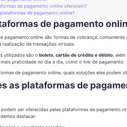
taformas de pagamento online oferecem?
 plataformas de pagamento online?
ataformas de pagamento onli
de pagamento online são formas de cobrança, comumente u
 realização de transações virtuais.
s utilizados são o
boleto, cartão de crédito e débito
, além
mais praticidade no dia a dia, como o link de pagamento.
formas de pagamento online, quais soluções elas podem of
es as plataformas de pagame
e podem ser oferecidas pelas plataformas de pagamento on
podemos destacar: