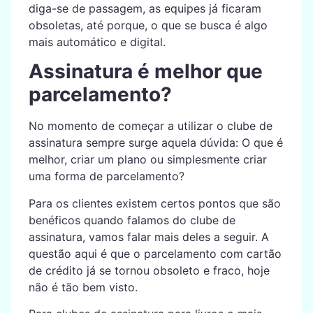
diga-se de passagem, as equipes já ficaram
obsoletas, até porque, o que se busca é algo
mais automático e digital.
Assinatura é melhor que
parcelamento?
No momento de começar a utilizar o clube de
assinatura sempre surge aquela dúvida: O que é
melhor, criar um plano ou simplesmente criar
uma forma de parcelamento?
Para os clientes existem certos pontos que são
benéficos quando falamos do clube de
assinatura, vamos falar mais deles a seguir. A
questão aqui é que o parcelamento com cartão
de crédito já se tornou obsoleto e fraco, hoje
não é tão bem visto.