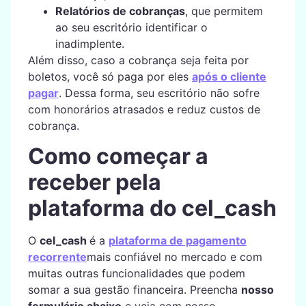
Relatórios de cobranças
, que permitem
ao seu escritório identificar o
inadimplente.
Além disso, caso a cobrança seja feita por
boletos, você só paga por eles
após o cliente
pagar
. Dessa forma, seu escritório não sofre
com honorários atrasados e reduz custos de
cobrança.
Como começar a
receber pela
plataforma do cel_cash
O
cel_cash
é a
plataforma de pagamento
recorrente
mais confiável no mercado e com
muitas outras funcionalidades que podem
somar a sua gestão financeira. Preencha
nosso