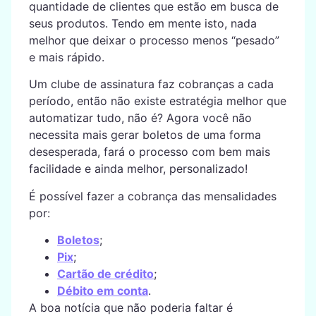
quantidade de clientes que estão em busca de
seus produtos. Tendo em mente isto, nada
melhor que deixar o processo menos “pesado”
e mais rápido.
Um clube de assinatura faz cobranças a cada
período, então não existe estratégia melhor que
automatizar tudo, não é? Agora você não
necessita mais gerar boletos de uma forma
desesperada, fará o processo com bem mais
facilidade e ainda melhor, personalizado!
É possível fazer a cobrança das mensalidades
por:
Boletos
;
Pix
;
Cartão de crédito
;
Débito em conta
.
A boa notícia que não poderia faltar é