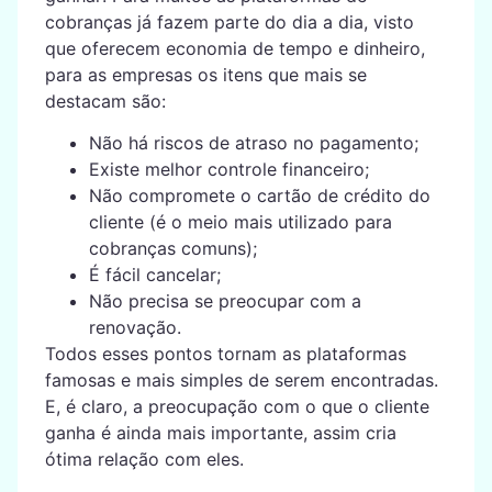
cobranças já fazem parte do dia a dia, visto
que oferecem economia de tempo e dinheiro,
para as empresas os itens que mais se
destacam são:
Não há riscos de atraso no pagamento;
Existe melhor controle financeiro;
Não compromete o cartão de crédito do
cliente (é o meio mais utilizado para
cobranças comuns);
É fácil cancelar;
Não precisa se preocupar com a
renovação.
Todos esses pontos tornam as plataformas
famosas e mais simples de serem encontradas.
E, é claro, a preocupação com o que o cliente
ganha é ainda mais importante, assim cria
ótima relação com eles.