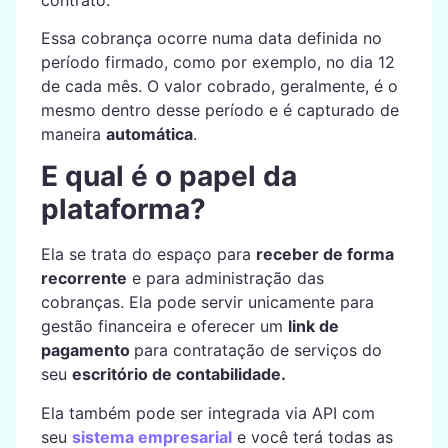
Essa cobrança ocorre numa data definida no
período firmado, como por exemplo, no dia 12
de cada mês. O valor cobrado, geralmente, é o
mesmo dentro desse período e é capturado de
maneira
automática
.
E qual é o papel da
plataforma?
Ela se trata do espaço para
receber de forma
recorrente
e para administração das
cobranças. Ela pode servir unicamente para
gestão financeira e oferecer um
link de
pagamento
para contratação de serviços do
seu
escritório de contabilidade.
Ela também pode ser integrada via API com
seu
sistema empresarial
e você terá todas as