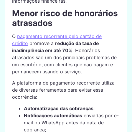
informações financeiras.
Menor risco de honorários
atrasados
O
pagamento recorrente pelo cartão de
crédito
promove a
redução da taxa de
inadimplência em até 70%
. Honorários
atrasados são um dos principais problemas de
um escritório, com clientes que não pagam e
permanecem usando o serviço.
A plataforma de pagamento recorrente utiliza
de diversas ferramentas para evitar essa
ocorrência:
Automatização das cobranças
;
Notificações automáticas
enviadas por e-
mail ou WhatsApp antes da data de
cobrança;