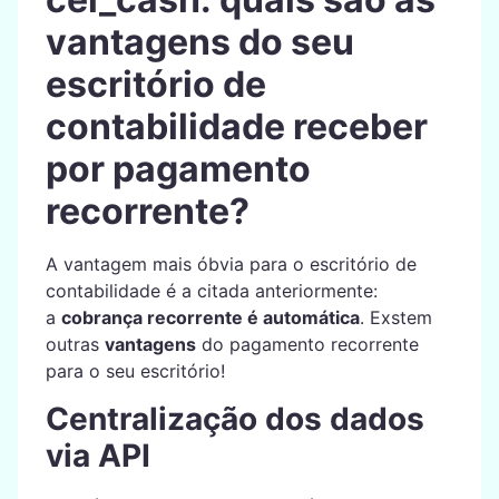
vantagens do seu
escritório de
contabilidade receber
por pagamento
recorrente?
A vantagem mais óbvia para o escritório de
contabilidade é a citada anteriormente:
a
cobrança recorrente é automática
. Exstem
outras
vantagens
do pagamento recorrente
para o seu escritório!
Centralização dos dados
via API