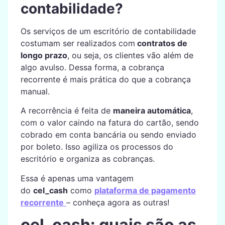
contabilidade?
Os serviços de um escritório de contabilidade
costumam ser realizados com
contratos de
longo prazo
, ou seja, os clientes vão além de
algo avulso. Dessa forma, a cobrança
recorrente é mais prática do que a cobrança
manual.
A recorrência é feita de
maneira automática
,
com o valor caindo na fatura do cartão, sendo
cobrado em conta bancária ou sendo enviado
por boleto. Isso agiliza os processos do
escritório e organiza as cobranças.
Essa é apenas uma vantagem
do
cel_cash
como
plataforma de pagamento
recorrente
– conheça agora as outras!
cel_cash: quais são as