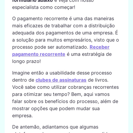
formulário abaixo
e veja com nosso
especialista como começar!
O pagamento recorrente é uma das maneiras
mais eficazes de trabalhar com a distribuição
adequada dos pagamentos de uma empresa. É
a solução para muitos empresários, visto que o
processo pode ser automatizado.
Receber
pagamento recorrente
é uma estratégia de
longo prazo!
Imagine então a usabilidade desse processo
dentro de
clubes de assinaturas
de livros.
Você sabe como utilizar cobranças recorrentes
para otimizar seu tempo? Bem, aqui vamos
falar sobre os benefícios do processo, além de
mostrar opções que podem mudar sua
empresa.
De antemão, adiantamos que algumas