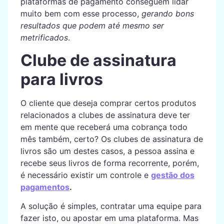
plataformas de pagamento conseguem lidar
muito bem com esse processo,
gerando bons
resultados que podem até mesmo ser
metrificados
.
Clube de assinatura
para livros
O cliente que deseja comprar certos produtos
relacionados a clubes de assinatura deve ter
em mente que receberá uma cobrança todo
mês também, certo? Os clubes de assinatura de
livros são um destes casos, a pessoa assina e
recebe seus livros de forma recorrente, porém,
é necessário existir um controle e
gestão dos
pagamentos
.
A solução é simples, contratar uma equipe para
fazer isto, ou apostar em uma plataforma. Mas