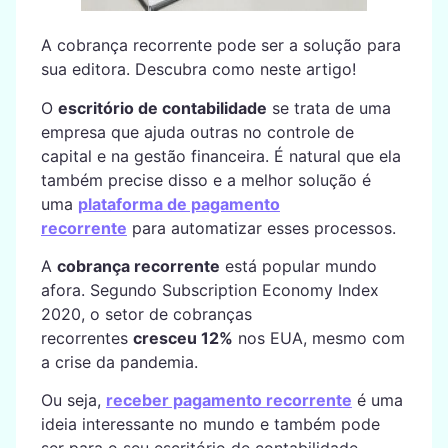
A cobrança recorrente pode ser a solução para
sua editora. Descubra como neste artigo!
O
escritório de contabilidade
se trata de uma
empresa que ajuda outras no controle de
capital e na gestão financeira. É natural que ela
também precise disso e a melhor solução é
uma
plataforma de pagamento
recorrente
para automatizar esses processos.
A
cobrança recorrente
está popular mundo
afora. Segundo Subscription Economy Index
2020, o setor de cobranças
recorrentes
cresceu 12%
nos EUA, mesmo com
a crise da pandemia.
Ou seja,
receber pagamento recorrente
é uma
ideia interessante no mundo e também pode