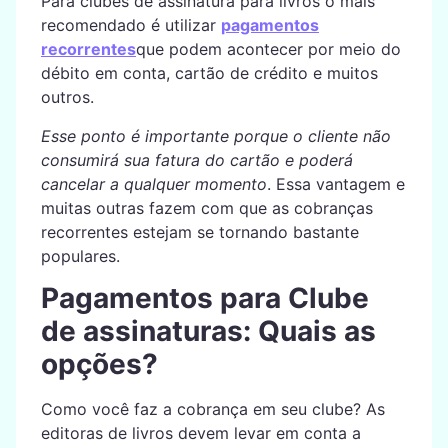
Para clubes de assinatura para livros o mais
recomendado é utilizar
pagamentos
recorrentes
que podem acontecer por meio do
débito em conta, cartão de crédito e muitos
outros.
Esse ponto é importante porque o cliente não
consumirá sua fatura do cartão e poderá
cancelar a qualquer momento
. Essa vantagem e
muitas outras fazem com que as cobranças
recorrentes estejam se tornando bastante
populares.
Pagamentos para Clube
de assinaturas: Quais as
opções?
Como você faz a cobrança em seu clube? As
editoras de livros devem levar em conta a