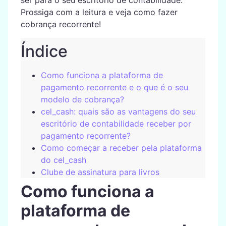
ser para o seu escritório de contabilidade.
Prossiga com a leitura e veja como fazer
cobrança recorrente!
Índice
Como funciona a plataforma de
pagamento recorrente e o que é o seu
modelo de cobrança?
cel_cash: quais são as vantagens do seu
escritório de contabilidade receber por
pagamento recorrente?
Como começar a receber pela plataforma
do cel_cash
Clube de assinatura para livros
Como funciona a
plataforma de