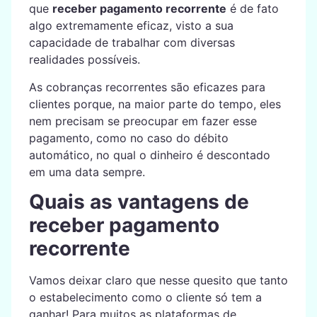
que
receber pagamento recorrente
é de fato
algo extremamente eficaz, visto a sua
capacidade de trabalhar com diversas
realidades possíveis.
As cobranças recorrentes são eficazes para
clientes porque, na maior parte do tempo, eles
nem precisam se preocupar em fazer esse
pagamento, como no caso do débito
automático, no qual o dinheiro é descontado
em uma data sempre.
Quais as vantagens de
receber pagamento
recorrente
Vamos deixar claro que nesse quesito que tanto
o estabelecimento como o cliente só tem a
ganhar! Para muitos as plataformas de