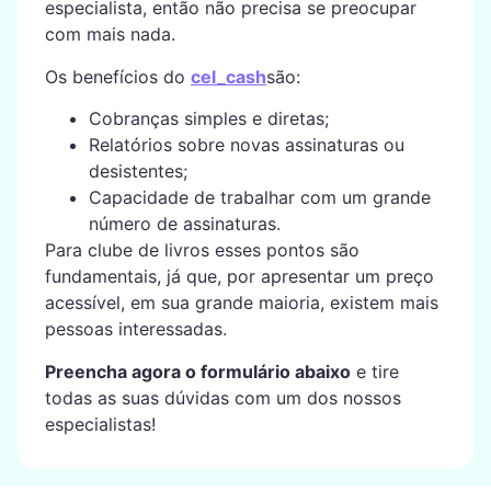
especialista, então não precisa se preocupar
com mais nada.
Os benefícios do
cel_cash
são:
Cobranças simples e diretas;
Relatórios sobre novas assinaturas ou
desistentes;
Capacidade de trabalhar com um grande
número de assinaturas.
Para clube de livros esses pontos são
fundamentais, já que, por apresentar um preço
acessível, em sua grande maioria, existem mais
pessoas interessadas.
Preencha agora o formulário abaixo
e tire
todas as suas dúvidas com um dos nossos
especialistas!