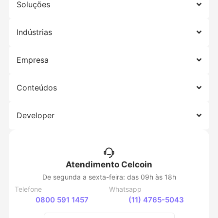
Soluções
Indústrias
Empresa
Conteúdos
Developer
Atendimento Celcoin
De segunda a sexta-feira: das 09h às 18h
Telefone
Whatsapp
0800 591 1457
(11) 4765-5043