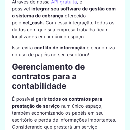
Através de nossa
API gratuita
, é
possível
integrar seu software de gestão com
o sistema de cobrança
oferecido
pelo
cel_cash.
Com essa integração, todos os
dados com que sua empresa trabalha ficam
localizados em um único espaço.
Isso evita
conflito de informação
e economiza
no uso de papéis no seu escritório!
Gerenciamento de
contratos para a
contabilidade
É possível
gerir todos os contratos para
prestação de serviço
num único espaço,
também economizando os papéis em seu
escritório e perda de informações importantes.
Considerando que prestará um serviço