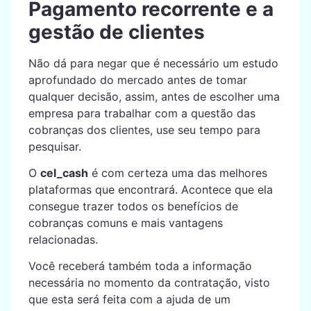
Pagamento recorrente e a
gestão de clientes
Não dá para negar que é necessário um estudo
aprofundado do mercado antes de tomar
qualquer decisão, assim, antes de escolher uma
empresa para trabalhar com a questão das
cobranças dos clientes, use seu tempo para
pesquisar.
O
cel_cash
é com certeza uma das melhores
plataformas que encontrará. Acontece que ela
consegue trazer todos os benefícios de
cobranças comuns e mais vantagens
relacionadas.
Você receberá também toda a informação
necessária no momento da contratação, visto
que esta será feita com a ajuda de um