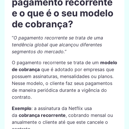
pagamento recorrente
e o que é o seu modelo
de cobrança?
“
O pagamento recorrente se trata de uma
tendência global que alcançou diferentes
segmentos do mercado.”
O pagamento recorrente se trata de um
modelo
de cobrança
que é adotado por empresas que
possuem assinaturas, mensalidades ou planos.
Nesse modelo, o cliente faz seus pagamentos
de maneira periódica durante a vigência do
contrato.
Exemplo
: a assinatura da Netflix usa
da
cobrança recorrente
, cobrando mensal ou
anualmente o cliente até que este cancele o
contrato.