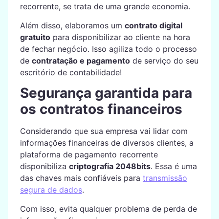
recorrente, se trata de uma grande economia.
Além disso, elaboramos um
contrato digital
gratuito
para disponibilizar ao cliente na hora
de fechar negócio. Isso agiliza todo o processo
de
contratação e pagamento
de serviço do seu
escritório de contabilidade!
Segurança garantida para
os contratos financeiros
Considerando que sua empresa vai lidar com
informações financeiras de diversos clientes, a
plataforma de pagamento recorrente
disponibiliza
criptografia 2048bits
. Essa é uma
das chaves mais confiáveis para
transmissão
segura de dados
.
Com isso, evita qualquer problema de perda de