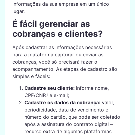
informações da sua empresa em um único
lugar.
É fácil gerenciar as
cobranças e clientes?
Após cadastrar as informações necessárias
para a plataforma capturar ou enviar as
cobranças, você só precisará fazer o
acompanhamento. As etapas de cadastro são
simples e fáceis:
Cadastre seu cliente:
informe nome,
CPF/CNPJ e e-mail;
Cadastre os dados da cobrança:
valor,
periodicidade, data de vencimento e
número do cartão, que pode ser coletado
após a assinatura do contrato digital –
recurso extra de algumas plataformas