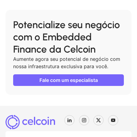
Potencialize seu negócio
com o Embedded
Finance da Celcoin
Aumente agora seu potencial de negócio com
nossa infraestrutura exclusiva para você.
Fale com um especialista