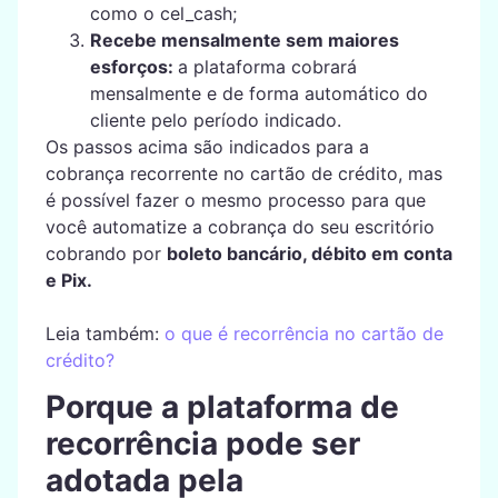
como o cel_cash;
Recebe mensalmente sem maiores
esforços:
a plataforma cobrará
mensalmente e de forma automático do
cliente pelo período indicado.
Os passos acima são indicados para a
cobrança recorrente no cartão de crédito, mas
é possível fazer o mesmo processo para que
você automatize a cobrança do seu escritório
cobrando por
boleto bancário, débito em conta
e Pix.
Leia também:
o que é recorrência no cartão de
crédito?
Porque a plataforma de
recorrência pode ser
adotada pela