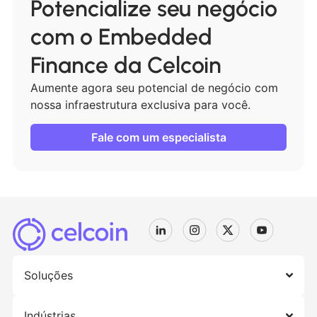
Potencialize seu negócio
com o Embedded
Finance da Celcoin
Aumente agora seu potencial de negócio com
nossa infraestrutura exclusiva para você.
Fale com um especialista
Soluções
Indústrias