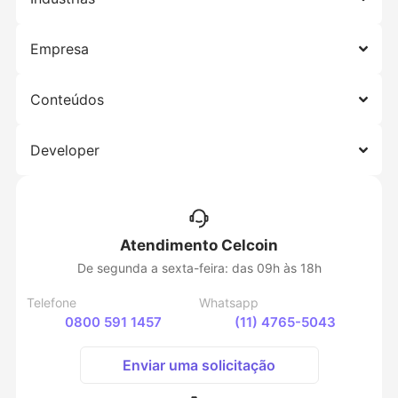
Empresa
Conteúdos
Developer
Atendimento Celcoin
De segunda a sexta-feira: das 09h às 18h
Telefone
Whatsapp
0800 591 1457
(11) 4765-5043
Enviar uma solicitação