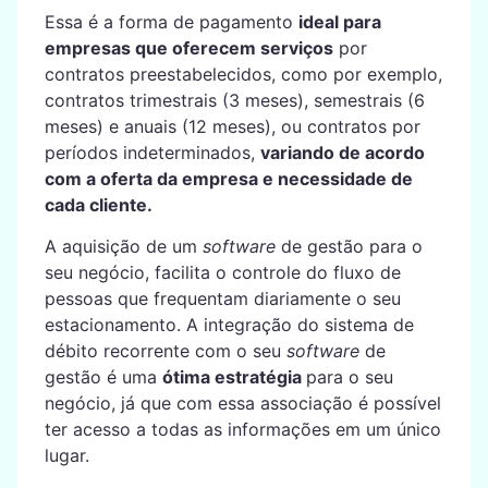
Essa é a forma de pagamento
ideal para
empresas que oferecem serviços
por
contratos preestabelecidos, como por exemplo,
contratos trimestrais (3 meses), semestrais (6
meses) e anuais (12 meses), ou contratos por
períodos indeterminados,
variando de acordo
com a oferta da empresa e necessidade de
cada cliente.
A aquisição de um
software
de gestão para o
seu negócio, facilita o controle do fluxo de
pessoas que frequentam diariamente o seu
estacionamento. A integração do sistema de
débito recorrente com o seu
software
de
gestão é uma
ótima estratégia
para o seu
negócio, já que com essa associação é possível
ter acesso a todas as informações em um único
lugar.