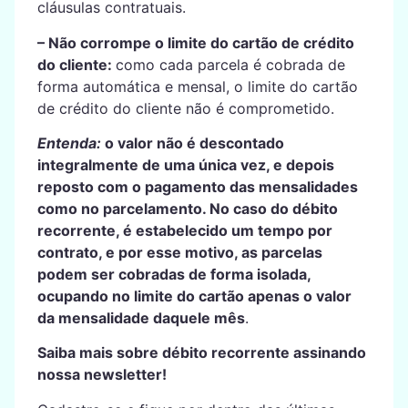
cláusulas contratuais.
– Não corrompe o limite do cartão de crédito
do cliente:
como cada parcela é cobrada de
forma automática e mensal, o limite do cartão
de crédito do cliente não é comprometido.
Entenda:
o valor não é descontado
integralmente de uma única vez, e depois
reposto com o pagamento das mensalidades
como no parcelamento. No caso do débito
recorrente, é estabelecido um tempo por
contrato, e por esse motivo, as parcelas
podem ser cobradas de forma isolada,
ocupando no limite do cartão apenas o valor
da mensalidade daquele mês
.
Saiba mais sobre débito recorrente assinando
nossa newsletter!