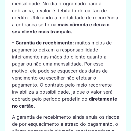
mensalidade. No dia programado para a
cobrança, o valor é debitado do cartão de
crédito. Utilizando a modalidade de recorrência
a cobrança se torna
mais cômoda e deixa o
seu cliente mais tranquilo.
– Garantia de recebimento:
muitos meios de
pagamento deixam a responsabilidade
inteiramente nas mãos do cliente quanto a
pagar ou não uma mensalidade. Por esse
motivo, ele pode se esquecer das datas de
vencimento ou escolher não efetuar o
pagamento. O contrato pelo meio recorrente
inviabiliza a possibilidade, já que o valor será
cobrado pelo período predefinido
diretamente
no cartão.
A garantia de recebimento ainda anula os riscos
de por esquecimento e atraso do pagamento, o