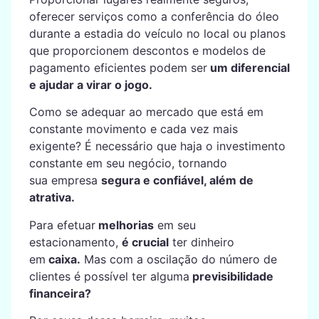
oferecer serviços como a conferência do óleo
durante a estadia do veículo no local ou planos
que proporcionem descontos e modelos de
pagamento eficientes podem ser
um diferencial
e ajudar a virar o jogo.
Como se adequar ao mercado que está em
constante movimento e cada vez mais
exigente? É necessário que haja o investimento
constante em seu negócio, tornando
sua empresa
segura e confiável, além de
atrativa.
Para efetuar
melhorias
em seu
estacionamento,
é crucial
ter dinheiro
em
caixa.
Mas com a oscilação do número de
clientes é possível ter alguma
previsibilidade
financeira?