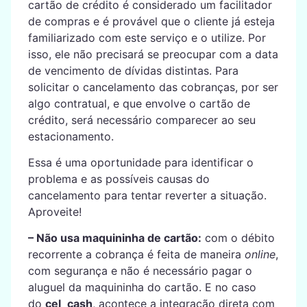
cartão de crédito é considerado um facilitador
de compras e é provável que o cliente já esteja
familiarizado com este serviço e o utilize. Por
isso, ele não precisará se preocupar com a data
de vencimento de dívidas distintas. Para
solicitar o cancelamento das cobranças, por ser
algo contratual, e que envolve o cartão de
crédito, será necessário comparecer ao seu
estacionamento.
Essa é uma oportunidade para identificar o
problema e as possíveis causas do
cancelamento para tentar reverter a situação.
Aproveite!
– Não usa maquininha de cartão:
com o débito
recorrente a cobrança é feita de maneira
online
,
com segurança e não é necessário pagar o
aluguel da maquininha do cartão. E no caso
do
cel_cash
, acontece a integração direta com