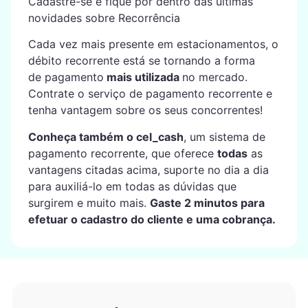
Cadastre-se e fique por dentro das últimas
novidades sobre Recorrência
Cada vez mais presente em estacionamentos, o
débito recorrente está se tornando a forma
de pagamento
mais utilizada
no mercado.
Contrate o serviço de pagamento recorrente e
tenha vantagem sobre os seus concorrentes!
Conheça também o cel_cash
, um sistema de
pagamento recorrente, que oferece
todas
as
vantagens citadas acima, suporte no dia a dia
para auxiliá-lo em todas as dúvidas que
surgirem e muito mais.
Gaste 2 minutos para
efetuar o cadastro do cliente e uma cobrança.