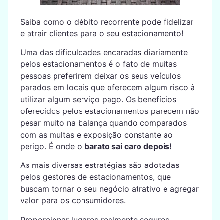
Saiba como o débito recorrente pode fidelizar
e atrair clientes para o seu estacionamento!
Uma das dificuldades encaradas diariamente
pelos estacionamentos é o fato de muitas
pessoas preferirem deixar os seus veículos
parados em locais que oferecem algum risco à
utilizar algum serviço pago. Os benefícios
oferecidos pelos estacionamentos parecem não
pesar muito na balança quando comparados
com as multas e exposição constante ao
perigo. É onde o
barato sai caro depois!
As mais diversas estratégias são adotadas
pelos gestores de estacionamentos, que
buscam tornar o seu negócio atrativo e agregar
valor para os consumidores.
Proporcionar lugares realmente seguros,