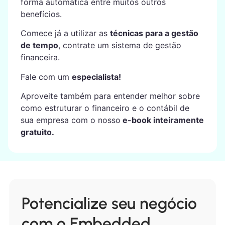
forma automática entre muitos outros
benefícios.
Comece já a utilizar as
técnicas para a gestão
de tempo
, contrate um sistema de gestão
financeira.
Fale com um
especialista!
Aproveite também para entender melhor sobre
como estruturar o financeiro e o contábil de
sua empresa com o nosso
e-book inteiramente
gratuito.
Potencialize seu negócio
com o Embedded