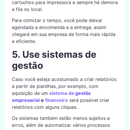
cartuchos para impressora e sempre há demora
e fila no local.
Para otimizar o tempo, você pode deixar
agendada a encomenda e a entrega, assim
chegará em sua empresa de forma mais rápida
e eficiente.
5. Use sistemas de
gestão
Caso você esteja acostumado a criar relatórios
a partir de planilhas, por exemplo, com
aquisição de um
sistema de
gestão
empresarial
e
financeiro
será possível criar
relatórios com alguns cliques.
Os sistemas também estão menos sujeitos a
erros, além de automatizar vários processos