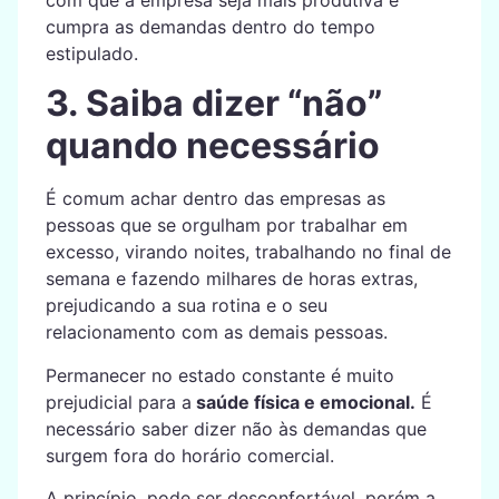
cumpra as demandas dentro do tempo
estipulado.
3. Saiba dizer “não”
quando necessário
É comum achar dentro das empresas as
pessoas que se orgulham por trabalhar em
excesso, virando noites, trabalhando no final de
semana e fazendo milhares de horas extras,
prejudicando a sua rotina e o seu
relacionamento com as demais pessoas.
Permanecer no estado constante é muito
prejudicial para a
saúde física e emocional.
É
necessário saber dizer não às demandas que
surgem fora do horário comercial.
A princípio, pode ser desconfortável, porém a