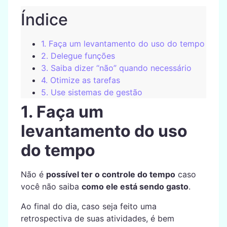
Índice
1. Faça um levantamento do uso do tempo
2. Delegue funções
3. Saiba dizer “não” quando necessário
4. Otimize as tarefas
5. Use sistemas de gestão
1. Faça um
levantamento do uso
do tempo
Não é
possível ter o controle do tempo
caso
você não saiba
como ele está sendo gasto
.
Ao final do dia, caso seja feito uma
retrospectiva de suas atividades, é bem