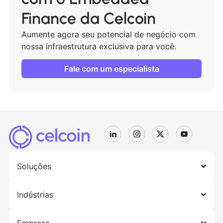
Finance da Celcoin
Aumente agora seu potencial de negócio com
nossa infraestrutura exclusiva para você.
Fale com um especialista
Soluções
Indústrias
Empresa