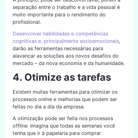
separação entre o trabalho e a vida pessoal é
muito importante para o rendimento do
profissional.
Desenvolver habilidades e competências
cognitivas e, principalmente socioemocionais
,
darão as ferramentas necessárias para
alavancar as soluções aos novos desafios do
mercado – da nova economia e da humanidade.
4. Otimize as tarefas
Existem muitas ferramentas para otimizar os
processos
online
e melhorias que podem ser
feitas no dia a dia da empresa.
A otimização pode ser feita nos processos
offline.
Imagina que todas as semanas você
tenha que ir à papelaria para comprar