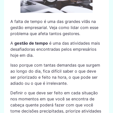
A falta de tempo é uma das grandes vilãs na
gestão empresarial. Veja como lidar com esse
problema que afeta tantos gestores.
A
gestão de tempo
é uma das atividades mais
desafiadoras encontradas pelos empresários
hoje em dia.
Isso porque com tantas demandas que surgem
ao longo do dia, fica difícil saber o que deve
ser priorizado e feito na hora, o que pode ser
adiado ou o que é irrelevante.
Definir o que deve ser feito em cada situação
nos momentos em que você se encontra de
cabeça quente poderá fazer com que você
tome decisões precipitadas, priorize atividades