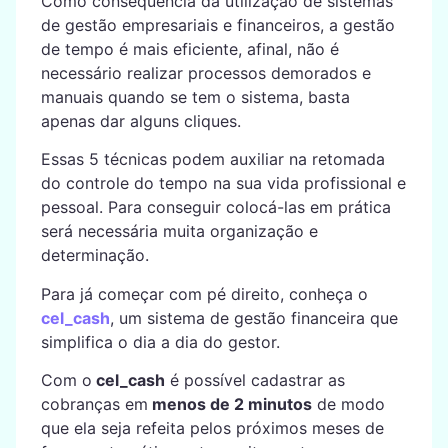
Como consequência da utilização de sistemas
de gestão empresariais e financeiros, a gestão
de tempo é mais eficiente, afinal, não é
necessário realizar processos demorados e
manuais quando se tem o sistema, basta
apenas dar alguns cliques.
Essas 5 técnicas podem auxiliar na retomada
do controle do tempo na sua vida profissional e
pessoal. Para conseguir colocá-las em prática
será necessária muita organização e
determinação.
Para já começar com pé direito, conheça o
cel_cash
, um sistema de gestão financeira que
simplifica o dia a dia do gestor.
Com o
cel_cash
é possível cadastrar as
cobranças em
menos de 2 minutos
de modo
que ela seja refeita pelos próximos meses de