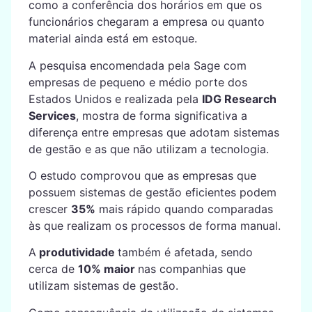
como a conferência dos horários em que os
funcionários chegaram a empresa ou quanto
material ainda está em estoque.
A pesquisa encomendada pela Sage com
empresas de pequeno e médio porte dos
Estados Unidos e realizada pela
IDG Research
Services
, mostra de forma significativa a
diferença entre empresas que adotam sistemas
de gestão e as que não utilizam a tecnologia.
O estudo comprovou que as empresas que
possuem sistemas de gestão eficientes podem
crescer
35%
mais rápido quando comparadas
às que realizam os processos de forma manual.
A
produtividade
também é afetada, sendo
cerca de
10% maior
nas companhias que
utilizam sistemas de gestão.