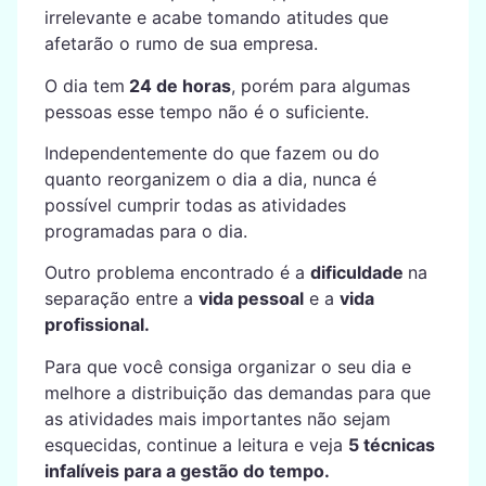
irrelevante e acabe tomando atitudes que
afetarão o rumo de sua empresa.
O dia tem
24 de horas
, porém para algumas
pessoas esse tempo não é o suficiente.
Independentemente do que fazem ou do
quanto reorganizem o dia a dia, nunca é
possível cumprir todas as atividades
programadas para o dia.
Outro problema encontrado é a
dificuldade
na
separação entre a
vida pessoal
e a
vida
profissional.
Para que você consiga organizar o seu dia e
melhore a distribuição das demandas para que
as atividades mais importantes não sejam
esquecidas, continue a leitura e veja
5 técnicas
infalíveis para a gestão do tempo.