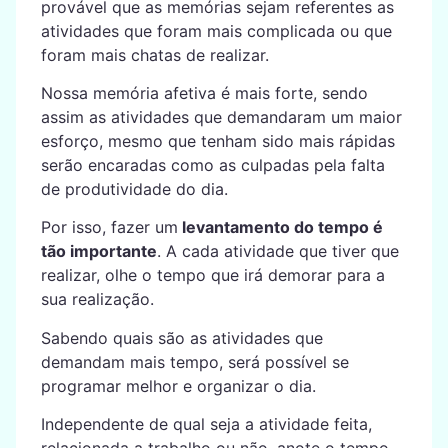
provável que as memórias sejam referentes as
atividades que foram mais complicada ou que
foram mais chatas de realizar.
Nossa memória afetiva é mais forte, sendo
assim as atividades que demandaram um maior
esforço, mesmo que tenham sido mais rápidas
serão encaradas como as culpadas pela falta
de produtividade do dia.
Por isso, fazer um
levantamento do tempo é
tão importante
. A cada atividade que tiver que
realizar, olhe o tempo que irá demorar para a
sua realização.
Sabendo quais são as atividades que
demandam mais tempo, será possível se
programar melhor e organizar o dia.
Independente de qual seja a atividade feita,