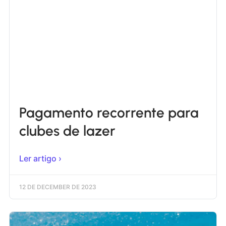
Pagamento recorrente para
clubes de lazer
Ler artigo ›
12 DE DECEMBER DE 2023