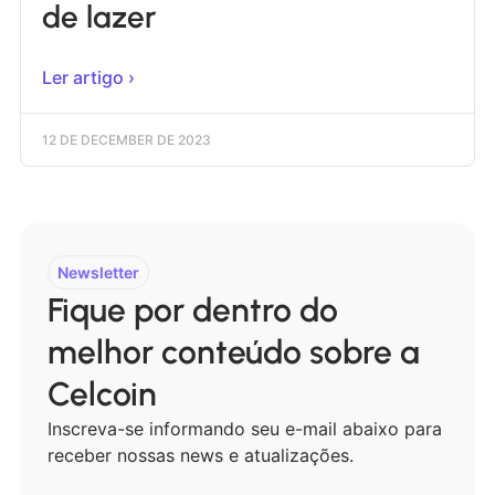
de lazer
Ler artigo ›
12 DE DECEMBER DE 2023
Newsletter
Fique por dentro do
melhor conteúdo sobre a
Celcoin
Inscreva-se informando seu e-mail abaixo para
receber nossas news e atualizações.