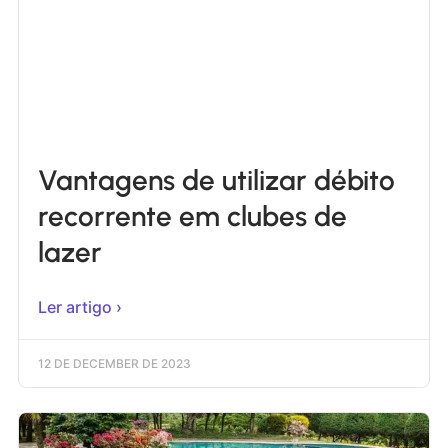
Vantagens de utilizar débito
recorrente em clubes de
lazer
Ler artigo ›
12 DE DECEMBER DE 2023