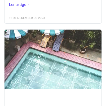
Ler artigo ›
12 DE DECEMBER DE 2023