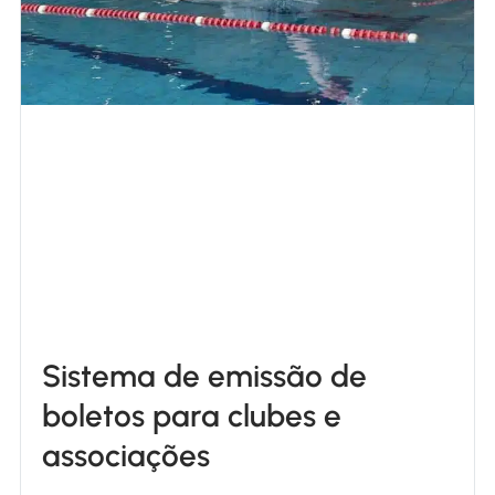
Sistema de emissão de
boletos para clubes e
associações