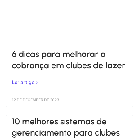
6 dicas para melhorar a
cobrança em clubes de lazer
Ler artigo ›
12 DE DECEMBER DE 2023
10 melhores sistemas de
gerenciamento para clubes