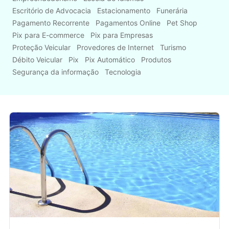
Escritório de Advocacia
Estacionamento
Funerária
Pagamento Recorrente
Pagamentos Online
Pet Shop
Pix para E-commerce
Pix para Empresas
Proteção Veicular
Provedores de Internet
Turismo
Débito Veicular
Pix
Pix Automático
Produtos
Segurança da informação
Tecnologia