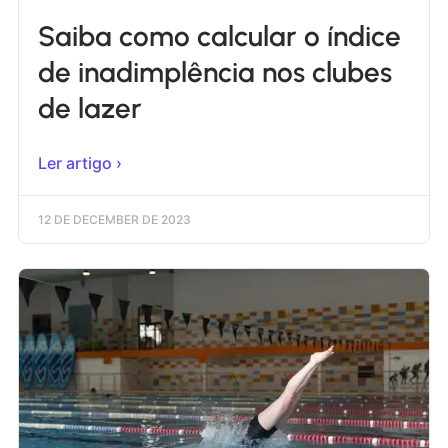
Saiba como calcular o índice
de inadimplência nos clubes
de lazer
Ler artigo ›
12 DE DECEMBER DE 2023