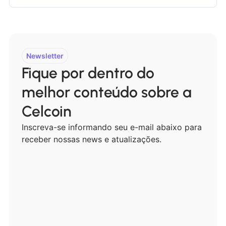
Newsletter
Fique por dentro do
melhor conteúdo sobre a
Celcoin
Inscreva-se informando seu e-mail abaixo para
receber nossas news e atualizações.