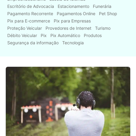
Escritório de Advocacia
Estacionamento
Funerária
Pagamento Recorrente
Pagamentos Online
Pet Shop
Pix para E-commerce
Pix para Empresas
Proteção Veicular
Provedores de Internet
Turismo
Débito Veicular
Pix
Pix Automático
Produtos
Segurança da informação
Tecnologia