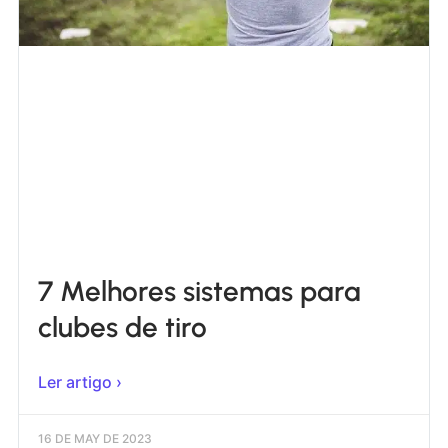
7 Melhores sistemas para
clubes de tiro
Ler artigo ›
16 DE MAY DE 2023