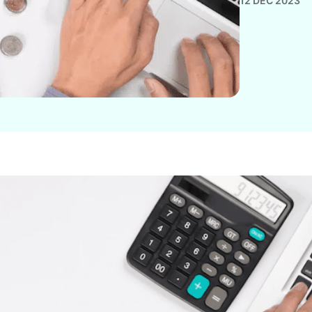
12 DEC 2023