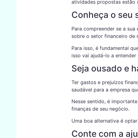
atividades propostas estão 
Conheça o seu s
Para compreender se a sua e
sobre o setor financeiro de 
Para isso, é fundamental qu
isso vai ajudá-lo a entende
Seja ousado e h
Ter gastos e prejuízos fina
saudável para a empresa que
Nesse sentido, é importante 
finanças de seu negócio.
Uma boa alternativa é opta
Conte com a aju