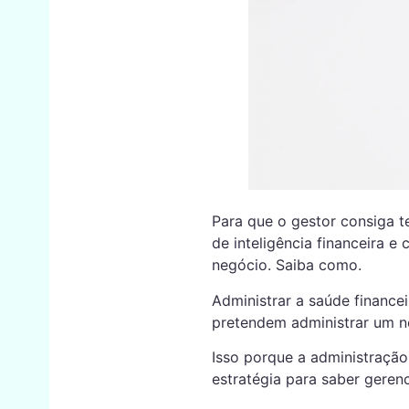
Para que o gestor consiga t
de inteligência financeira e
negócio. Saiba como.
Administrar a saúde financ
pretendem administrar um n
Isso porque a administraçã
estratégia para saber gerenc