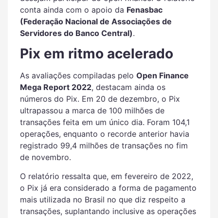
conta ainda com o apoio da
Fenasbac
(Federação Nacional de Associações de
Servidores do Banco Central)
.
Pix em ritmo acelerado
As avaliações compiladas pelo
Open Finance
Mega Report 2022
, destacam ainda os
números do Pix. Em 20 de dezembro, o Pix
ultrapassou a marca de 100 milhões de
transações feita em um único dia. Foram 104,1
operações, enquanto o recorde anterior havia
registrado 99,4 milhões de transações no fim
de novembro.
O relatório ressalta que, em fevereiro de 2022,
o Pix já era considerado a forma de pagamento
mais utilizada no Brasil no que diz respeito a
transações, suplantando inclusive as operações