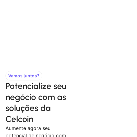
Vamos juntos?
Potencialize seu
negócio com as
soluções da
Celcoin
Aumente agora seu
potencial de negócio com