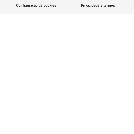
Configuração de cookies
Privacidade e termos