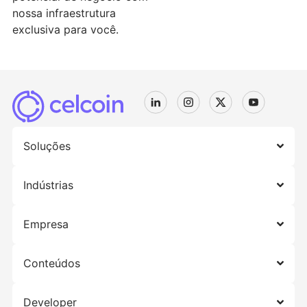
nossa infraestrutura
exclusiva para você.
Soluções
Indústrias
Empresa
Conteúdos
Developer