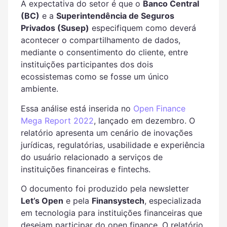
A expectativa do setor é que o
Banco Central
(BC)
e a
Superintendência de Seguros
Privados (Susep)
especifiquem como deverá
acontecer o compartilhamento de dados,
mediante o consentimento do cliente, entre
instituições participantes dos dois
ecossistemas como se fosse um único
ambiente.
Essa análise está inserida no
Open Finance
Mega Report 2022
,
lançado em dezembro. O
relatório apresenta um cenário de inovações
jurídicas, regulatórias, usabilidade e experiência
do usuário relacionado a serviços de
instituições financeiras e fintechs.
O documento foi produzido pela newsletter
Let’s Open
e pela
Finansystech
, especializada
em tecnologia para instituições financeiras que
desejam participar do open finance. O relatório