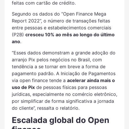
feitas com cartão de crédito.
Segundo os dados do “Open Finance Mega
Report 2022”, o número de transações feitas
entre pessoas e estabelecimentos comerciais
(P2B)
cresceu 10% ao mês ao longo do último
ano
.
“Esses dados demonstram a grande adoção do
arranjo Pix pelos negócios no Brasil, com
tendência a se tornar em breve a forma de
pagamento padrão. A Iniciação de Pagamentos
via open finance tende a
acelerar ainda mais o
uso de Pix
de pessoas físicas para pessoas
jurídicas, especialmente no comércio eletrônico,
por simplificar de forma significativa a jornada
do cliente”, ressalta o relatório.
Escalada global do Open