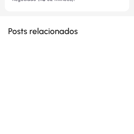
Posts relacionados