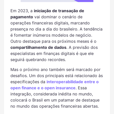
Em 2023, a
iniciação de transação de
pagamento
vai dominar o cenário de
operações financeiras digitais, marcando
presença no dia a dia do brasileiro. A tendência
é fomentar inúmeros modelos de negócio.
Outro destaque para os próximos meses é o
compartilhamento de dados
. A previsão dos
especialistas em finanças digitais é que ele
seguirá quebrando recordes.
Mas o próximo ano também será marcado por
desafios. Um dos principais está relacionado às
especificações da
interoperabilidade entre o
open finance e o open insurance
. Essa
integração, considerada inédita no mundo,
colocará o Brasil em um patamar de destaque
no mundo das operações financeiras abertas.