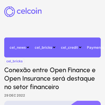
cel_news
cel_bricks
cel_credit
Payments
cel_bricks
Conexão entre Open Finance e
Open Insurance será destaque
no setor financeiro
29 DEC 2022