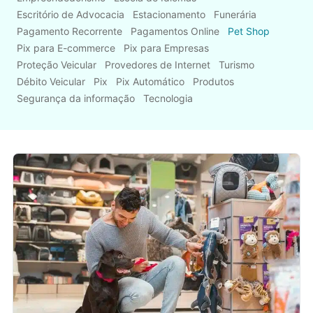
Escritório de Advocacia
Estacionamento
Funerária
Pagamento Recorrente
Pagamentos Online
Pet Shop
Pix para E-commerce
Pix para Empresas
Proteção Veicular
Provedores de Internet
Turismo
Débito Veicular
Pix
Pix Automático
Produtos
Segurança da informação
Tecnologia