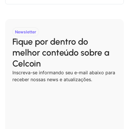
Newsletter
Fique por dentro do
melhor conteúdo sobre a
Celcoin
Inscreva-se informando seu e-mail abaixo para
receber nossas news e atualizações.