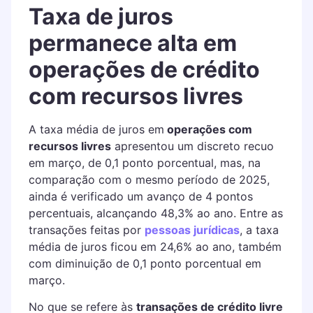
Taxa de juros
permanece alta em
operações de crédito
com recursos livres
A taxa média de juros em
operações com
recursos livres
apresentou um discreto recuo
em março, de 0,1 ponto porcentual, mas, na
comparação com o mesmo período de 2025,
ainda é verificado um avanço de 4 pontos
percentuais, alcançando 48,3% ao ano. Entre as
transações feitas por
pessoas jurídicas
, a taxa
média de juros ficou em 24,6% ao ano, também
com diminuição de 0,1 ponto porcentual em
março.
No que se refere às
transações de crédito livre