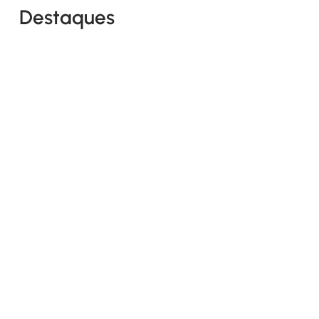
Destaques