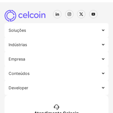
Soluções
Indústrias
Empresa
Conteúdos
Developer