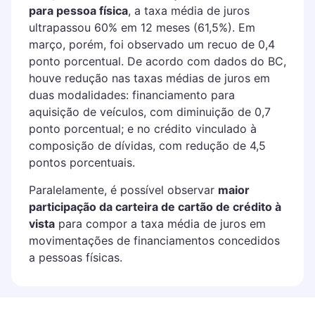
para pessoa física
, a taxa média de juros
ultrapassou 60% em 12 meses (61,5%). Em
março, porém, foi observado um recuo de 0,4
ponto porcentual. De acordo com dados do BC,
houve redução nas taxas médias de juros em
duas modalidades: financiamento para
aquisição de veículos, com diminuição de 0,7
ponto porcentual; e no crédito vinculado à
composição de dívidas, com redução de 4,5
pontos porcentuais.
Paralelamente, é possível observar
maior
participação da carteira de cartão de crédito à
vista
para compor a taxa média de juros em
movimentações de financiamentos concedidos
a pessoas físicas.