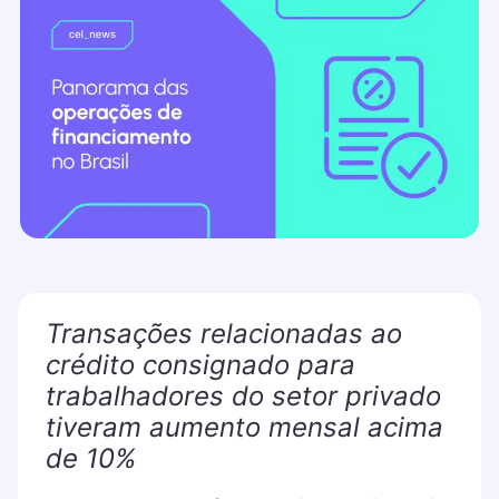
Transações relacionadas ao
crédito consignado para
trabalhadores do setor privado
tiveram aumento mensal acima
de 10%