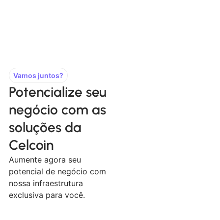
Vamos juntos?
Potencialize seu
negócio com as
soluções da
Celcoin
Aumente agora seu
potencial de negócio com
nossa infraestrutura
exclusiva para você.