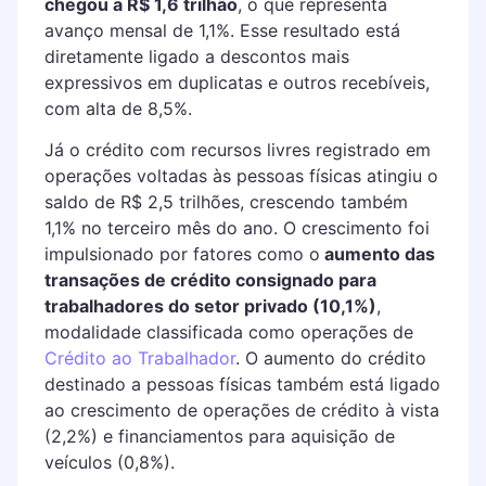
chegou a R$ 1,6 trilhão
, o que representa
avanço mensal de 1,1%. Esse resultado está
diretamente ligado a descontos mais
expressivos em duplicatas e outros recebíveis,
com alta de 8,5%.
Já o crédito com recursos livres registrado em
operações voltadas às pessoas físicas atingiu o
saldo de R$ 2,5 trilhões, crescendo também
1,1% no terceiro mês do ano. O crescimento foi
impulsionado por fatores como o
aumento das
transações de crédito consignado para
trabalhadores do setor privado (10,1%)
,
modalidade classificada como operações de
Crédito ao Trabalhador
. O aumento do crédito
destinado a pessoas físicas também está ligado
ao crescimento de operações de crédito à vista
(2,2%) e financiamentos para aquisição de
veículos (0,8%).