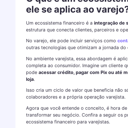
ele se aplica ao varejo
Um ecossistema financeiro é a
integração de 
estrutura que conecta clientes, parceiros e op
No varejo, ele pode incluir serviços como
cont
outras tecnologias que otimizam a jornada do 
No ambiente varejista, essa abordagem é apli
completa ao consumidor. Imagine um cliente 
pode
acessar crédito, pagar com Pix ou até 
loja
.
Isso cria um ciclo de valor que beneficia não 
colaboradores e a própria operação varejista.
Agora que você entende o conceito, é hora de
transformar seu negócio. Confira a seguir os pr
ecossistema financeiro para varejistas.