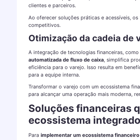
clientes e parceiros.
Ao oferecer soluções práticas e acessíveis, os 
competitivos.
Otimização da cadeia de v
A integração de tecnologias financeiras, com
automatizada de fluxo de caixa
, simplifica pr
eficiência para o varejo. Isso resulta em bene
para a equipe interna.
Transformar o varejo com um ecossistema fina
para alcançar uma operação mais moderna, ren
Soluções financeiras
ecossistema integrad
Para
implementar um ecossistema financeiro