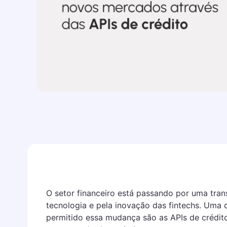
O setor financeiro está passando por uma tran
tecnologia e pela inovação das fintechs. Uma 
permitido essa mudança são as APIs de crédit