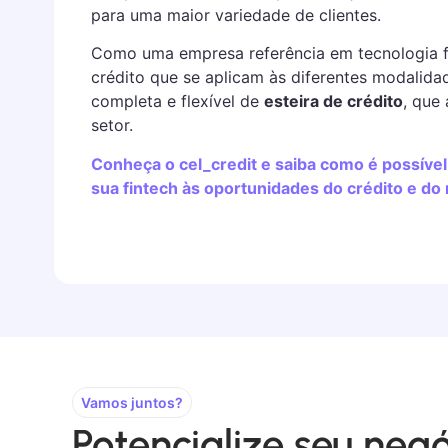
para uma maior variedade de clientes.
Como uma empresa referência em tecnologia f
crédito que se aplicam às diferentes modalid
completa e flexível de
esteira de crédito
, que
setor.
Conheça o cel_credit e saiba como é possível,
sua fintech às oportunidades do crédito e do
Vamos juntos?
Potencialize seu neg