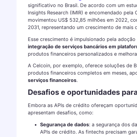
significativo no Brasil. De acordo com um estu
Insights Research (IMIR) e encomendado pela 
movimentou US$ 532,85 milhões em 2022, com 
2031, representando um crescimento de mais
Esse crescimento é impulsionado pela adoção 
integração de serviços bancários em platafor
produtos financeiros personalizados e melhora
A Celcoin, por exemplo, oferece soluções de
produtos financeiros completos em meses, ap
serviços financeiros
.
Desafios e oportunidades para
Embora as APIs de crédito ofereçam oportunid
apresentam desafios, como:
Segurança de dados
: a segurança dos da
APIs de crédito. As fintechs precisam gar