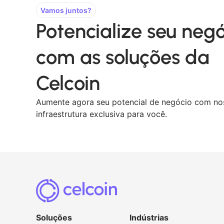
Vamos juntos?
Potencialize seu neg
com as soluções da
Celcoin
Aumente agora seu potencial de negócio com no
infraestrutura exclusiva para você.
Soluções
Indústrias