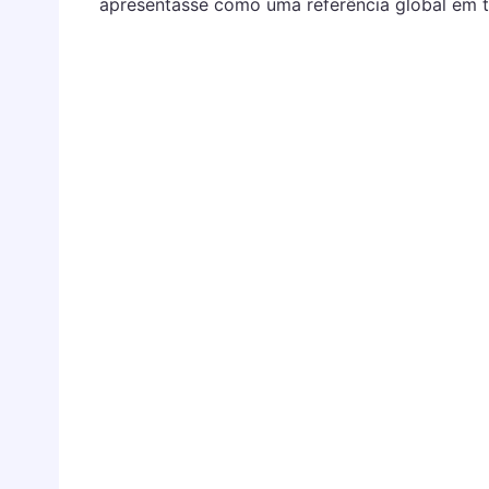
apresentasse como uma referência global em te