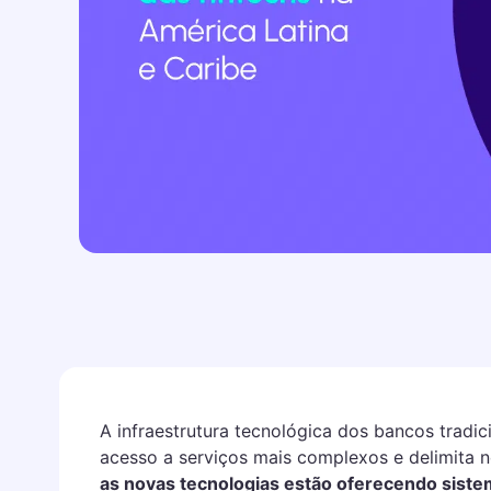
A infraestrutura tecnológica dos bancos tradici
acesso a serviços mais complexos e delimita 
as novas tecnologias estão oferecendo sistem