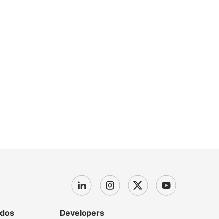
dos
Developers