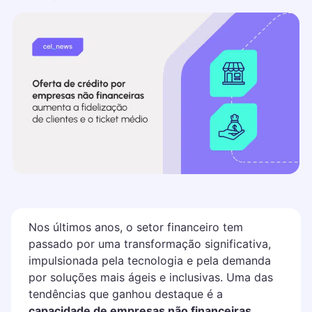
Nos últimos anos, o setor financeiro tem
passado por uma transformação significativa,
impulsionada pela tecnologia e pela demanda
por soluções mais ágeis e inclusivas. Uma das
tendências que ganhou destaque é a
capacidade de empresas não financeiras