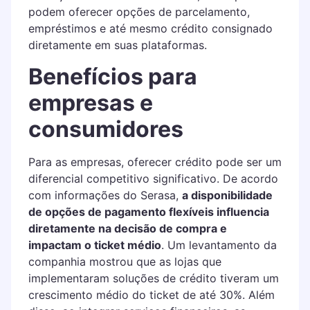
podem oferecer opções de parcelamento,
empréstimos e até mesmo crédito consignado
diretamente em suas plataformas.
Benefícios para
empresas e
consumidores
Para as empresas, oferecer crédito pode ser um
diferencial competitivo significativo. De acordo
com informações do Serasa,
a disponibilidade
de opções de pagamento flexíveis influencia
diretamente na decisão de compra e
impactam o ticket médio
. Um levantamento da
companhia mostrou que as lojas que
implementaram soluções de crédito tiveram um
crescimento médio do ticket de até 30%. Além