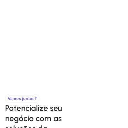
Vamos juntos?
Potencialize seu
negócio com as