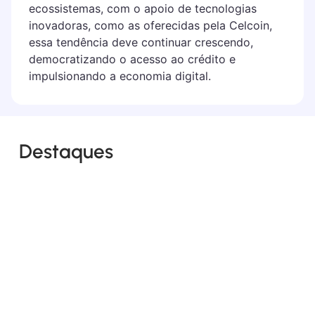
ecossistemas, com o apoio de tecnologias
inovadoras, como as oferecidas pela Celcoin,
essa tendência deve continuar crescendo,
democratizando o acesso ao crédito e
impulsionando a economia digital.
Destaques