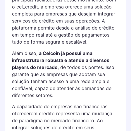
o cel_credit, a empresa oferece uma solução
completa para empresas que desejam integrar
serviços de crédito em suas operações. A
plataforma permite desde a análise de crédito
em tempo real até a gestão de pagamentos,
tudo de forma segura e escalável.
Além disso,
a Celcoin já possui uma
infraestrutura robusta e atende a diversos
players do mercado
, de todos os portes. Isso
garante que as empresas que adotam sua
solução tenham acesso a uma rede ampla e
confiável, capaz de atender às demandas de
diferentes setores.
A capacidade de empresas não financeiras
oferecerem crédito representa uma mudança
de paradigma no mercado financeiro. Ao
integrar soluções de crédito em seus