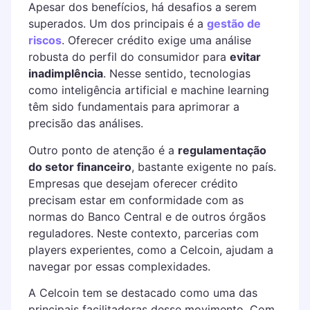
Apesar dos benefícios, há desafios a serem
superados. Um dos principais é a
gestão de
riscos
. Oferecer crédito exige uma análise
robusta do perfil do consumidor para
evitar
inadimplência
. Nesse sentido, tecnologias
como inteligência artificial e machine learning
têm sido fundamentais para aprimorar a
precisão das análises.
Outro ponto de atenção é a
regulamentação
do setor financeiro
, bastante exigente no país.
Empresas que desejam oferecer crédito
precisam estar em conformidade com as
normas do Banco Central e de outros órgãos
reguladores. Neste contexto, parcerias com
players experientes, como a Celcoin, ajudam a
navegar por essas complexidades.
A Celcoin tem se destacado como uma das
principais facilitadoras desse movimento. Com