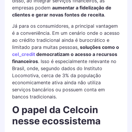
disso, ao integrar serviços financeiros, as
empresas podem
aumentar a fidelização de
clientes e gerar novas fontes de receita
.
Já para os consumidores, a principal vantagem
é a conveniência. Em um cenário onde o acesso
ao crédito tradicional ainda é burocrático e
limitado para muitas pessoas,
soluções como o
cel_credit
democratizam o acesso a recursos
financeiros
. Isso é especialmente relevante no
Brasil, onde, segundo dados do Instituto
Locomotiva, cerca de 3% da população
economicamente ativa ainda não utiliza
serviços bancários ou possuem conta em
bancos tradicionais.
O papel da Celcoin
nesse ecossistema