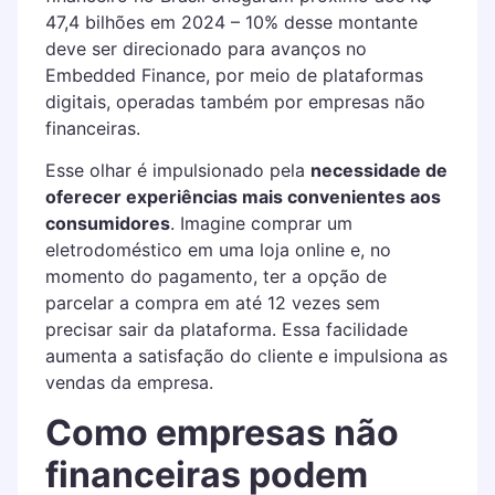
47,4 bilhões em 2024 – 10% desse montante
deve ser direcionado para avanços no
Embedded Finance, por meio de plataformas
digitais, operadas também por empresas não
financeiras.
Esse olhar é impulsionado pela
necessidade de
oferecer experiências mais convenientes aos
consumidores
. Imagine comprar um
eletrodoméstico em uma loja online e, no
momento do pagamento, ter a opção de
parcelar a compra em até 12 vezes sem
precisar sair da plataforma. Essa facilidade
aumenta a satisfação do cliente e impulsiona as
vendas da empresa.
Como empresas não
financeiras podem