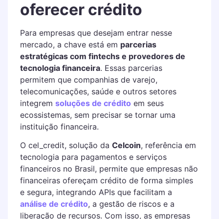
oferecer crédito
Para empresas que desejam entrar nesse
mercado, a chave está em
parcerias
estratégicas com fintechs e provedores de
tecnologia financeira
. Essas parcerias
permitem que companhias de varejo,
telecomunicações, saúde e outros setores
integrem
soluções de crédito
em seus
ecossistemas, sem precisar se tornar uma
instituição financeira.
O cel_credit, solução da
Celcoin
, referência em
tecnologia para pagamentos e serviços
financeiros no Brasil, permite que empresas não
financeiras ofereçam crédito de forma simples
e segura, integrando APIs que facilitam a
análise de crédito
, a gestão de riscos e a
liberação de recursos. Com isso, as empresas