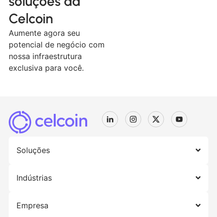
soluções da
Celcoin
Aumente agora seu
potencial de negócio com
nossa infraestrutura
exclusiva para você.
Soluções
Indústrias
Empresa