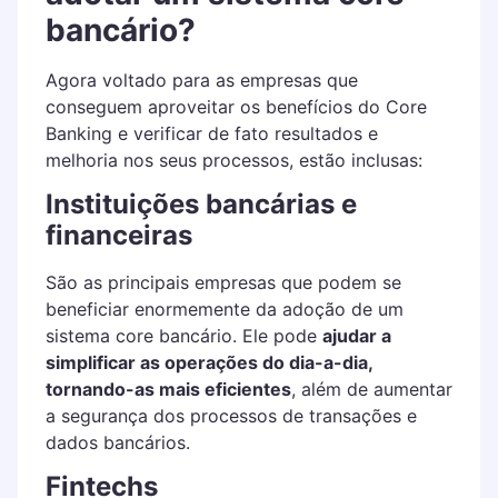
bancário?
Agora voltado para as empresas que
conseguem aproveitar os benefícios do Core
Banking e verificar de fato resultados e
melhoria nos seus processos, estão inclusas:
Instituições bancárias e
financeiras
São as principais empresas que podem se
beneficiar enormemente da adoção de um
sistema core bancário. Ele pode
ajudar a
simplificar as operações do dia-a-dia,
tornando-as mais eficientes
, além de aumentar
a segurança dos processos de transações e
dados bancários.
Fintechs