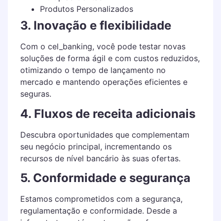
Produtos Personalizados
3. Inovação e flexibilidade
Com o cel_banking, você pode testar novas
soluções de forma ágil e com custos reduzidos,
otimizando o tempo de lançamento no
mercado e mantendo operações eficientes e
seguras.
4. Fluxos de receita adicionais
Descubra oportunidades que complementam
seu negócio principal, incrementando os
recursos de nível bancário às suas ofertas.
5. Conformidade e segurança
Estamos comprometidos com a segurança,
regulamentação e conformidade. Desde a