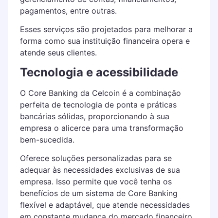
pagamentos, entre outras.
Esses serviços são projetados para melhorar a
forma como sua instituição financeira opera e
atende seus clientes.
Tecnologia e acessibilidade
O Core Banking da Celcoin é a combinação
perfeita de tecnologia de ponta e práticas
bancárias sólidas, proporcionando à sua
empresa o alicerce para uma transformação
bem-sucedida.
Oferece soluções personalizadas para se
adequar às necessidades exclusivas de sua
empresa. Isso permite que você tenha os
benefícios de um sistema de Core Banking
flexível e adaptável, que atende necessidades
em constante mudança do mercado financeiro.