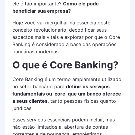
ele é tão importante?
Como ele pode
beneficiar sua empresa?
Hoje você vai mergulhar na essência deste
conceito revolucionário, decodificar seus
aspectos mais vitais e explorar por que o Core
Banking é considerado a base das operações
bancárias modernas.
O que é Core Banking?
Core Banking é um termo amplamente utilizado
no setor bancário para
definir os serviços
fundamentais ou ‘core’ que um banco oferece
a seus clientes
, tanto pessoas físicas quanto
jurídicas.
Esses serviços essenciais podem incluir, mas
não estão limitados a, abertura de contas
correntes e de poupança, empréstimos,