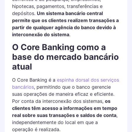
hipotecas, pagamentos, transferências e
depósitos.
Um sistema bancário central
permite que os clientes realizem transações a
partir de qualquer agência do banco devido à
interconexão do sistema
.
O Core Banking como a
base do mercado bancário
atual
O Core Banking é a
espinha dorsal dos serviços
bancários
, permitindo que o banco gerencie
suas operações de maneira eficaz e eficiente.
Por conta da interconexão dos sistemas,
os
clientes têm acesso a informações em tempo
real sobre suas transações e saldos de conta
,
independentemente do local em que a
operação é realizada.