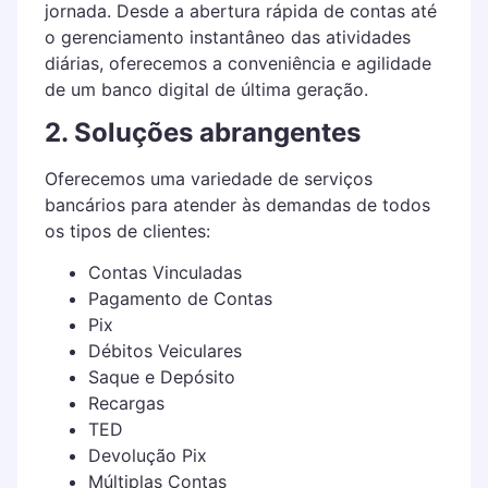
jornada. Desde a abertura rápida de contas até
o gerenciamento instantâneo das atividades
diárias, oferecemos a conveniência e agilidade
de um banco digital de última geração.
2. Soluções abrangentes
Oferecemos uma variedade de serviços
bancários para atender às demandas de todos
os tipos de clientes:
Contas Vinculadas
Pagamento de Contas
Pix
Débitos Veiculares
Saque e Depósito
Recargas
TED
Devolução Pix
Múltiplas Contas