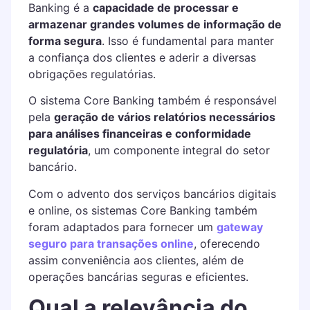
Banking é a
capacidade de processar e
armazenar grandes volumes de informação de
forma segura
. Isso é fundamental para manter
a confiança dos clientes e aderir a diversas
obrigações regulatórias.
O sistema Core Banking também é responsável
pela
geração de vários relatórios necessários
para análises financeiras e conformidade
regulatória
, um componente integral do setor
bancário.
Com o advento dos serviços bancários digitais
e online, os sistemas Core Banking também
foram adaptados para fornecer um
gateway
seguro para transações online
, oferecendo
assim conveniência aos clientes, além de
operações bancárias seguras e eficientes.
Qual a relevância do