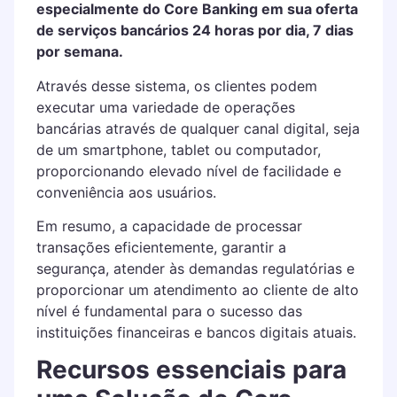
especialmente do Core Banking em sua oferta
de serviços bancários 24 horas por dia, 7 dias
por semana.
Através desse sistema, os clientes podem
executar uma variedade de operações
bancárias através de qualquer canal digital, seja
de um smartphone, tablet ou computador,
proporcionando elevado nível de facilidade e
conveniência aos usuários.
Em resumo, a capacidade de processar
transações eficientemente, garantir a
segurança, atender às demandas regulatórias e
proporcionar um atendimento ao cliente de alto
nível é fundamental para o sucesso das
instituições financeiras e bancos digitais atuais.
Recursos essenciais para