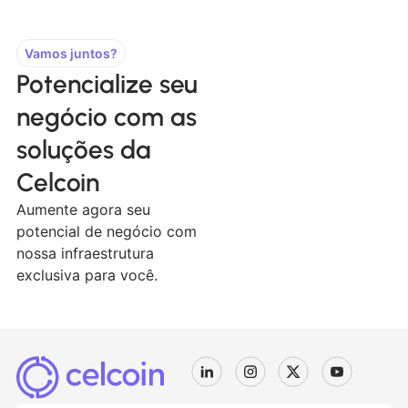
Vamos juntos?
Potencialize seu
negócio com as
soluções da
Celcoin
Aumente agora seu
potencial de negócio com
nossa infraestrutura
exclusiva para você.