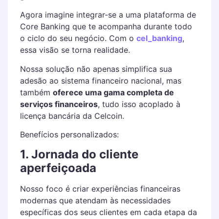
Agora imagine integrar-se a uma plataforma de
Core Banking que te acompanha durante todo
o ciclo do seu negócio. Com o
cel_banking
,
essa visão se torna realidade.
Nossa solução não apenas simplifica sua
adesão ao sistema financeiro nacional, mas
também
oferece uma gama completa de
serviços financeiros
, tudo isso acoplado à
licença bancária da Celcoin.
Benefícios personalizados:
1. Jornada do cliente
aperfeiçoada
Nosso foco é criar experiências financeiras
modernas que atendam às necessidades
específicas dos seus clientes em cada etapa da