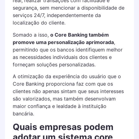
real, realizar transações com facilidade e
segurança, sem mencionar a disponibilidade de
serviços 24/7, independentemente da
localização do cliente.
Somado a isso,
o Core Banking também
promove uma personalização aprimorada
,
permitindo que os bancos identifiquem melhor
as necessidades individuais dos clientes e
forneçam soluções personalizadas.
A otimização da experiência do usuário que o
Core Banking proporciona faz com que os
clientes não apenas sintam que seus interesses
são valorizados, mas também desenvolvam
maior confiança e lealdade à instituição
bancária.
Quais empresas podem
adotar um sistema core