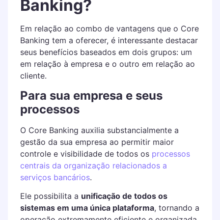
Banking?
Em relação ao combo de vantagens que o Core
Banking tem a oferecer, é interessante destacar
seus benefícios baseados em dois grupos: um
em relação à empresa e o outro em relação ao
cliente.
Para sua empresa e seus
processos
O Core Banking auxilia substancialmente a
gestão da sua empresa ao permitir maior
controle e visibilidade de todos os
processos
centrais da organização relacionados a
serviços bancários
.
Ele possibilita a
unificação de todos os
sistemas em uma única plataforma
, tornando a
operação extremamente eficiente e organizada.