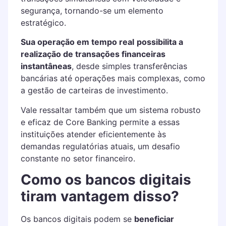
segurança, tornando-se um elemento
estratégico.
Sua operação em tempo real
possibilita a
realização de transações financeiras
instantâneas
, desde simples transferências
bancárias até operações mais complexas, como
a gestão de carteiras de investimento.
Vale ressaltar também que um sistema robusto
e eficaz de Core Banking permite a essas
instituições atender eficientemente às
demandas regulatórias atuais, um desafio
constante no setor financeiro.
Como os bancos digitais
tiram vantagem disso?
Os bancos digitais podem se
beneficiar