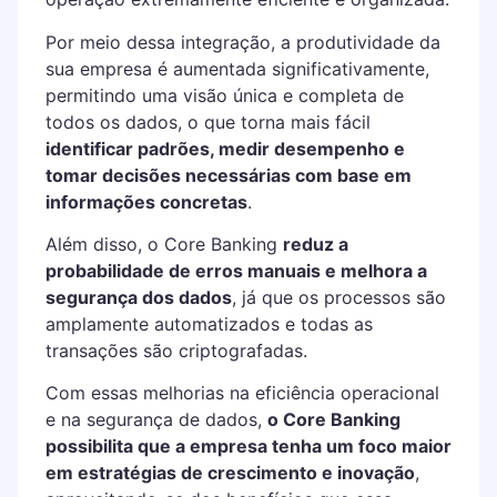
Por meio dessa integração, a produtividade da
sua empresa é aumentada significativamente,
permitindo uma visão única e completa de
todos os dados, o que torna mais fácil
identificar padrões, medir desempenho e
tomar decisões necessárias com base em
informações concretas
.
Além disso, o Core Banking
reduz a
probabilidade de erros manuais e melhora a
segurança dos dados
, já que os processos são
amplamente automatizados e todas as
transações são criptografadas.
Com essas melhorias na eficiência operacional
e na segurança de dados,
o Core Banking
possibilita que a empresa tenha um foco maior
em estratégias de crescimento e inovação
,