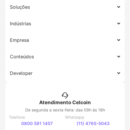
Soluções
Indústrias
Empresa
Conteúdos
Developer
Atendimento Celcoin
De segunda a sexta-feira: das 09h às 18h
Telefone
Whatsapp
0800 591 1457
(11) 4765-5043