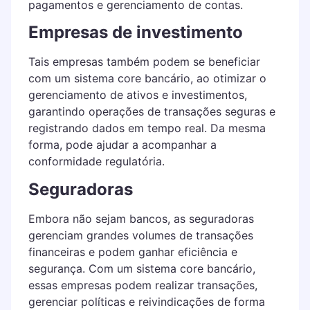
pagamentos e gerenciamento de contas.
Empresas de investimento
Tais empresas também podem se beneficiar
com um sistema core bancário, ao otimizar o
gerenciamento de ativos e investimentos,
garantindo operações de transações seguras e
registrando dados em tempo real. Da mesma
forma, pode ajudar a acompanhar a
conformidade regulatória.
Seguradoras
Embora não sejam bancos, as seguradoras
gerenciam grandes volumes de transações
financeiras e podem ganhar eficiência e
segurança. Com um sistema core bancário,
essas empresas podem realizar transações,
gerenciar políticas e reivindicações de forma