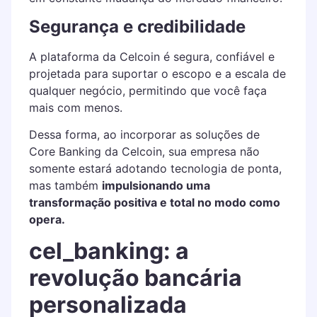
Segurança e credibilidade
A plataforma da Celcoin é segura, confiável e
projetada para suportar o escopo e a escala de
qualquer negócio, permitindo que você faça
mais com menos.
Dessa forma, ao incorporar as soluções de
Core Banking da Celcoin, sua empresa não
somente estará adotando tecnologia de ponta,
mas também
impulsionando uma
transformação positiva e total no modo como
opera.
cel_banking: a
revolução bancária
personalizada