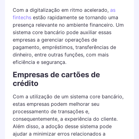
Com a digitalização em ritmo acelerado,
as
fintechs
estão rapidamente se tornando uma
presença relevante no ambiente financeiro. Um
sistema core bancário pode auxiliar essas
empresas a gerenciar operações de
pagamento, empréstimos, transferências de
dinheiro, entre outras funções, com mais
eficiência e segurança.
Empresas de cartões de
crédito
Com a utilização de um sistema core bancário,
estas empresas podem melhorar seu
processamento de transações e,
consequentemente, a experiência do cliente.
Além disso, a adoção desse sistema pode
ajudar a minimizar erros relacionados a