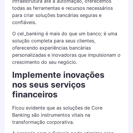
infraestrutura até a automação, oferecemos
todas as ferramentas e recursos necessários
para criar soluções bancárias seguras e
confiáveis.
O cel_banking é mais do que um banco; é uma
solução completa para seus clientes,
oferecendo experiências bancárias
personalizadas e inovadoras que impulsionam o
crescimento do seu negócio.
Implemente inovações
nos seus serviços
financeiros
Ficou evidente que as soluções de Core
Banking são instrumentos vitais na
transformação corporativa.