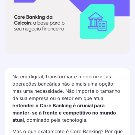
Na era digital, transformar e modernizar as
operações bancárias não é mais uma opção,
mas uma necessidade. Não importa o tamanho
da sua empresa ou o setor em que atua,
entender o Core Banking é crucial para
manter-se à frente e competitivo no mundo
atual
, dominado pela tecnologia.
Mas o que exatamente é Core Banking? Por que