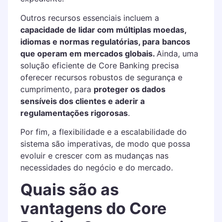
Outros recursos essenciais incluem a
capacidade de lidar com múltiplas moedas,
idiomas e normas regulatórias, para
bancos
que operam em mercados globais.
Ainda, uma
solução eficiente de Core Banking precisa
oferecer recursos robustos de segurança e
cumprimento, para
proteger os dados
sensíveis dos clientes e aderir a
regulamentações rigorosas
.
Por fim, a flexibilidade e a escalabilidade do
sistema são imperativas, de modo que possa
evoluir e crescer com as mudanças nas
necessidades do negócio e do mercado.
Quais são as
vantagens do Core