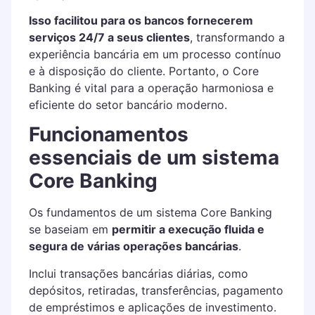
Isso facilitou para os bancos fornecerem
serviços 24/7 a seus clientes
, transformando a
experiência bancária em um processo contínuo
e à disposição do cliente. Portanto, o Core
Banking é vital para a operação harmoniosa e
eficiente do setor bancário moderno.
Funcionamentos
essenciais de um sistema
Core Banking
Os fundamentos de um sistema Core Banking
se baseiam em
permitir a execução fluida e
segura de várias operações bancárias
.
Inclui transações bancárias diárias, como
depósitos, retiradas, transferências, pagamento
de empréstimos e aplicações de investimento.