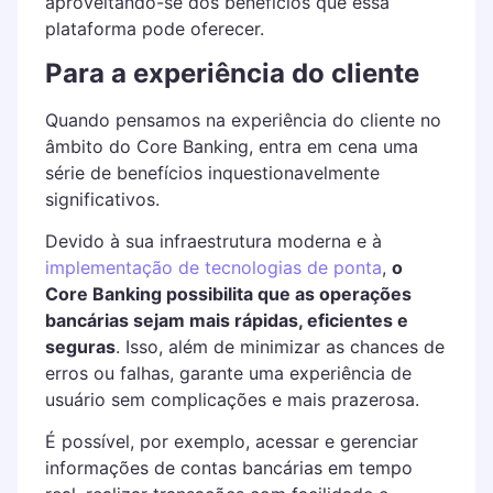
aproveitando-se dos benefícios que essa
plataforma pode oferecer.
Para a experiência do cliente
Quando pensamos na experiência do cliente no
âmbito do Core Banking, entra em cena uma
série de benefícios inquestionavelmente
significativos.
Devido à sua infraestrutura moderna e à
implementação de tecnologias de ponta
,
o
Core Banking possibilita que as operações
bancárias sejam mais rápidas, eficientes e
seguras
. Isso, além de minimizar as chances de
erros ou falhas, garante uma experiência de
usuário sem complicações e mais prazerosa.
É possível, por exemplo, acessar e gerenciar
informações de contas bancárias em tempo