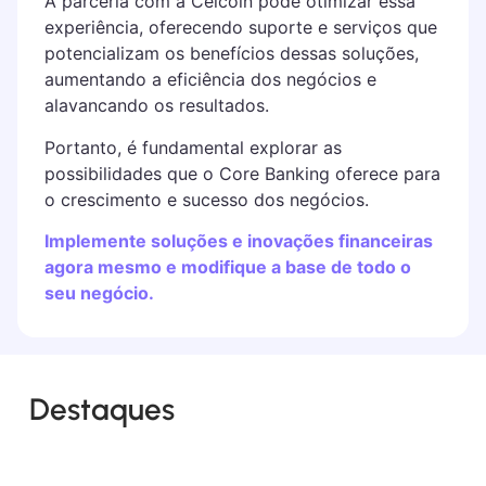
A parceria com a Celcoin pode otimizar essa
experiência, oferecendo suporte e serviços que
potencializam os benefícios dessas soluções,
aumentando a eficiência dos negócios e
alavancando os resultados.
Portanto, é fundamental explorar as
possibilidades que o Core Banking oferece para
o crescimento e sucesso dos negócios.
Implemente soluções e inovações financeiras
agora mesmo e modifique a base de todo o
seu negócio.
Destaques