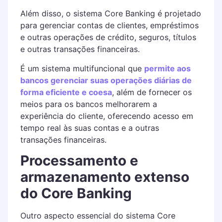
Além disso, o sistema Core Banking é projetado
para gerenciar contas de clientes, empréstimos
e outras operações de crédito, seguros, títulos
e outras transações financeiras.
É um sistema multifuncional que
permite aos
bancos gerenciar suas operações diárias de
forma eficiente e coesa
, além de fornecer os
meios para os bancos melhorarem a
experiência do cliente, oferecendo acesso em
tempo real às suas contas e a outras
transações financeiras.
Processamento e
armazenamento extenso
do Core Banking
Outro aspecto essencial do sistema Core