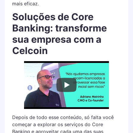
mais eficaz.
Soluções de Core
Banking: transforme
sua empresa com a
Celcoin
Depois de todo esse conteúdo, só falta você
começar a explorar os serviços do Core
Banking e aproveitar cada uma das suas