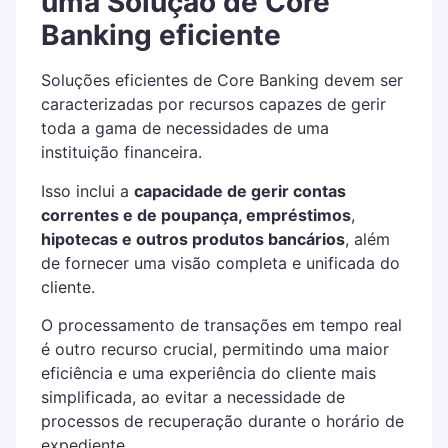
uma Solução de Core
Banking eficiente
Soluções eficientes de Core Banking devem ser
caracterizadas por recursos capazes de gerir
toda a gama de necessidades de uma
instituição financeira.
Isso inclui a
capacidade de gerir contas
correntes e de poupança, empréstimos
,
hipotecas e outros produtos bancários
, além
de fornecer uma visão completa e unificada do
cliente.
O processamento de transações em tempo real
é outro recurso crucial, permitindo uma maior
eficiência e uma experiência do cliente mais
simplificada, ao evitar a necessidade de
processos de recuperação durante o horário de
expediente.