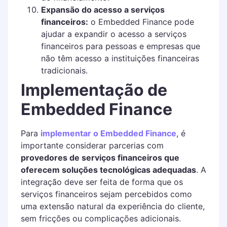
Expansão do acesso a serviços
financeiros:
o Embedded Finance pode
ajudar a expandir o acesso a serviços
financeiros para pessoas e empresas que
não têm acesso a instituições financeiras
tradicionais.
Implementação de
Embedded Finance
Para
implementar o Embedded Finance
, é
importante considerar parcerias com
provedores de serviços financeiros que
oferecem soluções tecnológicas adequadas
. A
integração deve ser feita de forma que os
serviços financeiros sejam percebidos como
uma extensão natural da experiência do cliente,
sem fricções ou complicações adicionais.