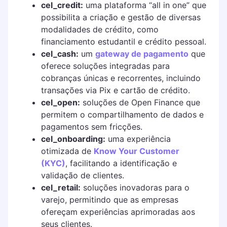
cel_credit:
uma plataforma “all in one” que
possibilita a criação e gestão de diversas
modalidades de crédito, como
financiamento estudantil e crédito pessoal.
cel_cash:
um
gateway de pagamento
que
oferece soluções integradas para
cobranças únicas e recorrentes, incluindo
transações via Pix e cartão de crédito.
cel_open:
soluções de Open Finance que
permitem o compartilhamento de dados e
pagamentos sem fricções.
cel_onboarding:
uma experiência
otimizada de
Know Your Customer
(KYC)
, facilitando a identificação e
validação de clientes.
cel_retail:
soluções inovadoras para o
varejo, permitindo que as empresas
ofereçam experiências aprimoradas aos
seus clientes.