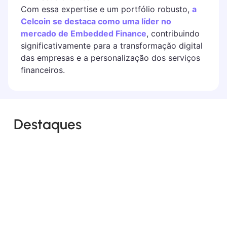
Com essa expertise e um portfólio robusto,
a
Celcoin se destaca como uma líder no
mercado de Embedded Finance
, contribuindo
significativamente para a transformação digital
das empresas e a personalização dos serviços
financeiros.
Destaques