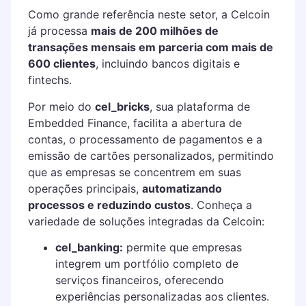
Como grande referência neste setor, a Celcoin
já processa
mais de 200 milhões de
transações mensais em parceria com mais de
600 clientes
, incluindo bancos digitais e
fintechs.
Por meio do
cel_bricks
, sua plataforma de
Embedded Finance, facilita a abertura de
contas, o processamento de pagamentos e a
emissão de cartões personalizados, permitindo
que as empresas se concentrem em suas
operações principais,
automatizando
processos e reduzindo custos
. Conheça a
variedade de soluções integradas da Celcoin:
cel_banking:
permite que empresas
integrem um portfólio completo de
serviços financeiros, oferecendo
experiências personalizadas aos clientes.