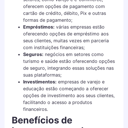
oferecem opções de pagamento com
cartão de crédito, débito, Pix e outras
formas de pagamento;
Empréstimos:
várias empresas estão
oferecendo opções de empréstimo aos
seus clientes, muitas vezes em parceria
com instituições financeiras;
Seguros:
negócios em setores como
turismo e saúde estão oferecendo opções
de seguro, integrando essas soluções nas
suas plataformas;
Investimentos:
empresas de varejo e
educação estão começando a oferecer
opções de investimento aos seus clientes,
facilitando o acesso a produtos
financeiros.
Benefícios de