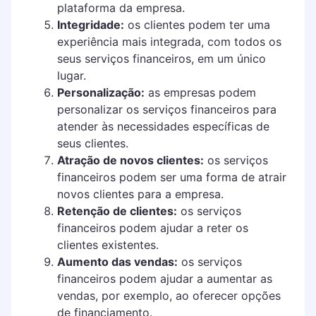
plataforma da empresa.
Integridade:
os clientes podem ter uma
experiência mais integrada, com todos os
seus serviços financeiros, em um único
lugar.
Personalização:
as empresas podem
personalizar os serviços financeiros para
atender às necessidades específicas de
seus clientes.
Atração de novos clientes:
os serviços
financeiros podem ser uma forma de atrair
novos clientes para a empresa.
Retenção de clientes:
os serviços
financeiros podem ajudar a reter os
clientes existentes.
Aumento das vendas:
os serviços
financeiros podem ajudar a aumentar as
vendas, por exemplo, ao oferecer opções
de financiamento.