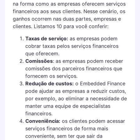
na forma como as empresas oferecem serviços
financeiros aos seus clientes. Nesse cenário, os
ganhos ocorrem nas duas partes, empresas e
clientes. Listamos 10 para você conferir:
Taxas de serviço:
as empresas podem
cobrar taxas pelos serviços financeiros
que oferecem.
Comissões
: as empresas podem receber
comissões dos parceiros financeiros que
fornecem os serviços.
Redução de custos:
o Embedded Finance
pode ajudar as empresas a reduzir custos,
por exemplo, ao eliminar a necessidade de
manter uma equipe de especialistas
financeiros.
Conveniência:
os clientes podem acessar
serviços financeiros de forma mais
conveniente, sem ter que sair da