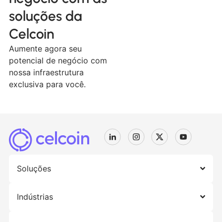
soluções da
Celcoin
Aumente agora seu
potencial de negócio com
nossa infraestrutura
exclusiva para você.
Soluções
Indústrias