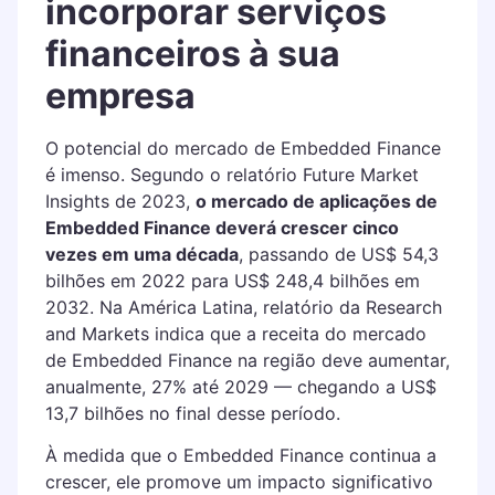
incorporar serviços
financeiros à sua
empresa
O potencial do mercado de Embedded Finance
é imenso. Segundo o relatório Future Market
Insights de 2023,
o mercado de aplicações de
Embedded Finance deverá crescer cinco
vezes em uma década
, passando de US$ 54,3
bilhões em 2022 para US$ 248,4 bilhões em
2032. Na América Latina, relatório da Research
and Markets indica que a receita do mercado
de Embedded Finance na região deve aumentar,
anualmente, 27% até 2029 — chegando a US$
13,7 bilhões no final desse período.
À medida que o Embedded Finance continua a
crescer, ele promove um impacto significativo