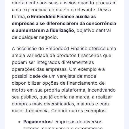
diretamente aos seus anseios quando procuram
uma experiência completa e relevante. Dessa
forma,
o Embedded Finance auxilia as
empresas a se
diferenciarem da concorrência
e aumentarem a fidelização
, objetivo central
de qualquer negócio.
A ascensão do Embedded Finance oferece uma
ampla variedade de produtos financeiros que
podem ser integrados diretamente às
operações das empresas. Um exemplo é a
possibilidade de um varejista de moda
disponibilizar opções de financiamento de
motos em sua própria plataforma, incentivando
seu público, que já confia na marca, a realizar
compras mais diversificadas, maiores e com
maior frequência. Confira outros exemplos:
Pagamentos:
empresas de diversos
setores, como varejo e e-commerce,