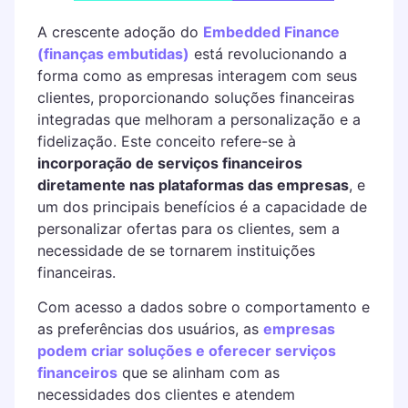
A crescente adoção do
Embedded Finance
(finanças embutidas)
está revolucionando a
forma como as empresas interagem com seus
clientes, proporcionando soluções financeiras
integradas que melhoram a personalização e a
fidelização. Este conceito refere-se à
incorporação de serviços financeiros
diretamente nas plataformas das empresas
, e
um dos principais benefícios é a capacidade de
personalizar ofertas para os clientes, sem a
necessidade de se tornarem instituições
financeiras.
Com acesso a dados sobre o comportamento e
as preferências dos usuários, as
empresas
podem criar soluções e oferecer serviços
financeiros
que se alinham com as
necessidades dos clientes e atendem