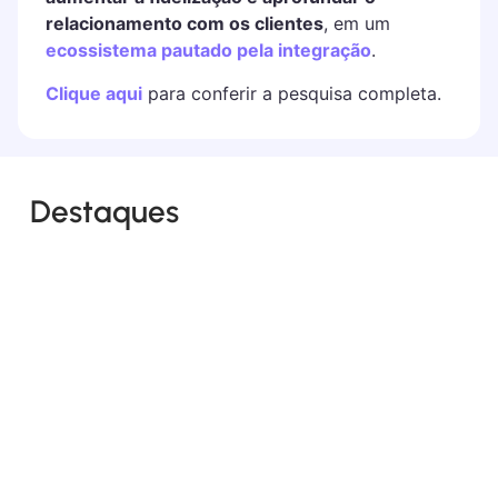
relacionamento com os clientes
, em um
ecossistema pautado pela integração
.
Clique aqui
para conferir a pesquisa completa.
Destaques