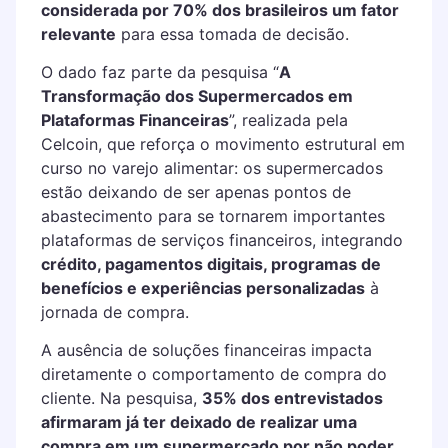
considerada por 70% dos brasileiros um fator
relevante
para essa tomada de decisão.
O dado faz parte da pesquisa “
A
Transformação dos Supermercados em
Plataformas Financeiras
”, realizada pela
Celcoin, que reforça o movimento estrutural em
curso no varejo alimentar: os supermercados
estão deixando de ser apenas pontos de
abastecimento para se tornarem importantes
plataformas de serviços financeiros, integrando
crédito, pagamentos digitais, programas de
benefícios e experiências personalizadas
à
jornada de compra.
A ausência de soluções financeiras impacta
diretamente o comportamento de compra do
cliente. Na pesquisa,
35% dos entrevistados
afirmaram já ter deixado de realizar uma
compra em um supermercado por não poder