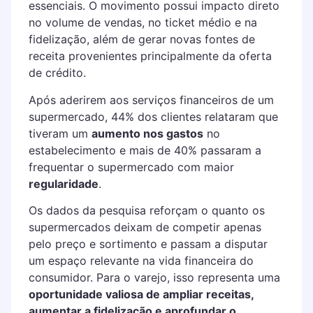
essenciais. O movimento possui impacto direto
no volume de vendas, no ticket médio e na
fidelização, além de gerar novas fontes de
receita provenientes principalmente da oferta
de crédito.
Após aderirem aos serviços financeiros de um
supermercado, 44% dos clientes relataram que
tiveram um
aumento nos gastos
no
estabelecimento e mais de 40% passaram a
frequentar o supermercado com maior
regularidade
.
Os dados da pesquisa reforçam o quanto os
supermercados deixam de competir apenas
pelo preço e sortimento e passam a disputar
um espaço relevante na vida financeira do
consumidor. Para o varejo, isso representa uma
oportunidade valiosa de ampliar receitas,
aumentar a fidelização e aprofundar o