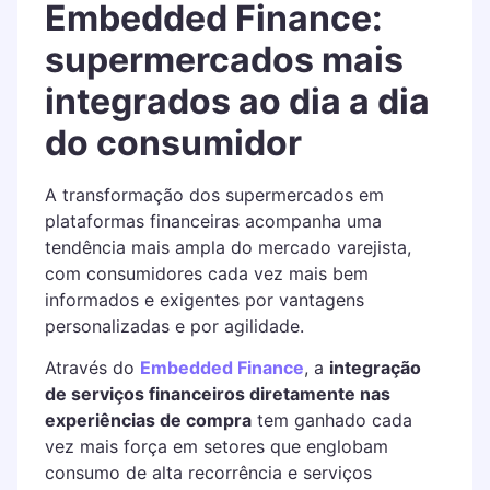
Embedded Finance:
supermercados mais
integrados ao dia a dia
do consumidor
A transformação dos supermercados em
plataformas financeiras acompanha uma
tendência mais ampla do mercado varejista,
com consumidores cada vez mais bem
informados e exigentes por vantagens
personalizadas e por agilidade.
Através do
Embedded Finance
, a
integração
de serviços financeiros diretamente nas
experiências de compra
tem ganhado cada
vez mais força em setores que englobam
consumo de alta recorrência e serviços