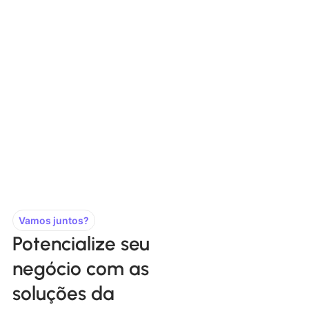
Vamos juntos?
Potencialize seu
negócio com as
soluções da