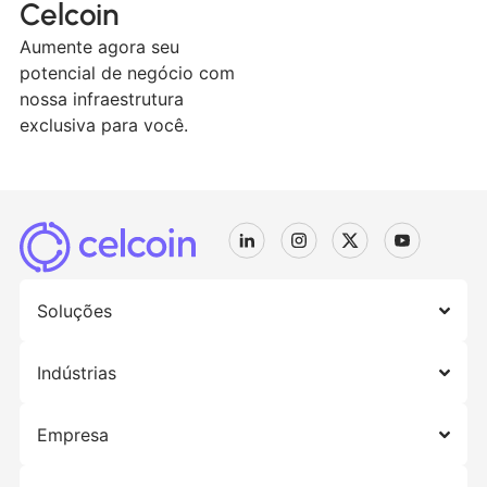
Celcoin
Aumente agora seu
potencial de negócio com
nossa infraestrutura
exclusiva para você.
Soluções
Indústrias
Empresa