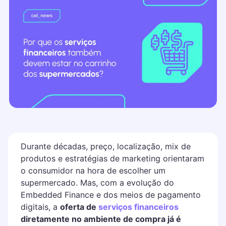
Durante décadas, preço, localização, mix de
produtos e estratégias de marketing orientaram
o consumidor na hora de escolher um
supermercado. Mas, com a evolução do
Embedded Finance e dos meios de pagamento
digitais, a
oferta de
serviços financeiros
diretamente no ambiente de compra já é