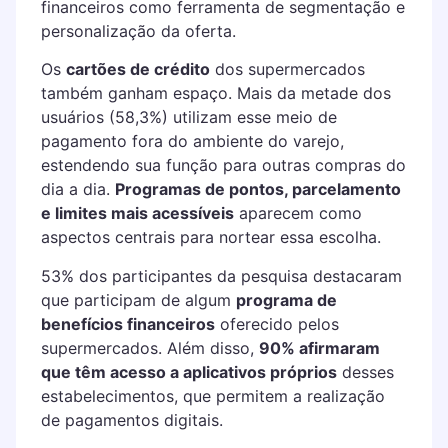
financeiros como ferramenta de segmentação e
personalização da oferta.
Os
cartões de crédito
dos supermercados
também ganham espaço. Mais da metade dos
usuários (58,3%) utilizam esse meio de
pagamento fora do ambiente do varejo,
estendendo sua função para outras compras do
dia a dia.
Programas de pontos, parcelamento
e limites mais acessíveis
aparecem como
aspectos centrais para nortear essa escolha.
53% dos participantes da pesquisa destacaram
que participam de algum
programa de
benefícios financeiros
oferecido pelos
supermercados. Além disso,
90% afirmaram
que têm acesso a aplicativos próprios
desses
estabelecimentos, que permitem a realização
de pagamentos digitais.