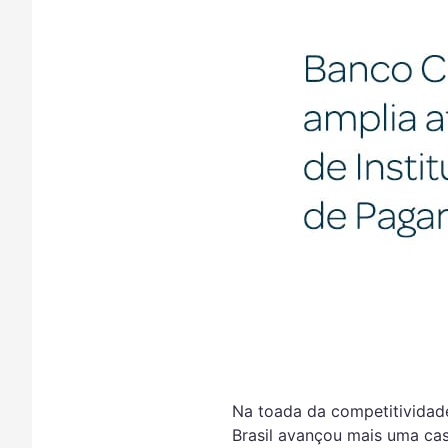
Na toada da competitividad
Brasil avançou mais uma cas