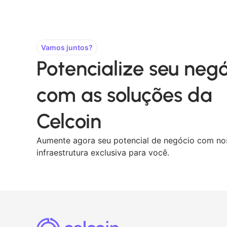
Vamos juntos?
Potencialize seu neg
com as soluções da
Celcoin
Aumente agora seu potencial de negócio com no
infraestrutura exclusiva para você.