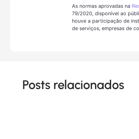
As normas aprovadas na
Res
79/2020, disponível ao públ
houve a participação de inst
de serviços, empresas de co
Posts relacionados