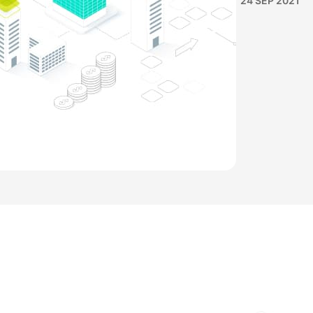
24 SEP 2021