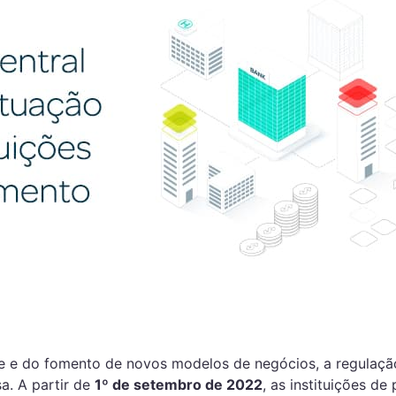
e e do fomento de novos modelos de negócios, a regulaçã
a. A partir de
1º de setembro de 2022
, as instituições d