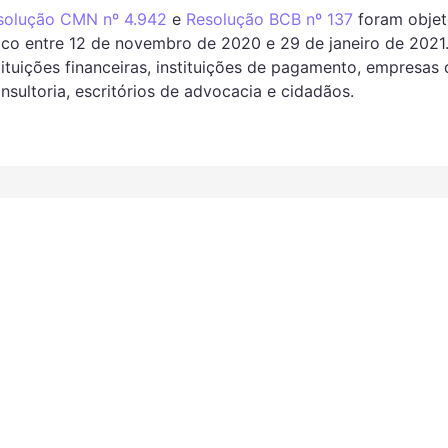
olução CMN nº 4.942
e
Resolução BCB nº 137
foram objet
ico entre 12 de novembro de 2020 e 29 de janeiro de 2021
ituições financeiras, instituições de pagamento, empresas 
nsultoria, escritórios de advocacia e cidadãos.