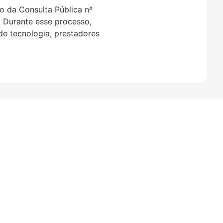
o da Consulta Pública nº
. Durante esse processo,
de tecnologia, prestadores