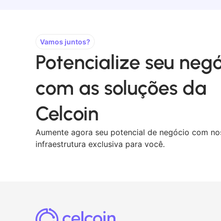
Vamos juntos?
Potencialize seu neg
com as soluções da
Celcoin
Aumente agora seu potencial de negócio com no
infraestrutura exclusiva para você.