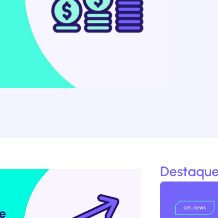
Destaque