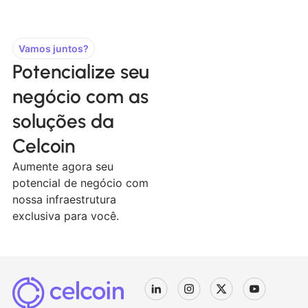
Vamos juntos?
Potencialize seu
negócio com as
soluções da
Celcoin
Aumente agora seu
potencial de negócio com
nossa infraestrutura
exclusiva para você.