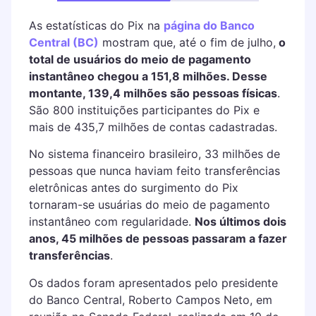
As estatísticas do Pix na
página do Banco
Central (BC)
mostram que, até o fim de julho,
o
total de usuários do meio de pagamento
instantâneo chegou a 151,8 milhões. Desse
montante, 139,4 milhões são pessoas físicas
.
São 800 instituições participantes do Pix e
mais de 435,7 milhões de contas cadastradas.
No sistema financeiro brasileiro, 33 milhões de
pessoas que nunca haviam feito transferências
eletrônicas antes do surgimento do Pix
tornaram-se usuárias do meio de pagamento
instantâneo com regularidade.
Nos últimos dois
anos, 45 milhões de pessoas passaram a fazer
transferências
.
Os dados foram apresentados pelo presidente
do Banco Central, Roberto Campos Neto, em