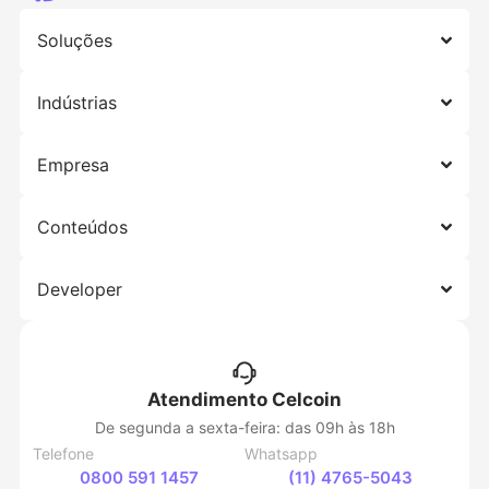
Soluções
Indústrias
Empresa
Conteúdos
Developer
Atendimento Celcoin
De segunda a sexta-feira: das 09h às 18h
Telefone
Whatsapp
0800 591 1457
(11) 4765-5043