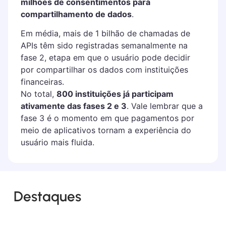
milhões de consentimentos para
compartilhamento de dados
.
Em média, mais de 1 bilhão de chamadas de
APIs têm sido registradas semanalmente na
fase 2, etapa em que o usuário pode decidir
por compartilhar os dados com instituições
financeiras.
No total,
800 instituições já participam
ativamente das fases 2 e 3
. Vale lembrar que a
fase 3 é o momento em que pagamentos por
meio de aplicativos tornam a experiência do
usuário mais fluida.
Destaques