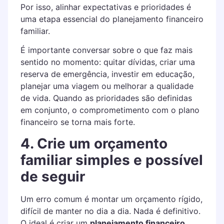
Por isso, alinhar expectativas e prioridades é
uma etapa essencial do planejamento financeiro
familiar.
É importante conversar sobre o que faz mais
sentido no momento: quitar dívidas, criar uma
reserva de emergência, investir em educação,
planejar uma viagem ou melhorar a qualidade
de vida. Quando as prioridades são definidas
em conjunto, o comprometimento com o plano
financeiro se torna mais forte.
4. Crie um orçamento
familiar simples e possível
de seguir
Um erro comum é montar um orçamento rígido,
difícil de manter no dia a dia. Nada é definitivo.
O ideal é criar um
planejamento financeiro