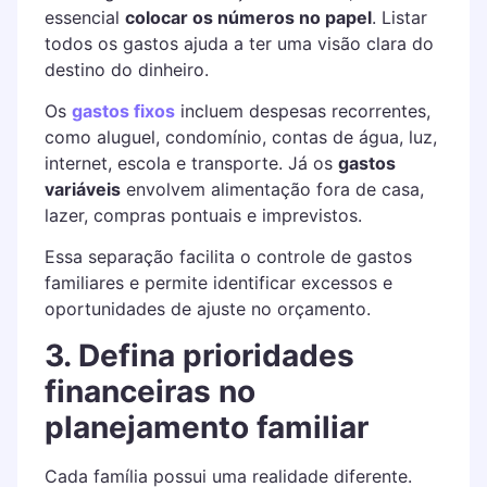
essencial
colocar os números no papel
. Listar
todos os gastos ajuda a ter uma visão clara do
destino do dinheiro.
Os
gastos fixos
incluem despesas recorrentes,
como aluguel, condomínio, contas de água, luz,
internet, escola e transporte. Já os
gastos
variáveis
envolvem alimentação fora de casa,
lazer, compras pontuais e imprevistos.
Essa separação facilita o controle de gastos
familiares e permite identificar excessos e
oportunidades de ajuste no orçamento.
3. Defina prioridades
financeiras no
planejamento familiar
Cada família possui uma realidade diferente.