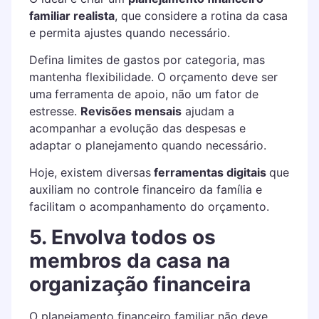
familiar realista
, que considere a rotina da casa
e permita ajustes quando necessário.
Defina limites de gastos por categoria, mas
mantenha flexibilidade. O orçamento deve ser
uma
ferramenta de apoio, não um fator de
estresse.
Revisões mensais
ajudam a
acompanhar a evolução das despesas e
adaptar o planejamento quando necessário.
Hoje, existem diversas
ferramentas digitais
que
auxiliam no controle financeiro da família e
facilitam o acompanhamento do orçamento.
5. Envolva todos os
membros da casa na
organização financeira
O planejamento financeiro familiar não deve