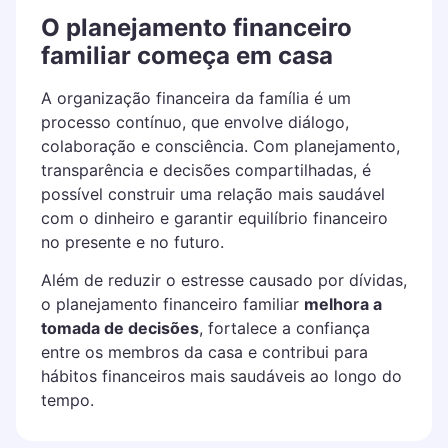
O planejamento financeiro
familiar começa em casa
A organização financeira da família é um
processo contínuo, que envolve diálogo,
colaboração e consciência. Com planejamento,
transparência e decisões compartilhadas, é
possível construir uma relação mais saudável
com o dinheiro e garantir equilíbrio financeiro
no presente e no futuro.
Além de reduzir o estresse causado por dívidas,
o planejamento financeiro familiar
melhora a
tomada de decisões
, fortalece a confiança
entre os membros da casa e contribui para
hábitos financeiros mais saudáveis ao longo do
tempo.