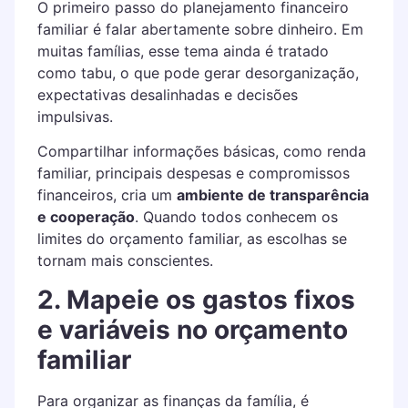
O primeiro passo do planejamento financeiro
familiar é falar abertamente sobre dinheiro. Em
muitas famílias, esse tema ainda é tratado
como tabu, o que pode gerar desorganização,
expectativas desalinhadas e decisões
impulsivas.
Compartilhar informações básicas, como renda
familiar, principais despesas e compromissos
financeiros, cria um
ambiente de transparência
e cooperação
. Quando todos conhecem os
limites do orçamento familiar, as escolhas se
tornam mais conscientes.
2. Mapeie os gastos fixos
e variáveis no orçamento
familiar
Para organizar as finanças da família, é