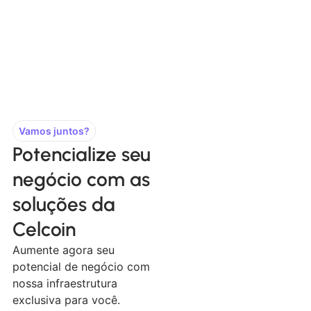
Vamos juntos?
Potencialize seu
negócio com as
soluções da
Celcoin
Aumente agora seu
potencial de negócio com
nossa infraestrutura
exclusiva para você.