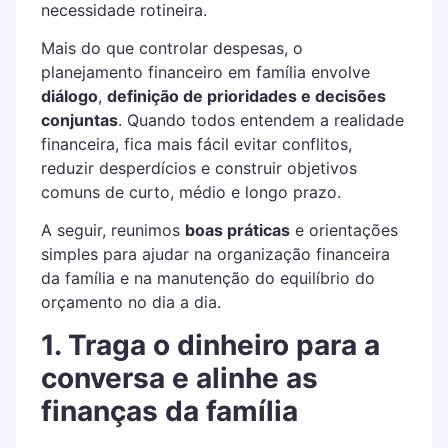
necessidade rotineira.
Mais do que controlar despesas, o
planejamento financeiro em família envolve
diálogo
,
definição de prioridades e decisões
conjuntas
. Quando todos entendem a realidade
financeira, fica mais fácil evitar conflitos,
reduzir desperdícios e construir objetivos
comuns de curto, médio e longo prazo.
A seguir, reunimos
boas práticas
e orientações
simples para ajudar na organização financeira
da família e na manutenção do equilíbrio do
orçamento no dia a dia.
1. Traga o dinheiro para a
conversa e alinhe as
finanças da família