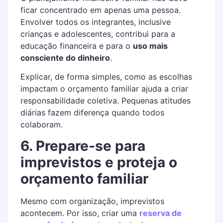
ficar concentrado em apenas uma pessoa.
Envolver todos os integrantes, inclusive
crianças e adolescentes, contribui para a
educação financeira e para o
uso mais
consciente do dinheiro
.
Explicar, de forma simples, como as escolhas
impactam o orçamento familiar ajuda a criar
responsabilidade coletiva. Pequenas atitudes
diárias fazem diferença quando todos
colaboram.
6. Prepare-se para
imprevistos e proteja o
orçamento familiar
Mesmo com organização, imprevistos
acontecem. Por isso, criar uma
reserva de