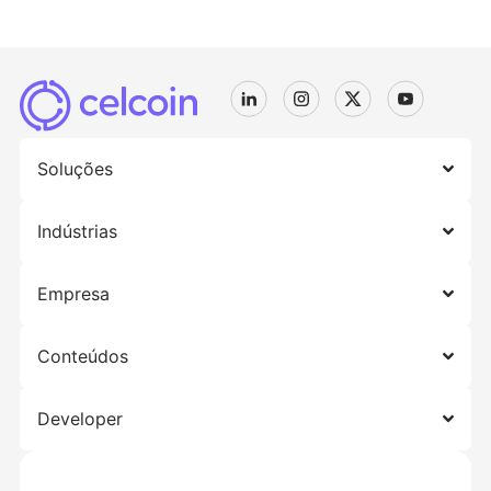
Soluções
Indústrias
Empresa
Conteúdos
Developer