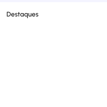
Destaques