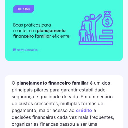
O
planejamento financeiro familiar
é um dos
principais pilares para garantir estabilidade,
segurança e qualidade de vida. Em um cenário
de custos crescentes, múltiplas formas de
pagamento, maior acesso ao
crédito
e
decisões financeiras cada vez mais frequentes,
organizar as finanças passou a ser uma