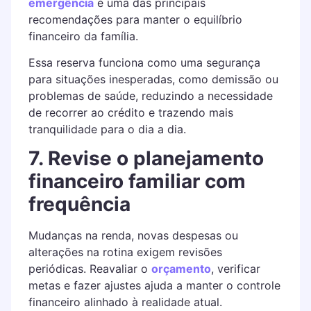
emergência
é uma das principais
recomendações para manter o equilíbrio
financeiro da família.
Essa reserva funciona como uma segurança
para situações inesperadas, como demissão ou
problemas de saúde, reduzindo a necessidade
de recorrer ao crédito e trazendo mais
tranquilidade para o dia a dia.
7. Revise o planejamento
financeiro familiar com
frequência
Mudanças na renda, novas despesas ou
alterações na rotina exigem revisões
periódicas. Reavaliar o
orçamento
, verificar
metas e fazer ajustes ajuda a manter o controle
financeiro alinhado à realidade atual.