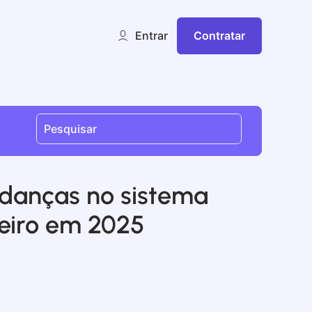
Contratar
Entrar
danças no sistema
eiro em 2025